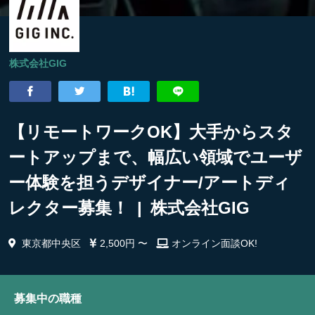
株式会社GIG
【リモートワークOK】大手からスタ
ートアップまで、幅広い領域でユーザ
ー体験を担うデザイナー/アートディ
レクター募集！ | 株式会社GIG
東京都中央区
2,500円 〜
オンライン面談OK!
募集中の職種