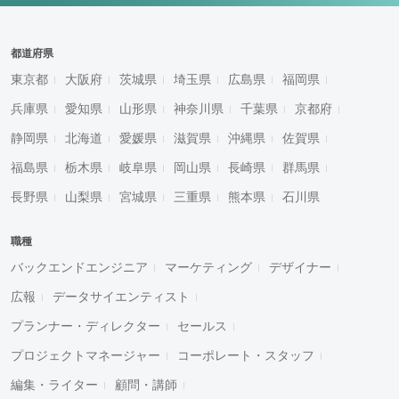
都道府県
東京都
大阪府
茨城県
埼玉県
広島県
福岡県
兵庫県
愛知県
山形県
神奈川県
千葉県
京都府
静岡県
北海道
愛媛県
滋賀県
沖縄県
佐賀県
福島県
栃木県
岐阜県
岡山県
長崎県
群馬県
長野県
山梨県
宮城県
三重県
熊本県
石川県
職種
バックエンドエンジニア
マーケティング
デザイナー
広報
データサイエンティスト
プランナー・ディレクター
セールス
プロジェクトマネージャー
コーポレート・スタッフ
編集・ライター
顧問・講師