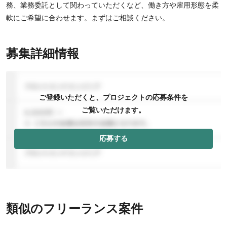
務、業務委託として関わっていただくなど、働き方や雇用形態を柔
軟にご希望に合わせます。まずはご相談ください。
募集詳細情報
ご登録いただくと、プロジェクトの応募条件を
ご覧いただけます。
応募する
類似のフリーランス案件