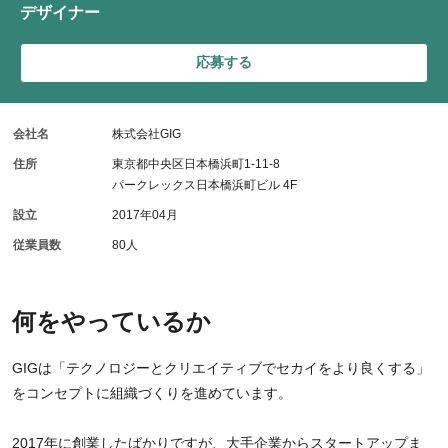
デザイナー
応募する
会社名
株式会社GIG
住所
東京都中央区日本橋浜町1-11-8
パークレックス日本橋浜町ビル 4F
設立
2017年04月
従業員数
80人
何をやっているか
GIGは「テクノロジーとクリエイティブでセカイをより良くする」
をコンセプトに組織づくりを進めています。
2017年に創業したばかりですが、大手企業からスタートアップま