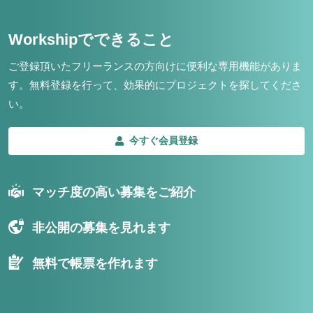
Workshipでできること
ご登録頂いたフリーランスの方向けに便利な専用機能がありま
す。
無料登録を行って、効果的にプロジェクトを探してくださ
い。
今すぐ会員登録
マッチ度の高い募集をご紹介
非公開の募集を見れます
無料で帳票を作れます