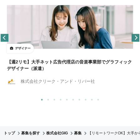
デザイナー
ョ
【週2リモ】大手ネット広告代理店の音楽事業部でグラフィック
デザイナー（派遣）
株式会社クリーク・アンド・リバー社
トップ
募集を探す
株式会社GIG
募集
【リモートワークOK】大手か