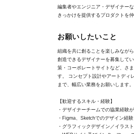
編集者やエンジニア・デザイナーな
きっかけを提供するプロダクトを仲
お願いしたいこと
組織を共に創ることを楽しみながら
創造できるデザイナーを募集してい
策・コーポレートサイトなど、さま
す。 コンセプト設計やアートディ
まで、幅広い業務をお願いします。
【歓迎するスキル・経験】
・デザイナーチームでの協業経験が
・Figma、Sketchでのデザイン経験
・グラフィックデザイン／イラスト