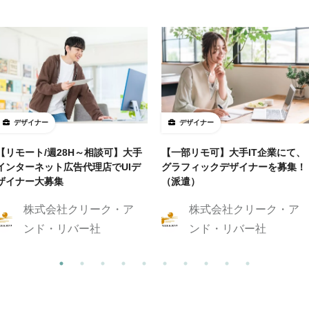
デザイナー
デザイナー
【リモート/週28H～相談可】大手
【一部リモ可】大手IT企業にて、
インターネット広告代理店でUIデ
グラフィックデザイナーを募集！
ザイナー大募集
（派遣）
株式会社クリーク・ア
株式会社クリーク・ア
ンド・リバー社
ンド・リバー社