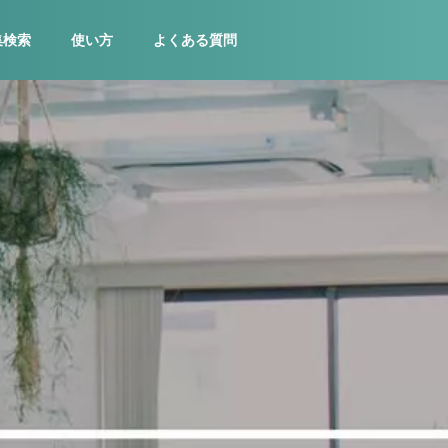
集検索
使い方
よくある質問