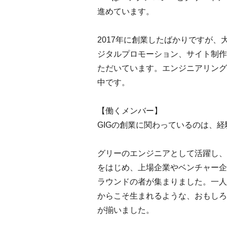
進めています。
2017年に創業したばかりですが
ジタルプロモーション、サイト制作
ただいています。エンジニアリング
中です。
【働くメンバー】
GIGの創業に関わっているのは、
グリーのエンジニアとして活躍し、
をはじめ、上場企業やベンチャー企
ラウンドの者が集まりました。一人
からこそ生まれるような、おもしろ
が揃いました。