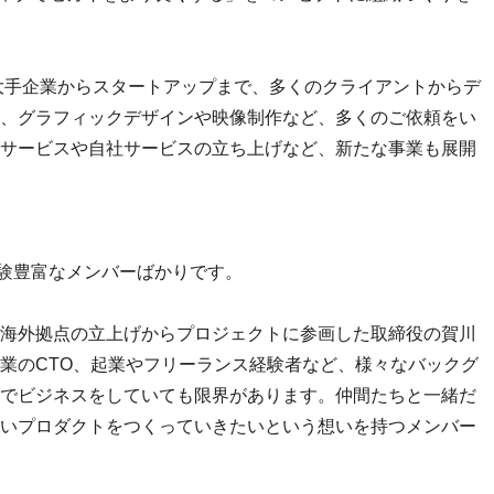
、大手企業からスタートアップまで、多くのクライアントからデ
、グラフィックデザインや映像制作など、多くのご依頼をい
サービスや自社サービスの立ち上げなど、新たな事業も展開
経験豊富なメンバーばかりです。
海外拠点の立上げからプロジェクトに参画した取締役の賀川
業のCTO、起業やフリーランス経験者など、様々なバックグ
でビジネスをしていても限界があります。仲間たちと一緒だ
いプロダクトをつくっていきたいという想いを持つメンバー