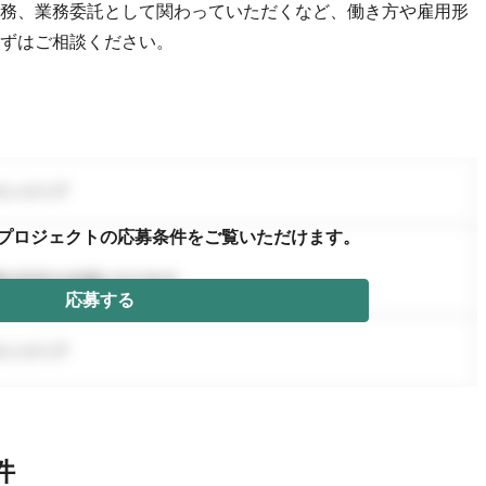
務、業務委託として関わっていただくなど、働き方や雇用形
ずはご相談ください。
プロジェクトの応募条件を
ご覧いただけます。
応募する
件