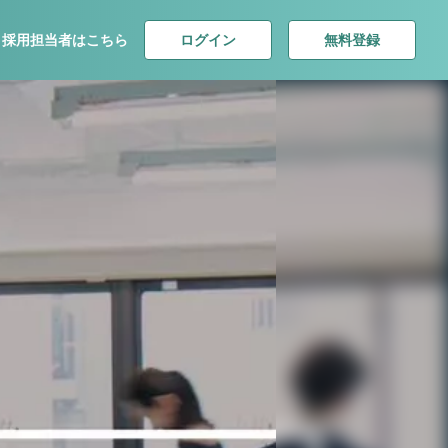
ログイン
無料登録
採用担当者はこちら