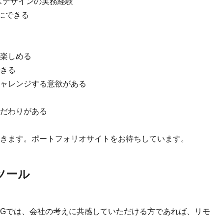
スデザインの実務経験
切にできる
楽しめる
きる
ャレンジする意欲がある
だわりがある
きます。ポートフォリオサイトをお待ちしています。
ツール
IGでは、会社の考えに共感していただける方であれば、リモ