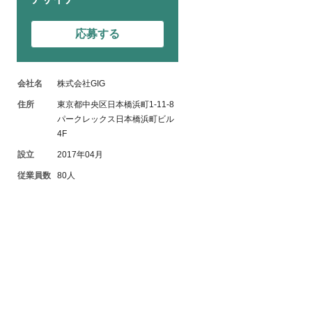
応募する
会社名
株式会社GIG
住所
東京都中央区日本橋浜町1-11-8
パークレックス日本橋浜町ビル
4F
設立
2017年04月
従業員数
80人