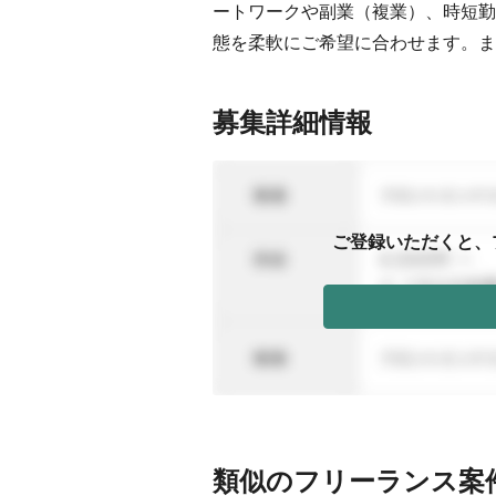
ートワークや副業（複業）、時短勤
態を柔軟にご希望に合わせます。ま
募集詳細情報
ご登録いただくと、
類似のフリーランス案