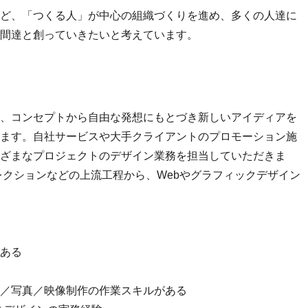
ど、「つくる人」が中心の組織づくりを進め、多くの人達に
間達と創っていきたいと考えています。
、コンセプトから自由な発想にもとづき新しいアイディアを
ます。自社サービスや大手クライアントのプロモーション施
ざまなプロジェクトのデザイン業務を担当していただきま
レクションなどの上流工程から、Webやグラフィックデザイン
ある
／写真／映像制作の作業スキルがある