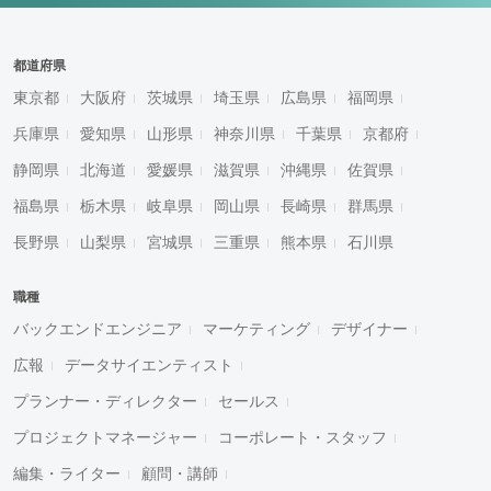
都道府県
東京都
大阪府
茨城県
埼玉県
広島県
福岡県
兵庫県
愛知県
山形県
神奈川県
千葉県
京都府
静岡県
北海道
愛媛県
滋賀県
沖縄県
佐賀県
福島県
栃木県
岐阜県
岡山県
長崎県
群馬県
長野県
山梨県
宮城県
三重県
熊本県
石川県
職種
バックエンドエンジニア
マーケティング
デザイナー
広報
データサイエンティスト
プランナー・ディレクター
セールス
プロジェクトマネージャー
コーポレート・スタッフ
編集・ライター
顧問・講師