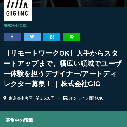
株式会社GIG
【リモートワークOK】大手からスタ
ートアップまで、幅広い領域でユーザ
ー体験を担うデザイナー/アートディ
レクター募集！ | 株式会社GIG
東京都中央区
2,500円 〜
オンライン面談OK!
募集中の職種