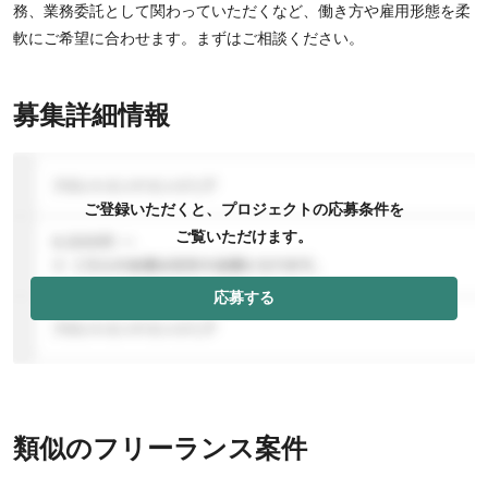
務、業務委託として関わっていただくなど、働き方や雇用形態を柔
軟にご希望に合わせます。まずはご相談ください。
募集詳細情報
ご登録いただくと、プロジェクトの応募条件を
ご覧いただけます。
応募する
類似のフリーランス案件