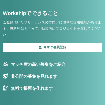
Workshipでできること
ご登録頂いたフリーランスの方向けに便利な専用機能がありま
す。
無料登録を行って、効果的にプロジェクトを探してくださ
い。
今すぐ会員登録
マッチ度の高い募集をご紹介
非公開の募集を見れます
無料で帳票を作れます