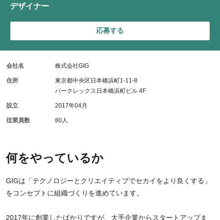
デザイナー
応募する
会社名
株式会社GIG
住所
東京都中央区日本橋浜町1-11-8
パークレックス日本橋浜町ビル 4F
設立
2017年04月
従業員数
80人
何をやっているか
GIGは「テクノロジーとクリエイティブでセカイをより良くする」
をコンセプトに組織づくりを進めています。
2017年に創業したばかりですが、大手企業からスタートアップま