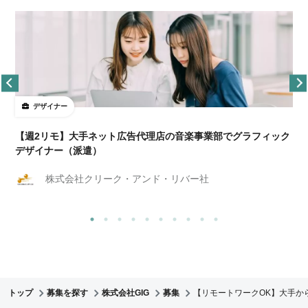
デザイナー
ョ
【週2リモ】大手ネット広告代理店の音楽事業部でグラフィック
デザイナー（派遣）
株式会社クリーク・アンド・リバー社
トップ
募集を探す
株式会社GIG
募集
【リモートワークOK】大手か