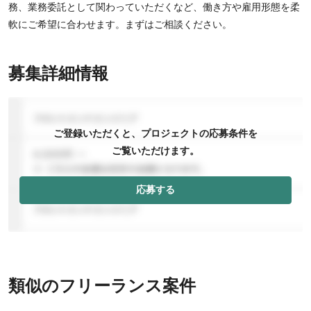
務、業務委託として関わっていただくなど、働き方や雇用形態を柔
軟にご希望に合わせます。まずはご相談ください。
募集詳細情報
ご登録いただくと、プロジェクトの応募条件を
ご覧いただけます。
応募する
類似のフリーランス案件