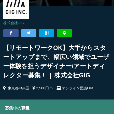
株式会社GIG
【リモートワークOK】大手からスタ
ートアップまで、幅広い領域でユーザ
ー体験を担うデザイナー/アートディ
レクター募集！ | 株式会社GIG
東京都中央区
2,500円 〜
オンライン面談OK!
募集中の職種