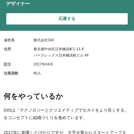
デザイナー
応募する
会社名
株式会社GIG
住所
東京都中央区日本橋浜町1-11-8
パークレックス日本橋浜町ビル 4F
設立
2017年04月
従業員数
80人
何をやっているか
GIGは「テクノロジーとクリエイティブでセカイをより良くする」
をコンセプトに組織づくりを進めています。
2017年に創業したばかりですが、大手企業からスタートアップま