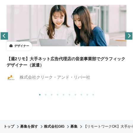
デザイナー
ョ
【週2リモ】大手ネット広告代理店の音楽事業部でグラフィック
デザイナー（派遣）
株式会社クリーク・アンド・リバー社
トップ
募集を探す
株式会社GIG
募集
【リモートワークOK】大手か