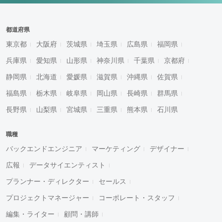
都道府県
東京都
大阪府
茨城県
埼玉県
広島県
福岡県
兵庫県
愛知県
山形県
神奈川県
千葉県
京都府
静岡県
北海道
愛媛県
滋賀県
沖縄県
佐賀県
福島県
栃木県
岐阜県
岡山県
長崎県
群馬県
長野県
山梨県
宮城県
三重県
熊本県
石川県
職種
バックエンドエンジニア
マーケティング
デザイナー
広報
データサイエンティスト
プランナー・ディレクター
セールス
プロジェクトマネージャー
コーポレート・スタッフ
編集・ライター
顧問・講師