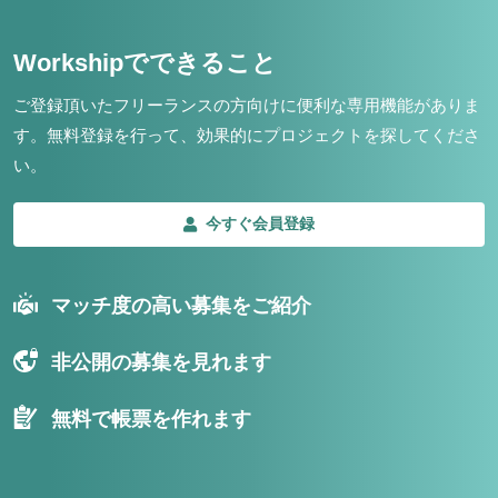
Workshipでできること
ご登録頂いたフリーランスの方向けに便利な専用機能がありま
す。
無料登録を行って、効果的にプロジェクトを探してくださ
い。
今すぐ会員登録
マッチ度の高い募集をご紹介
非公開の募集を見れます
無料で帳票を作れます