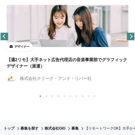
デザイナー
ョ
【週2リモ】大手ネット広告代理店の音楽事業部でグラフィック
デザイナー（派遣）
株式会社クリーク・アンド・リバー社
トップ
募集を探す
株式会社GIG
募集
【リモートワークOK】大手か