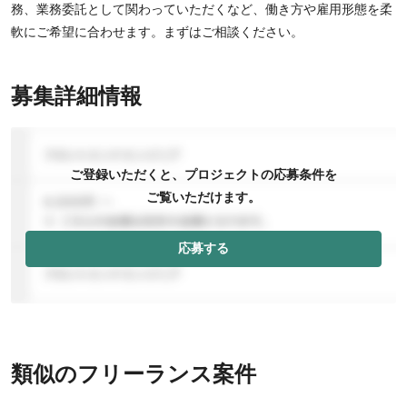
務、業務委託として関わっていただくなど、働き方や雇用形態を柔
軟にご希望に合わせます。まずはご相談ください。
募集詳細情報
ご登録いただくと、プロジェクトの応募条件を
ご覧いただけます。
応募する
類似のフリーランス案件