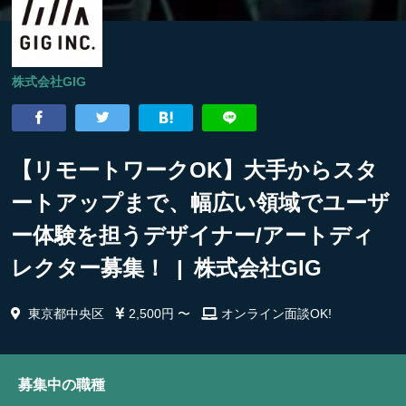
株式会社GIG
【リモートワークOK】大手からスタ
ートアップまで、幅広い領域でユーザ
ー体験を担うデザイナー/アートディ
レクター募集！ | 株式会社GIG
東京都中央区
2,500円 〜
オンライン面談OK!
募集中の職種