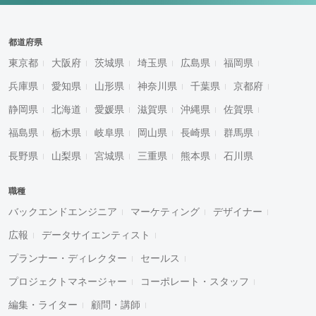
都道府県
東京都
大阪府
茨城県
埼玉県
広島県
福岡県
兵庫県
愛知県
山形県
神奈川県
千葉県
京都府
静岡県
北海道
愛媛県
滋賀県
沖縄県
佐賀県
福島県
栃木県
岐阜県
岡山県
長崎県
群馬県
長野県
山梨県
宮城県
三重県
熊本県
石川県
職種
バックエンドエンジニア
マーケティング
デザイナー
広報
データサイエンティスト
プランナー・ディレクター
セールス
プロジェクトマネージャー
コーポレート・スタッフ
編集・ライター
顧問・講師