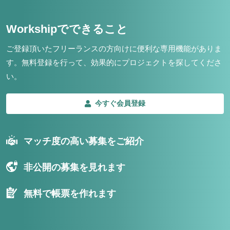
Workshipでできること
ご登録頂いたフリーランスの方向けに便利な専用機能がありま
す。
無料登録を行って、効果的にプロジェクトを探してくださ
い。
今すぐ会員登録
マッチ度の高い募集をご紹介
非公開の募集を見れます
無料で帳票を作れます