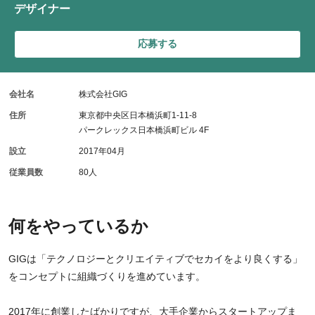
デザイナー
応募する
会社名
株式会社GIG
住所
東京都中央区日本橋浜町1-11-8
パークレックス日本橋浜町ビル 4F
設立
2017年04月
従業員数
80人
何をやっているか
GIGは「テクノロジーとクリエイティブでセカイをより良くする」
をコンセプトに組織づくりを進めています。
2017年に創業したばかりですが、大手企業からスタートアップま