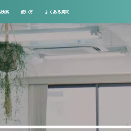
集検索
使い方
よくある質問