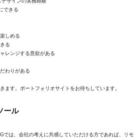
スデザインの実務経験
切にできる
楽しめる
きる
ャレンジする意欲がある
だわりがある
きます。ポートフォリオサイトをお待ちしています。
ツール
IGでは、会社の考えに共感していただける方であれば、リモ