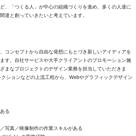
ど、「つくる人」が中心の組織づくりを進め、多くの人達に
間達と創っていきたいと考えています。
、コンセプトから自由な発想にもとづき新しいアイディアを
ます。自社サービスや大手クライアントのプロモーション施
ざまなプロジェクトのデザイン業務を担当していただきま
レクションなどの上流工程から、Webやグラフィックデザイン
ある
／写真／映像制作の作業スキルがある