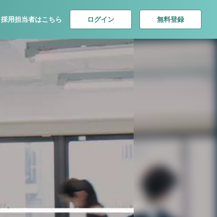
ログイン
無料登録
採用担当者はこちら