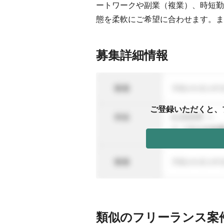
ートワークや副業（複業）、時短勤
態を柔軟にご希望に合わせます。ま
募集詳細情報
ご登録いただくと、
類似のフリーランス案