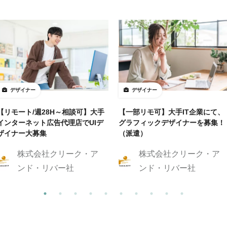
デザイナー
デザイナー
【リモート/週28H～相談可】大手
【一部リモ可】大手IT企業にて、
インターネット広告代理店でUIデ
グラフィックデザイナーを募集！
ザイナー大募集
（派遣）
株式会社クリーク・ア
株式会社クリーク・ア
ンド・リバー社
ンド・リバー社