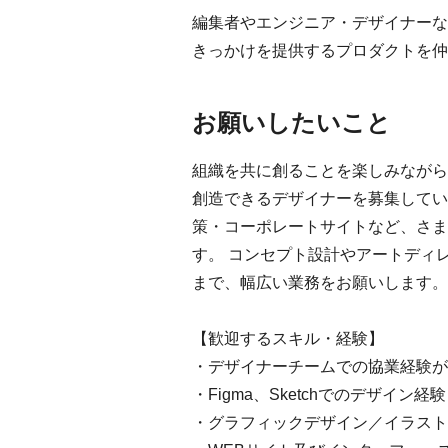
編集者やエンジニア・デザイナーな
きっかけを提供するプロダクトを仲
お願いしたいこと
組織を共に創ることを楽しみながら
創造できるデザイナーを募集してい
策・コーポレートサイトなど、さま
す。 コンセプト設計やアートディ
まで、幅広い業務をお願いします。
【歓迎するスキル・経験】
・デザイナーチームでの協業経験が
・Figma、Sketchでのデザイン経験
・グラフィックデザイン／イラスト