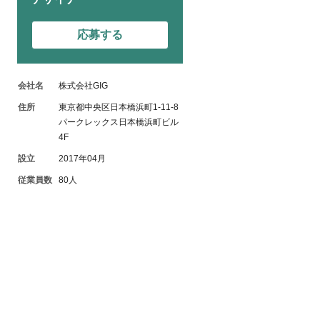
応募する
会社名
株式会社GIG
住所
東京都中央区日本橋浜町1-11-8
パークレックス日本橋浜町ビル
4F
設立
2017年04月
従業員数
80人