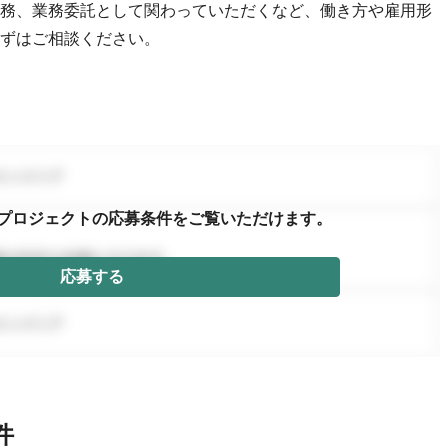
務、業務委託として関わっていただくなど、働き方や雇用形
ずはご相談ください。
プロジェクトの応募条件を
ご覧いただけます。
応募する
件