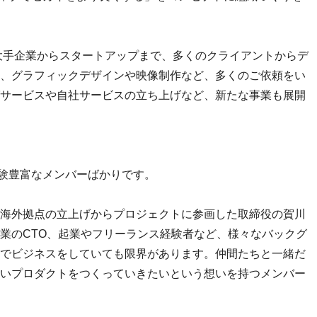
、大手企業からスタートアップまで、多くのクライアントからデ
、グラフィックデザインや映像制作など、多くのご依頼をい
サービスや自社サービスの立ち上げなど、新たな事業も展開
経験豊富なメンバーばかりです。
海外拠点の立上げからプロジェクトに参画した取締役の賀川
業のCTO、起業やフリーランス経験者など、様々なバックグ
でビジネスをしていても限界があります。仲間たちと一緒だ
いプロダクトをつくっていきたいという想いを持つメンバー