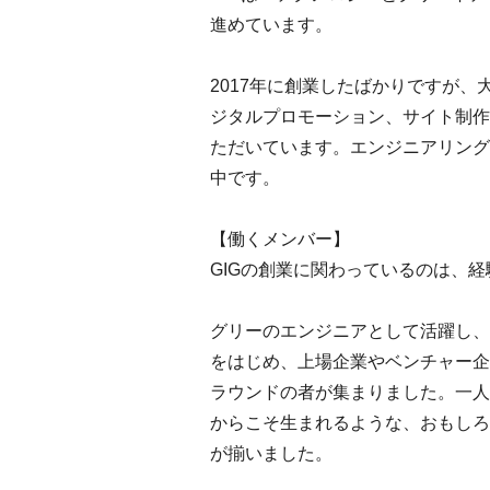
進めています。
2017年に創業したばかりですが
ジタルプロモーション、サイト制作
ただいています。エンジニアリング
中です。
【働くメンバー】
GIGの創業に関わっているのは、
グリーのエンジニアとして活躍し、
をはじめ、上場企業やベンチャー企
ラウンドの者が集まりました。一人
からこそ生まれるような、おもしろ
が揃いました。