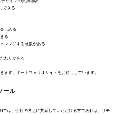
スデザインの実務経験
切にできる
楽しめる
きる
ャレンジする意欲がある
だわりがある
きます。ポートフォリオサイトをお待ちしています。
ツール
IGでは、会社の考えに共感していただける方であれば、リモ