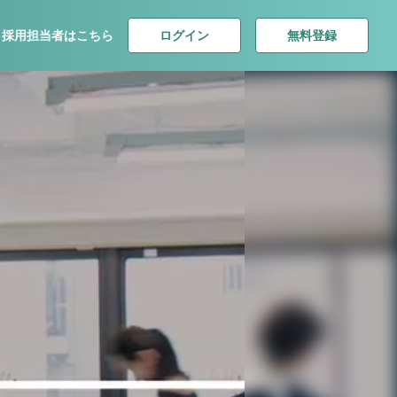
ログイン
無料登録
採用担当者はこちら