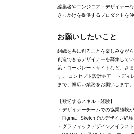
編集者やエンジニア・デザイナーな
きっかけを提供するプロダクトを仲
お願いしたいこと
組織を共に創ることを楽しみながら
創造できるデザイナーを募集してい
策・コーポレートサイトなど、さま
す。 コンセプト設計やアートディ
まで、幅広い業務をお願いします。
【歓迎するスキル・経験】
・デザイナーチームでの協業経験が
・Figma、Sketchでのデザイン経験
・グラフィックデザイン／イラスト