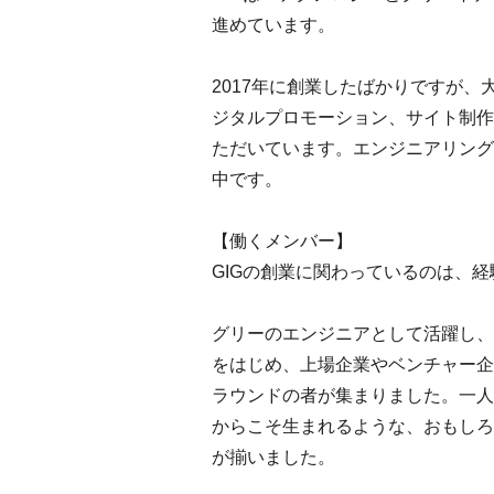
進めています。
2017年に創業したばかりですが
ジタルプロモーション、サイト制作
ただいています。エンジニアリング
中です。
【働くメンバー】
GIGの創業に関わっているのは、
グリーのエンジニアとして活躍し、
をはじめ、上場企業やベンチャー企
ラウンドの者が集まりました。一人
からこそ生まれるような、おもしろ
が揃いました。