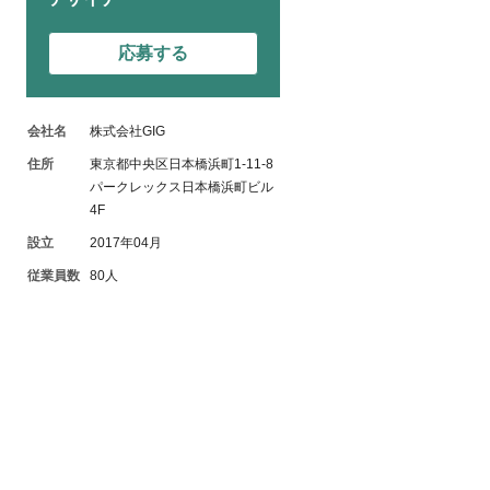
応募する
会社名
株式会社GIG
住所
東京都中央区日本橋浜町1-11-8
パークレックス日本橋浜町ビル
4F
設立
2017年04月
従業員数
80人