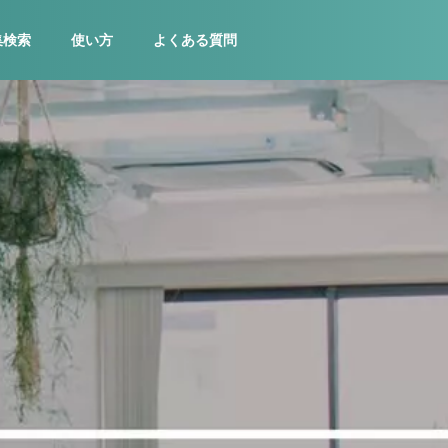
集検索
使い方
よくある質問