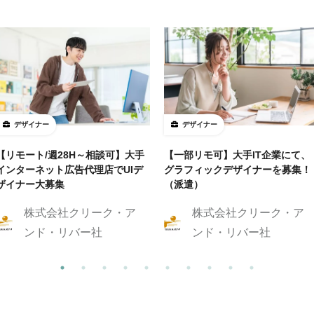
デザイナー
デザイナー
【リモート/週28H～相談可】大手
【一部リモ可】大手IT企業にて、
インターネット広告代理店でUIデ
グラフィックデザイナーを募集！
ザイナー大募集
（派遣）
株式会社クリーク・ア
株式会社クリーク・ア
ンド・リバー社
ンド・リバー社