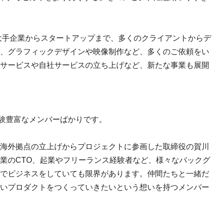
、大手企業からスタートアップまで、多くのクライアントからデ
、グラフィックデザインや映像制作など、多くのご依頼をい
サービスや自社サービスの立ち上げなど、新たな事業も展開
経験豊富なメンバーばかりです。
海外拠点の立上げからプロジェクトに参画した取締役の賀川
業のCTO、起業やフリーランス経験者など、様々なバックグ
でビジネスをしていても限界があります。仲間たちと一緒だ
いプロダクトをつくっていきたいという想いを持つメンバー