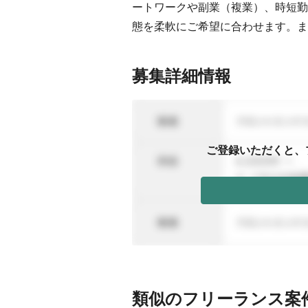
ートワークや副業（複業）、時短勤
態を柔軟にご希望に合わせます。ま
募集詳細情報
ご登録いただくと、
類似のフリーランス案