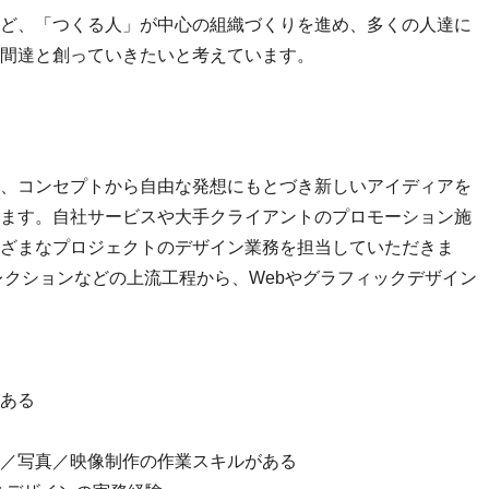
ど、「つくる人」が中心の組織づくりを進め、多くの人達に
間達と創っていきたいと考えています。
、コンセプトから自由な発想にもとづき新しいアイディアを
ます。自社サービスや大手クライアントのプロモーション施
ざまなプロジェクトのデザイン業務を担当していただきま
レクションなどの上流工程から、Webやグラフィックデザイン
ある
／写真／映像制作の作業スキルがある