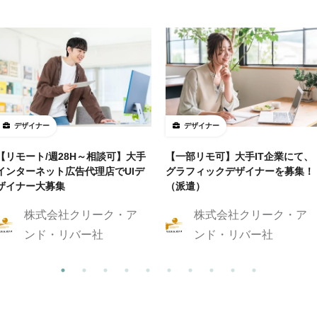
デザイナー
デザイナー
【リモート/週28H～相談可】大手
【一部リモ可】大手IT企業にて、
インターネット広告代理店でUIデ
グラフィックデザイナーを募集！
ザイナー大募集
（派遣）
株式会社クリーク・ア
株式会社クリーク・ア
ンド・リバー社
ンド・リバー社