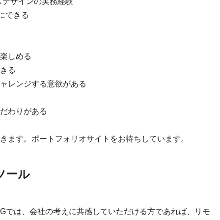
スデザインの実務経験
切にできる
楽しめる
きる
ャレンジする意欲がある
だわりがある
きます。ポートフォリオサイトをお待ちしています。
ツール
IGでは、会社の考えに共感していただける方であれば、リモ