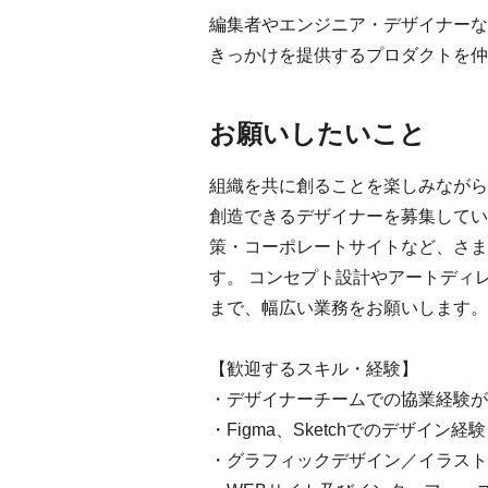
編集者やエンジニア・デザイナーな
きっかけを提供するプロダクトを仲
お願いしたいこと
組織を共に創ることを楽しみながら
創造できるデザイナーを募集してい
策・コーポレートサイトなど、さま
す。 コンセプト設計やアートディ
まで、幅広い業務をお願いします。
【歓迎するスキル・経験】
・デザイナーチームでの協業経験が
・Figma、Sketchでのデザイン経験
・グラフィックデザイン／イラスト