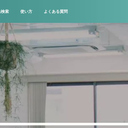
集検索
使い方
よくある質問