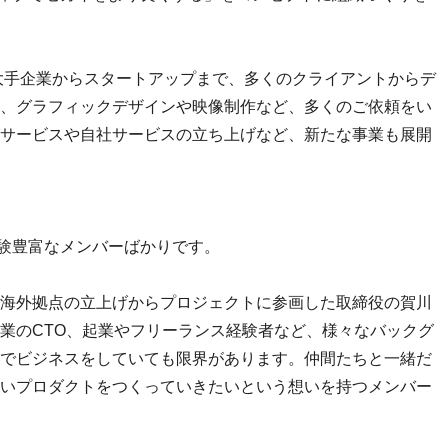
、大手企業からスタートアップまで、多くのクライアントからデ
、グラフィックデザインや映像制作など、多くのご依頼をい
サービスや自社サービスの立ち上げなど、新たな事業も展開
経験豊富なメンバーばかりです。
海外拠点の立上げからプロジェクトに参画した取締役の賀川
業のCTO、起業やフリーランス経験者など、様々なバックグ
でビジネスをしていても限界があります。仲間たちと一緒だ
いプロダクトをつくっていきたいという想いを持つメンバー