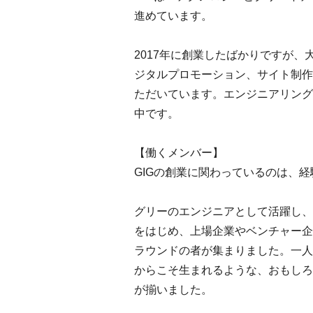
進めています。
2017年に創業したばかりですが
ジタルプロモーション、サイト制作
ただいています。エンジニアリング
中です。
【働くメンバー】
GIGの創業に関わっているのは、
グリーのエンジニアとして活躍し、
をはじめ、上場企業やベンチャー企
ラウンドの者が集まりました。一人
からこそ生まれるような、おもしろ
が揃いました。