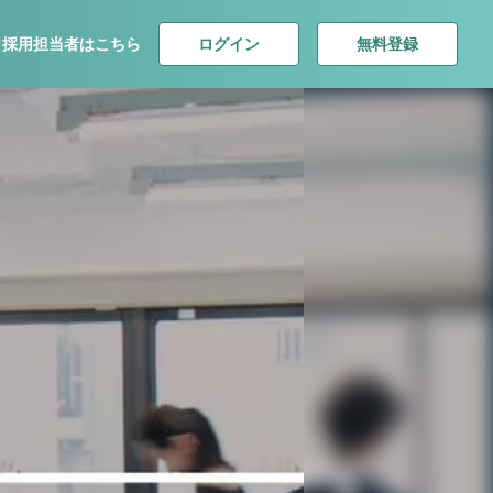
ログイン
無料登録
採用担当者はこちら