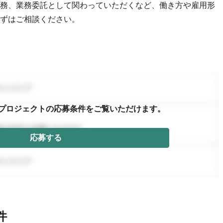
務、業務委託として関わっていただくなど、働き方や雇用形
ずはご相談ください。
プロジェクトの応募条件を
ご覧いただけます。
応募する
件