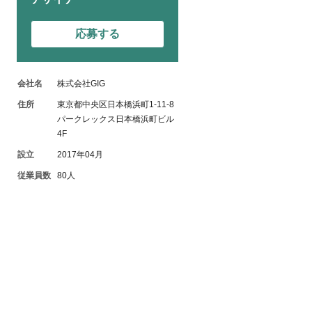
応募する
会社名
株式会社GIG
住所
東京都中央区日本橋浜町1-11-8
パークレックス日本橋浜町ビル
4F
設立
2017年04月
従業員数
80人