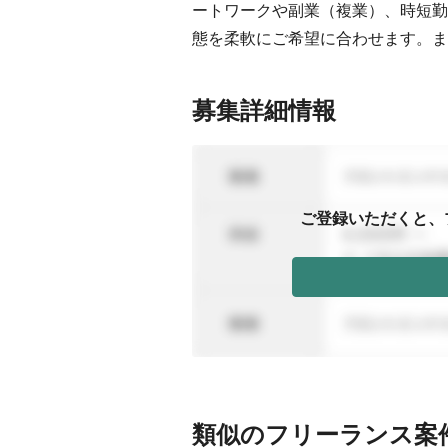
ートワークや副業（複業）、時短勤
態を柔軟にご希望に合わせます。ま
募集詳細情報
ご登録いただくと、
類似のフリーランス案