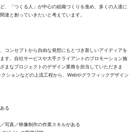
ど、「つくる人」が中心の組織づくりを進め、多くの人達に
間達と創っていきたいと考えています。
、コンセプトから自由な発想にもとづき新しいアイディアを
ます。自社サービスや大手クライアントのプロモーション施
ざまなプロジェクトのデザイン業務を担当していただきま
レクションなどの上流工程から、Webやグラフィックデザイン
ある
／写真／映像制作の作業スキルがある