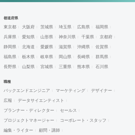
都道府県
東京都
大阪府
茨城県
埼玉県
広島県
福岡県
兵庫県
愛知県
山形県
神奈川県
千葉県
京都府
静岡県
北海道
愛媛県
滋賀県
沖縄県
佐賀県
福島県
栃木県
岐阜県
岡山県
長崎県
群馬県
長野県
山梨県
宮城県
三重県
熊本県
石川県
職種
バックエンドエンジニア
マーケティング
デザイナー
広報
データサイエンティスト
プランナー・ディレクター
セールス
プロジェクトマネージャー
コーポレート・スタッフ
編集・ライター
顧問・講師