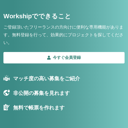
Workshipでできること
ご登録頂いたフリーランスの方向けに便利な専用機能がありま
す。
無料登録を行って、効果的にプロジェクトを探してくださ
い。
今すぐ会員登録
マッチ度の高い募集をご紹介
非公開の募集を見れます
無料で帳票を作れます