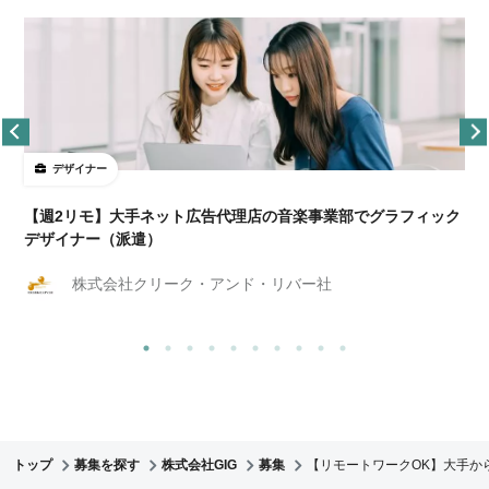
デザイナー
ョ
【週2リモ】大手ネット広告代理店の音楽事業部でグラフィック
デザイナー（派遣）
株式会社クリーク・アンド・リバー社
トップ
募集を探す
株式会社GIG
募集
【リモートワークOK】大手か