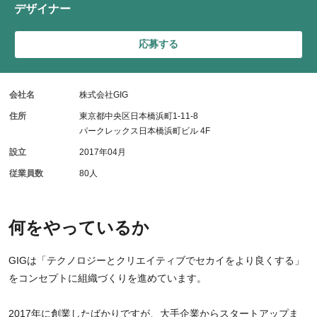
デザイナー
応募する
会社名
株式会社GIG
住所
東京都中央区日本橋浜町1-11-8
パークレックス日本橋浜町ビル 4F
設立
2017年04月
従業員数
80人
何をやっているか
GIGは「テクノロジーとクリエイティブでセカイをより良くする」
をコンセプトに組織づくりを進めています。
2017年に創業したばかりですが、大手企業からスタートアップま