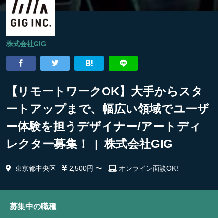
株式会社GIG
【リモートワークOK】大手からスタ
ートアップまで、幅広い領域でユーザ
ー体験を担うデザイナー/アートディ
レクター募集！ | 株式会社GIG
東京都中央区
2,500円 〜
オンライン面談OK!
募集中の職種