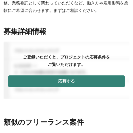
務、業務委託として関わっていただくなど、働き方や雇用形態を柔
軟にご希望に合わせます。まずはご相談ください。
募集詳細情報
ご登録いただくと、プロジェクトの応募条件を
ご覧いただけます。
応募する
類似のフリーランス案件