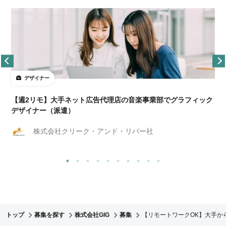
デザイナー
ョ
【週2リモ】大手ネット広告代理店の音楽事業部でグラフィック
デザイナー（派遣）
株式会社クリーク・アンド・リバー社
トップ
募集を探す
株式会社GIG
募集
【リモートワークOK】大手か