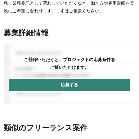
務、業務委託として関わっていただくなど、働き方や雇用形態を柔
軟にご希望に合わせます。まずはご相談ください。
募集詳細情報
ご登録いただくと、プロジェクトの応募条件を
ご覧いただけます。
応募する
類似のフリーランス案件