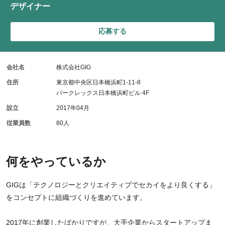
デザイナー
応募する
会社名
株式会社GIG
住所
東京都中央区日本橋浜町1-11-8
パークレックス日本橋浜町ビル 4F
設立
2017年04月
従業員数
80人
何をやっているか
GIGは「テクノロジーとクリエイティブでセカイをより良くする」
をコンセプトに組織づくりを進めています。
2017年に創業したばかりですが、大手企業からスタートアップま