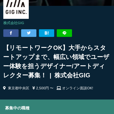
株式会社GIG
【リモートワークOK】大手からスタ
ートアップまで、幅広い領域でユーザ
ー体験を担うデザイナー/アートディ
レクター募集！ | 株式会社GIG
東京都中央区
2,500円 〜
オンライン面談OK!
募集中の職種