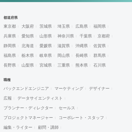
都道府県
東京都
大阪府
茨城県
埼玉県
広島県
福岡県
兵庫県
愛知県
山形県
神奈川県
千葉県
京都府
静岡県
北海道
愛媛県
滋賀県
沖縄県
佐賀県
福島県
栃木県
岐阜県
岡山県
長崎県
群馬県
長野県
山梨県
宮城県
三重県
熊本県
石川県
職種
バックエンドエンジニア
マーケティング
デザイナー
広報
データサイエンティスト
プランナー・ディレクター
セールス
プロジェクトマネージャー
コーポレート・スタッフ
編集・ライター
顧問・講師