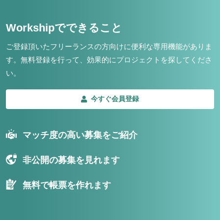
Workshipでできること
ご登録頂いたフリーランスの方向けに便利な専用機能がありま
す。
無料登録を行って、効果的にプロジェクトを探してくださ
い。
今すぐ会員登録
マッチ度の高い募集をご紹介
非公開の募集を見れます
無料で帳票を作れます