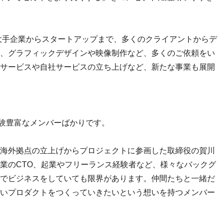
、大手企業からスタートアップまで、多くのクライアントからデ
、グラフィックデザインや映像制作など、多くのご依頼をい
サービスや自社サービスの立ち上げなど、新たな事業も展開
経験豊富なメンバーばかりです。
海外拠点の立上げからプロジェクトに参画した取締役の賀川
業のCTO、起業やフリーランス経験者など、様々なバックグ
でビジネスをしていても限界があります。仲間たちと一緒だ
いプロダクトをつくっていきたいという想いを持つメンバー