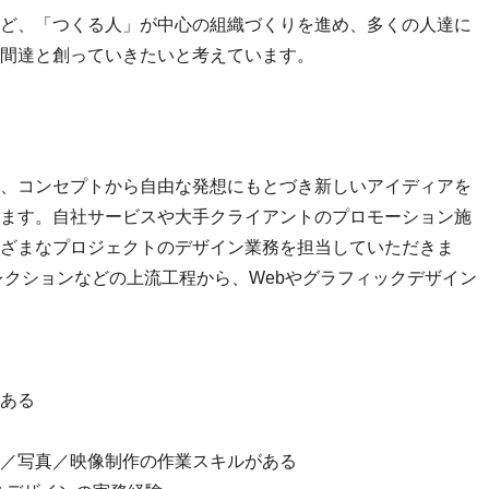
ど、「つくる人」が中心の組織づくりを進め、多くの人達に
間達と創っていきたいと考えています。
、コンセプトから自由な発想にもとづき新しいアイディアを
ます。自社サービスや大手クライアントのプロモーション施
ざまなプロジェクトのデザイン業務を担当していただきま
レクションなどの上流工程から、Webやグラフィックデザイン
ある
／写真／映像制作の作業スキルがある