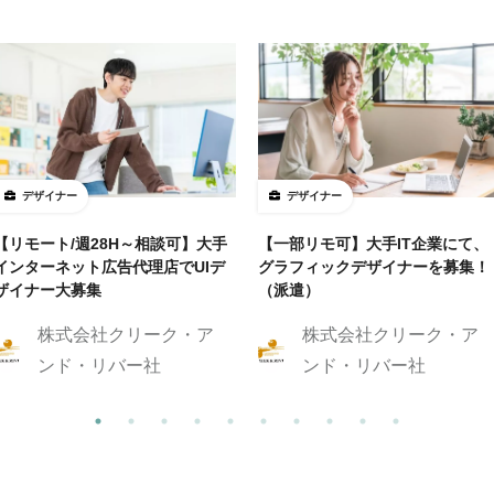
デザイナー
デザイナー
【リモート/週28H～相談可】大手
【一部リモ可】大手IT企業にて、
インターネット広告代理店でUIデ
グラフィックデザイナーを募集！
ザイナー大募集
（派遣）
株式会社クリーク・ア
株式会社クリーク・ア
ンド・リバー社
ンド・リバー社