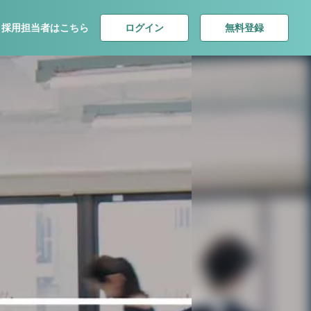
ログイン
無料登録
採用担当者はこちら