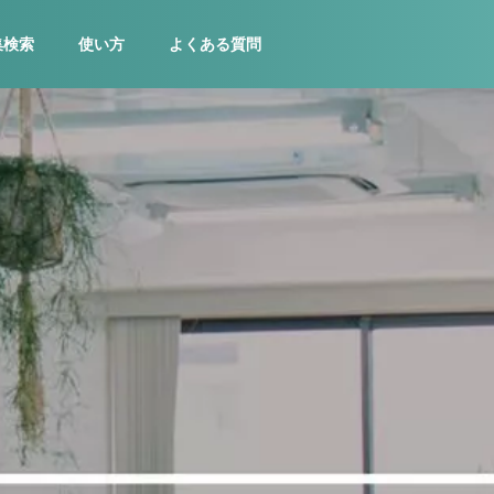
集検索
使い方
よくある質問