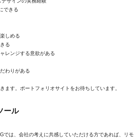
スデザインの実務経験
切にできる
楽しめる
きる
ャレンジする意欲がある
だわりがある
きます。ポートフォリオサイトをお待ちしています。
ツール
IGでは、会社の考えに共感していただける方であれば、リモ