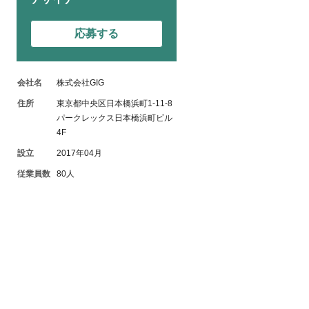
応募する
会社名
株式会社GIG
住所
東京都中央区日本橋浜町1-11-8
パークレックス日本橋浜町ビル
4F
設立
2017年04月
従業員数
80人