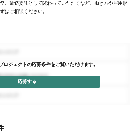
務、業務委託として関わっていただくなど、働き方や雇用形
ずはご相談ください。
プロジェクトの応募条件を
ご覧いただけます。
応募する
件