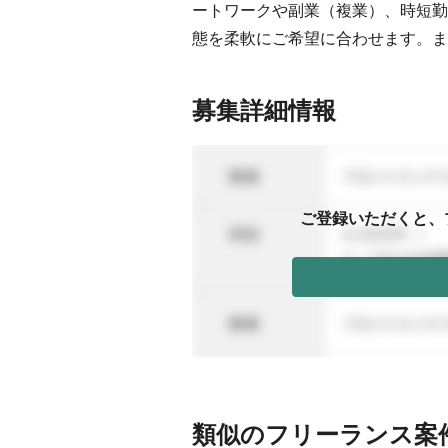
ートワークや副業（複業）、時短勤
態を柔軟にご希望に合わせます。ま
募集詳細情報
ご登録いただくと、
類似のフリーランス案