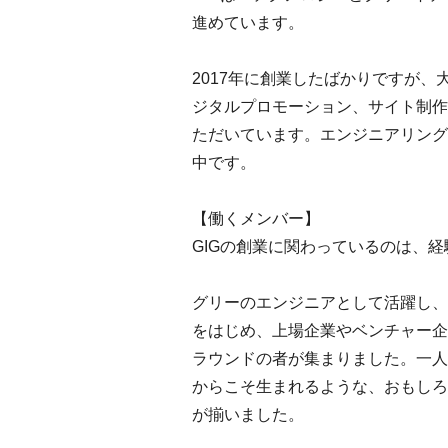
進めています。
2017年に創業したばかりですが
ジタルプロモーション、サイト制作
ただいています。エンジニアリング
中です。
【働くメンバー】
GIGの創業に関わっているのは、
グリーのエンジニアとして活躍し、
をはじめ、上場企業やベンチャー企
ラウンドの者が集まりました。一人
からこそ生まれるような、おもしろ
が揃いました。