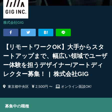
株式会社GIG
【リモートワークOK】大手からスタ
ートアップまで、幅広い領域でユーザ
ー体験を担うデザイナー/アートディ
レクター募集！ | 株式会社GIG
東京都中央区
2,500円 〜
オンライン面談OK!
募集中の職種