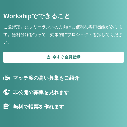
Workshipでできること
ご登録頂いたフリーランスの方向けに便利な専用機能がありま
す。
無料登録を行って、効果的にプロジェクトを探してくださ
い。
今すぐ会員登録
マッチ度の高い募集をご紹介
非公開の募集を見れます
無料で帳票を作れます