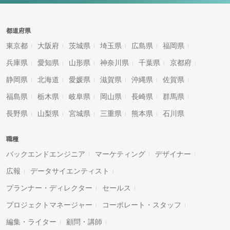
都道府県
東京都
大阪府
茨城県
埼玉県
広島県
福岡県
兵庫県
愛知県
山形県
神奈川県
千葉県
京都府
静岡県
北海道
愛媛県
滋賀県
沖縄県
佐賀県
福島県
栃木県
岐阜県
岡山県
長崎県
群馬県
長野県
山梨県
宮城県
三重県
熊本県
石川県
職種
バックエンドエンジニア
マーケティング
デザイナー
広報
データサイエンティスト
プランナー・ディレクター
セールス
プロジェクトマネージャー
コーポレート・スタッフ
編集・ライター
顧問・講師