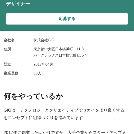
デザイナー
応募する
会社名
株式会社GIG
住所
東京都中央区日本橋浜町1-11-8
パークレックス日本橋浜町ビル 4F
設立
2017年04月
従業員数
80人
何をやっているか
GIGは「テクノロジーとクリエイティブでセカイをより良くする」
をコンセプトに組織づくりを進めています。
2017年に創業したばかりですが、大手企業からスタートアップま