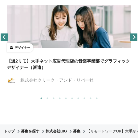
デザイナー
ョ
【週2リモ】大手ネット広告代理店の音楽事業部でグラフィック
デザイナー（派遣）
株式会社クリーク・アンド・リバー社
トップ
募集を探す
株式会社GIG
募集
【リモートワークOK】大手か