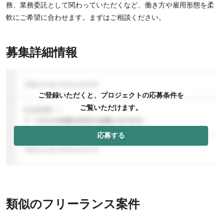
務、業務委託として関わっていただくなど、働き方や雇用形態を柔
軟にご希望に合わせます。まずはご相談ください。
募集詳細情報
ご登録いただくと、プロジェクトの応募条件を
ご覧いただけます。
応募する
類似のフリーランス案件