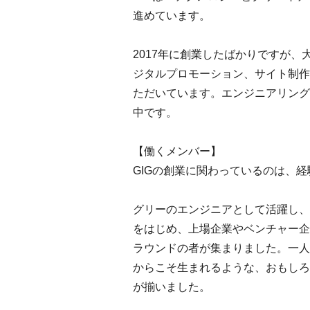
進めています。
2017年に創業したばかりですが
ジタルプロモーション、サイト制作
ただいています。エンジニアリング
中です。
【働くメンバー】
GIGの創業に関わっているのは、
グリーのエンジニアとして活躍し、
をはじめ、上場企業やベンチャー企
ラウンドの者が集まりました。一人
からこそ生まれるような、おもしろ
が揃いました。