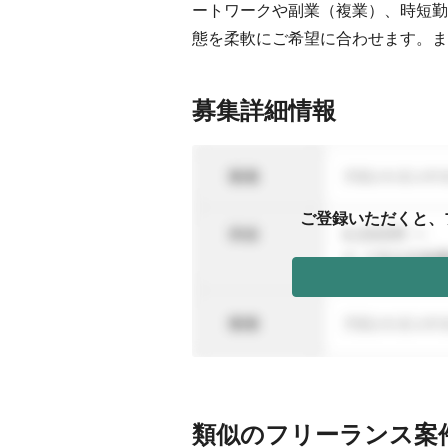
ートワークや副業（複業）、時短勤
態を柔軟にご希望に合わせます。ま
募集詳細情報
ご登録いただくと、
類似のフリーランス案