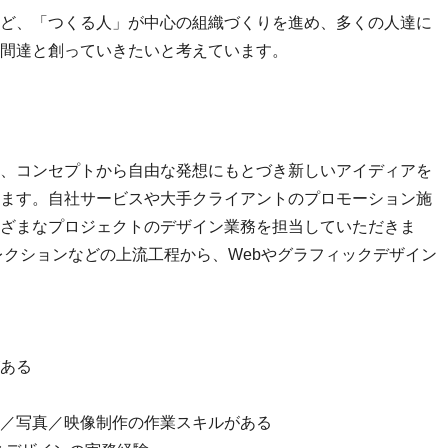
ど、「つくる人」が中心の組織づくりを進め、多くの人達に
間達と創っていきたいと考えています。
、コンセプトから自由な発想にもとづき新しいアイディアを
ます。自社サービスや大手クライアントのプロモーション施
ざまなプロジェクトのデザイン業務を担当していただきま
レクションなどの上流工程から、Webやグラフィックデザイン
ある
／写真／映像制作の作業スキルがある