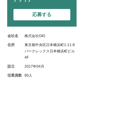
応募する
会社名
株式会社GIG
住所
東京都中央区日本橋浜町1-11-8
パークレックス日本橋浜町ビル
4F
設立
2017年04月
従業員数
80人