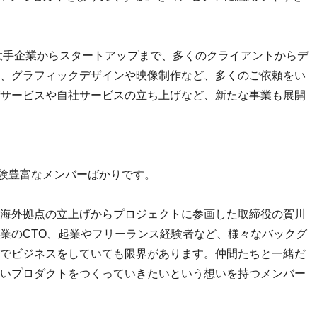
、大手企業からスタートアップまで、多くのクライアントからデ
、グラフィックデザインや映像制作など、多くのご依頼をい
サービスや自社サービスの立ち上げなど、新たな事業も展開
経験豊富なメンバーばかりです。
海外拠点の立上げからプロジェクトに参画した取締役の賀川
業のCTO、起業やフリーランス経験者など、様々なバックグ
でビジネスをしていても限界があります。仲間たちと一緒だ
いプロダクトをつくっていきたいという想いを持つメンバー