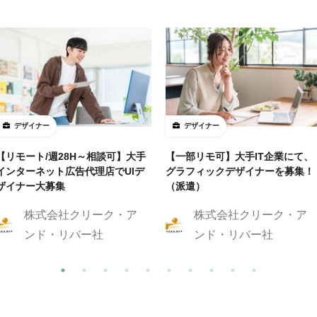
デザイナー
デザイナー
【リモート/週28H～相談可】大手
【一部リモ可】大手IT企業にて、
インターネット広告代理店でUIデ
グラフィックデザイナーを募集！
ザイナー大募集
（派遣）
株式会社クリーク・ア
株式会社クリーク・ア
ンド・リバー社
ンド・リバー社