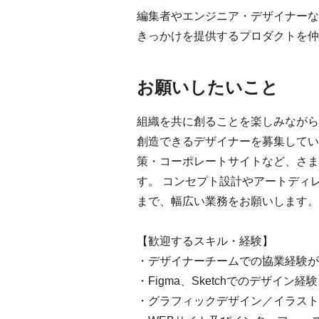
編集者やエンジニア・デザイナーな
きっかけを提供するプロダクトを仲
お願いしたいこと
組織を共に創ることを楽しみながら
創造できるデザイナーを募集してい
策・コーポレートサイトなど、さま
す。 コンセプト設計やアートディ
まで、幅広い業務をお願いします。
【歓迎するスキル・経験】
・デザイナーチームでの協業経験が
・Figma、Sketchでのデザイン経験
・グラフィックデザイン／イラスト