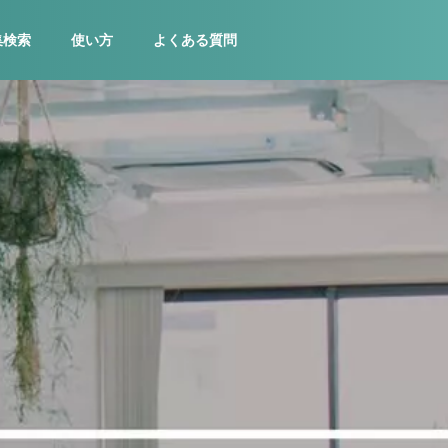
集検索
使い方
よくある質問