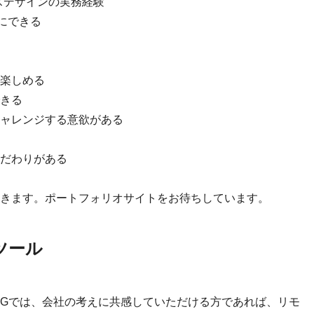
スデザインの実務経験
切にできる
楽しめる
きる
ャレンジする意欲がある
だわりがある
きます。ポートフォリオサイトをお待ちしています。
ツール
IGでは、会社の考えに共感していただける方であれば、リモ