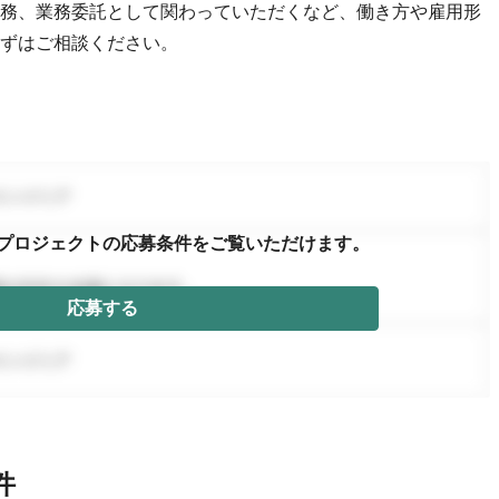
務、業務委託として関わっていただくなど、働き方や雇用形
ずはご相談ください。
プロジェクトの応募条件を
ご覧いただけます。
応募する
件