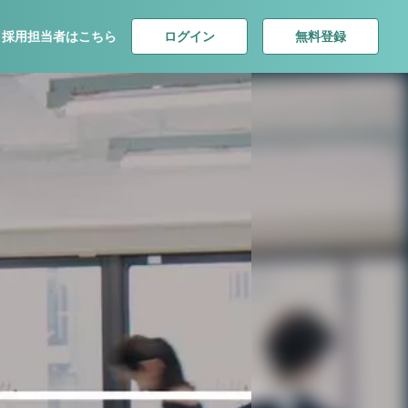
ログイン
無料登録
採用担当者はこちら