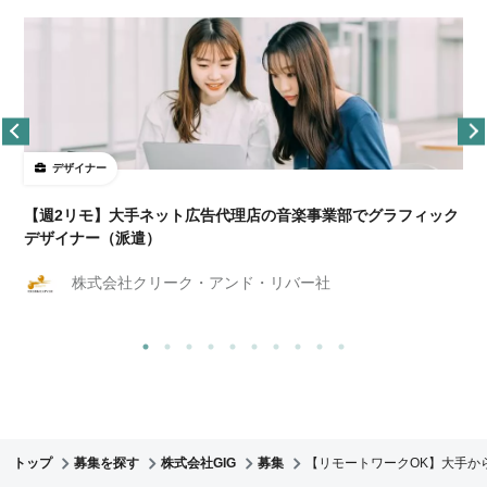
デザイナー
ョ
【週2リモ】大手ネット広告代理店の音楽事業部でグラフィック
デザイナー（派遣）
株式会社クリーク・アンド・リバー社
トップ
募集を探す
株式会社GIG
募集
【リモートワークOK】大手か