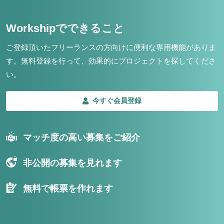
Workshipでできること
ご登録頂いたフリーランスの方向けに便利な専用機能がありま
す。
無料登録を行って、効果的にプロジェクトを探してくださ
い。
今すぐ会員登録
マッチ度の高い募集をご紹介
非公開の募集を見れます
無料で帳票を作れます