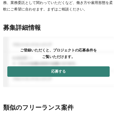
務、業務委託として関わっていただくなど、働き方や雇用形態を柔
軟にご希望に合わせます。まずはご相談ください。
募集詳細情報
ご登録いただくと、プロジェクトの応募条件を
ご覧いただけます。
応募する
類似のフリーランス案件