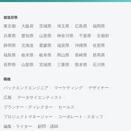
都道府県
東京都
大阪府
茨城県
埼玉県
広島県
福岡県
兵庫県
愛知県
山形県
神奈川県
千葉県
京都府
静岡県
北海道
愛媛県
滋賀県
沖縄県
佐賀県
福島県
栃木県
岐阜県
岡山県
長崎県
群馬県
長野県
山梨県
宮城県
三重県
熊本県
石川県
職種
バックエンドエンジニア
マーケティング
デザイナー
広報
データサイエンティスト
プランナー・ディレクター
セールス
プロジェクトマネージャー
コーポレート・スタッフ
編集・ライター
顧問・講師