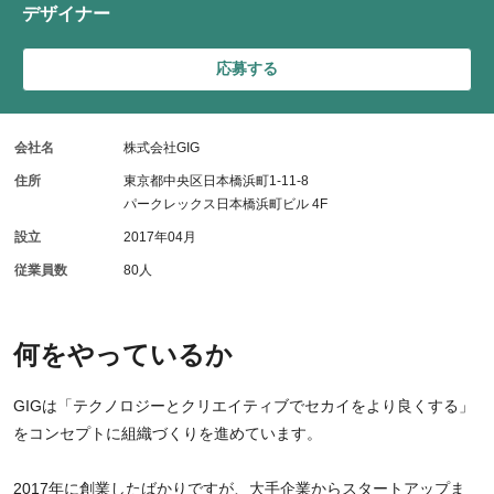
デザイナー
応募する
会社名
株式会社GIG
住所
東京都中央区日本橋浜町1-11-8
パークレックス日本橋浜町ビル 4F
設立
2017年04月
従業員数
80人
何をやっているか
GIGは「テクノロジーとクリエイティブでセカイをより良くする」
をコンセプトに組織づくりを進めています。
2017年に創業したばかりですが、大手企業からスタートアップま