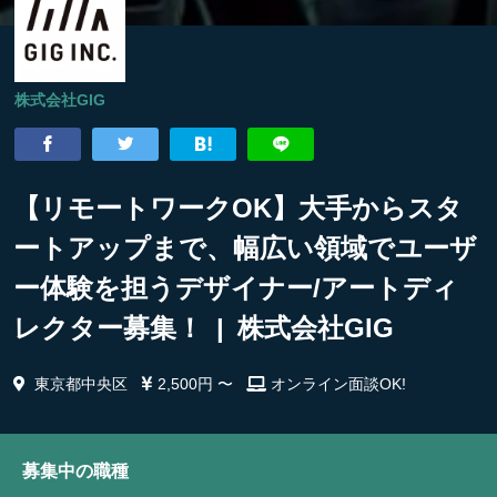
株式会社GIG
【リモートワークOK】大手からスタ
ートアップまで、幅広い領域でユーザ
ー体験を担うデザイナー/アートディ
レクター募集！ | 株式会社GIG
東京都中央区
2,500円 〜
オンライン面談OK!
募集中の職種