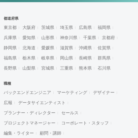
都道府県
東京都
大阪府
茨城県
埼玉県
広島県
福岡県
兵庫県
愛知県
山形県
神奈川県
千葉県
京都府
静岡県
北海道
愛媛県
滋賀県
沖縄県
佐賀県
福島県
栃木県
岐阜県
岡山県
長崎県
群馬県
長野県
山梨県
宮城県
三重県
熊本県
石川県
職種
バックエンドエンジニア
マーケティング
デザイナー
広報
データサイエンティスト
プランナー・ディレクター
セールス
プロジェクトマネージャー
コーポレート・スタッフ
編集・ライター
顧問・講師