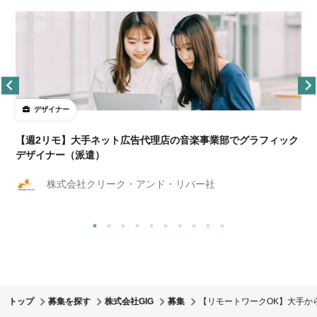
デザイナー
ョ
【週2リモ】大手ネット広告代理店の音楽事業部でグラフィック
デザイナー（派遣）
株式会社クリーク・アンド・リバー社
トップ
募集を探す
株式会社GIG
募集
【リモートワークOK】大手か