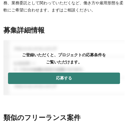
務、業務委託として関わっていただくなど、働き方や雇用形態を柔
軟にご希望に合わせます。まずはご相談ください。
募集詳細情報
ご登録いただくと、プロジェクトの応募条件を
ご覧いただけます。
応募する
類似のフリーランス案件