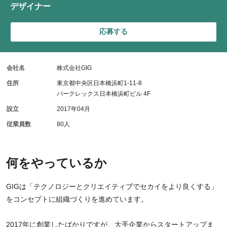
デザイナー
応募する
会社名
株式会社GIG
住所
東京都中央区日本橋浜町1-11-8
パークレックス日本橋浜町ビル 4F
設立
2017年04月
従業員数
80人
何をやっているか
GIGは「テクノロジーとクリエイティブでセカイをより良くする」
をコンセプトに組織づくりを進めています。
2017年に創業したばかりですが、大手企業からスタートアップま