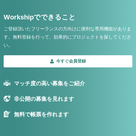
Workshipでできること
ご登録頂いたフリーランスの方向けに便利な専用機能がありま
す。
無料登録を行って、効果的にプロジェクトを探してくださ
い。
今すぐ会員登録
マッチ度の高い募集をご紹介
非公開の募集を見れます
無料で帳票を作れます