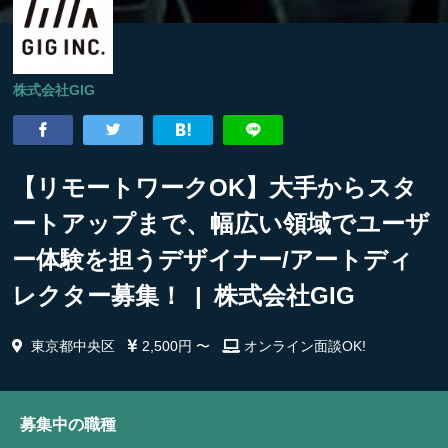
株式会社GIG
【リモートワークOK】大手からスタ
ートアップまで、幅広い領域でユーザ
ー体験を担うデザイナー/アートディ
レクター募集！ | 株式会社GIG
東京都中央区
2,500円 〜
オンライン面談OK!
募集中の職種