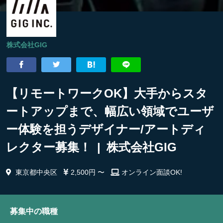
株式会社GIG
【リモートワークOK】大手からスタ
ートアップまで、幅広い領域でユーザ
ー体験を担うデザイナー/アートディ
レクター募集！ | 株式会社GIG
東京都中央区
2,500円 〜
オンライン面談OK!
募集中の職種