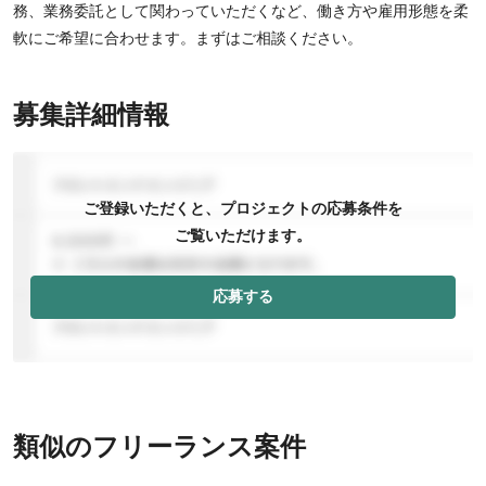
務、業務委託として関わっていただくなど、働き方や雇用形態を柔
軟にご希望に合わせます。まずはご相談ください。
募集詳細情報
ご登録いただくと、プロジェクトの応募条件を
ご覧いただけます。
応募する
類似のフリーランス案件