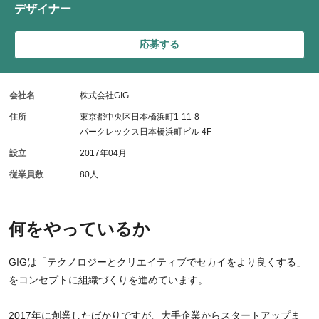
デザイナー
応募する
会社名
株式会社GIG
住所
東京都中央区日本橋浜町1-11-8
パークレックス日本橋浜町ビル 4F
設立
2017年04月
従業員数
80人
何をやっているか
GIGは「テクノロジーとクリエイティブでセカイをより良くする」
をコンセプトに組織づくりを進めています。
2017年に創業したばかりですが、大手企業からスタートアップま