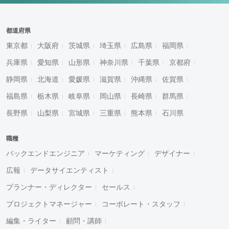
都道府県
東京都
大阪府
茨城県
埼玉県
広島県
福岡県
兵庫県
愛知県
山形県
神奈川県
千葉県
京都府
静岡県
北海道
愛媛県
滋賀県
沖縄県
佐賀県
福島県
栃木県
岐阜県
岡山県
長崎県
群馬県
長野県
山梨県
宮城県
三重県
熊本県
石川県
職種
バックエンドエンジニア
マーケティング
デザイナー
広報
データサイエンティスト
プランナー・ディレクター
セールス
プロジェクトマネージャー
コーポレート・スタッフ
編集・ライター
顧問・講師