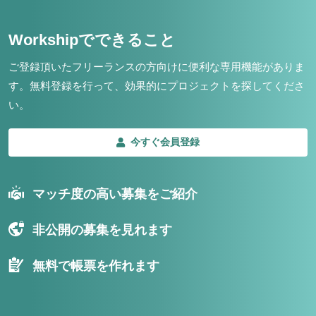
Workshipでできること
ご登録頂いたフリーランスの方向けに便利な専用機能がありま
す。
無料登録を行って、効果的にプロジェクトを探してくださ
い。
今すぐ会員登録
マッチ度の高い募集をご紹介
非公開の募集を見れます
無料で帳票を作れます