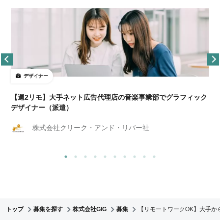
デザイナー
ョ
【週2リモ】大手ネット広告代理店の音楽事業部でグラフィック
デザイナー（派遣）
株式会社クリーク・アンド・リバー社
トップ
募集を探す
株式会社GIG
募集
【リモートワークOK】大手か