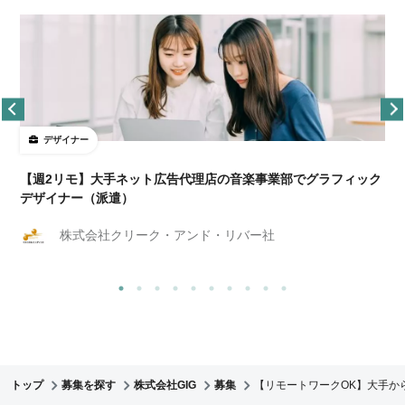
デザイナー
ョ
【週2リモ】大手ネット広告代理店の音楽事業部でグラフィック
デザイナー（派遣）
株式会社クリーク・アンド・リバー社
トップ
募集を探す
株式会社GIG
募集
【リモートワークOK】大手か