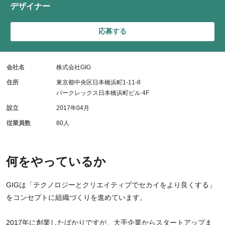
デザイナー
応募する
会社名
株式会社GIG
住所
東京都中央区日本橋浜町1-11-8
パークレックス日本橋浜町ビル 4F
設立
2017年04月
従業員数
80人
何をやっているか
GIGは「テクノロジーとクリエイティブでセカイをより良くする」
をコンセプトに組織づくりを進めています。
2017年に創業したばかりですが、大手企業からスタートアップま