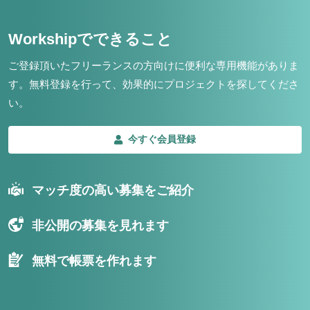
Workshipでできること
ご登録頂いたフリーランスの方向けに便利な専用機能がありま
す。
無料登録を行って、効果的にプロジェクトを探してくださ
い。
今すぐ会員登録
マッチ度の高い募集をご紹介
非公開の募集を見れます
無料で帳票を作れます