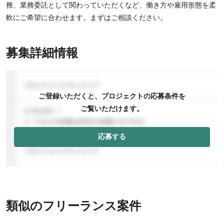
務、業務委託として関わっていただくなど、働き方や雇用形態を柔
軟にご希望に合わせます。まずはご相談ください。
募集詳細情報
ご登録いただくと、プロジェクトの応募条件を
ご覧いただけます。
応募する
類似のフリーランス案件