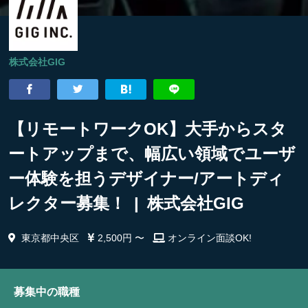
株式会社GIG
【リモートワークOK】大手からスタ
ートアップまで、幅広い領域でユーザ
ー体験を担うデザイナー/アートディ
レクター募集！ | 株式会社GIG
東京都中央区
2,500円 〜
オンライン面談OK!
募集中の職種