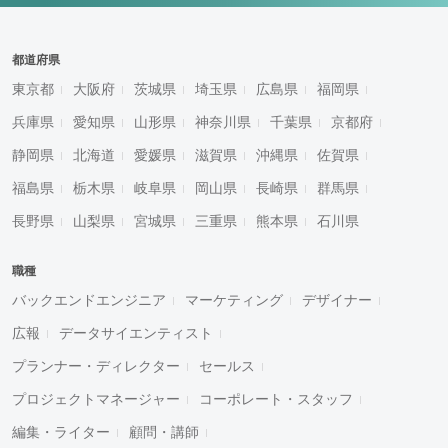
都道府県
東京都
大阪府
茨城県
埼玉県
広島県
福岡県
兵庫県
愛知県
山形県
神奈川県
千葉県
京都府
静岡県
北海道
愛媛県
滋賀県
沖縄県
佐賀県
福島県
栃木県
岐阜県
岡山県
長崎県
群馬県
長野県
山梨県
宮城県
三重県
熊本県
石川県
職種
バックエンドエンジニア
マーケティング
デザイナー
広報
データサイエンティスト
プランナー・ディレクター
セールス
プロジェクトマネージャー
コーポレート・スタッフ
編集・ライター
顧問・講師