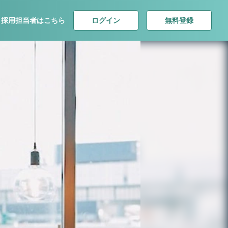
ログイン
無料登録
採用担当者はこちら