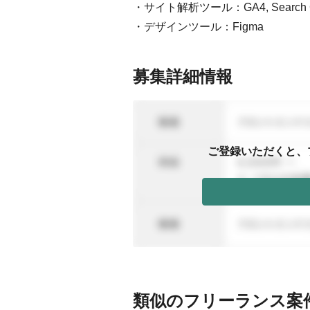
・サイト解析ツール：GA4, Search Consol
・デザインツール：Figma
募集詳細情報
ご登録いただくと、
類似のフリーランス案