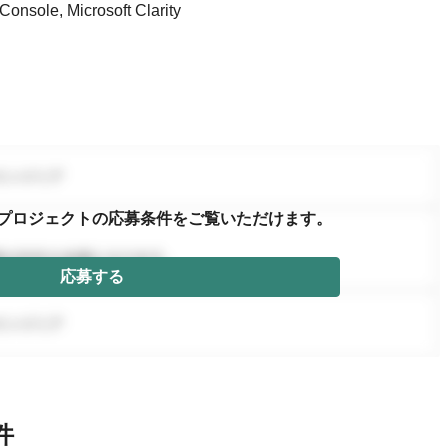
e, Microsoft Clarity
プロジェクトの応募条件を
ご覧いただけます。
応募する
件