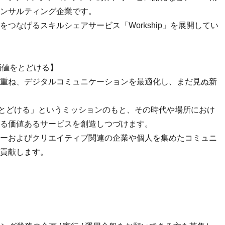
ンサルティング企業です。
つなげるスキルシェアサービス「Workship」を展開してい
、価値をとどける】
重ね、デジタルコミュニケーションを最適化し、まだ見ぬ新
をとどける」というミッションのもと、その時代や場所におけ
る価値あるサービスを創造しつづけます。
ーおよびクリエイティブ関連の企業や個人を集めたコミュニ
貢献します。