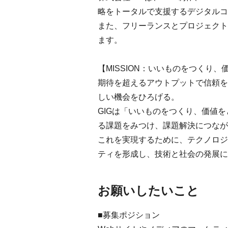
略をトータルで支援するデジタルコ
また、フリーランスとプロジェクトを
ます。
【MISSION：いいものをつくり
期待を超えるアウトプットで信頼を
しい機会をひろげる。
GIGは「いいものをつくり、価値
る課題をみつけ、課題解決につなが
これを実現するために、テクノロジ
ティを形成し、技術と社会の発展に
お願いしたいこと
■募集ポジション