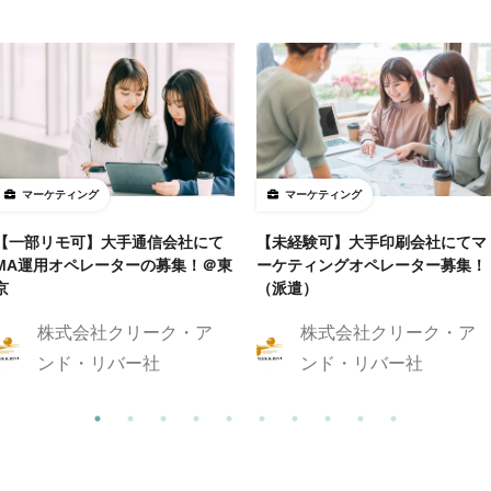
マーケティング
マーケティング
【一部リモ可】大手通信会社にて
【未経験可】大手印刷会社にてマ
MA運用オペレーターの募集！＠東
ーケティングオペレーター募集！
京
（派遣）
株式会社クリーク・ア
株式会社クリーク・ア
ンド・リバー社
ンド・リバー社