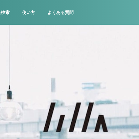
集検索
使い方
よくある質問