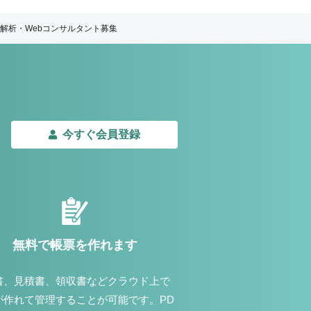
解析・Webコンサルタント募集
今すぐ会員登録
無料で帳票を作れます
書、見積書、領収書などクラウド上で
が作れて管理することが可能です。PD