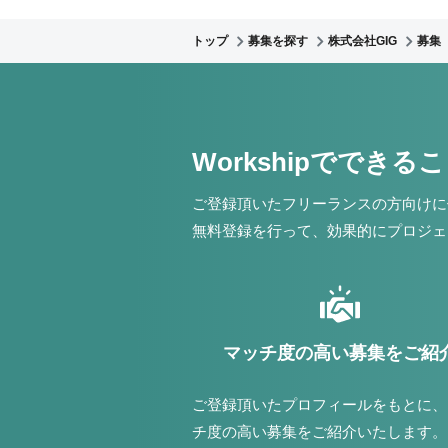
トップ
募集を探す
株式会社GIG
募集
Workshipでできる
ご登録頂いたフリーランスの方向けに
無料登録を行って、効果的にプロジェ
マッチ度の高い募集をご紹
ご登録頂いたプロフィールをもとに、
チ度の高い募集をご紹介いたします。