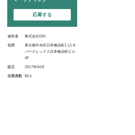
応募する
会社名
株式会社GIG
住所
東京都中央区日本橋浜町1-11-8
パークレックス日本橋浜町ビル
4F
設立
2017年04月
従業員数
80人