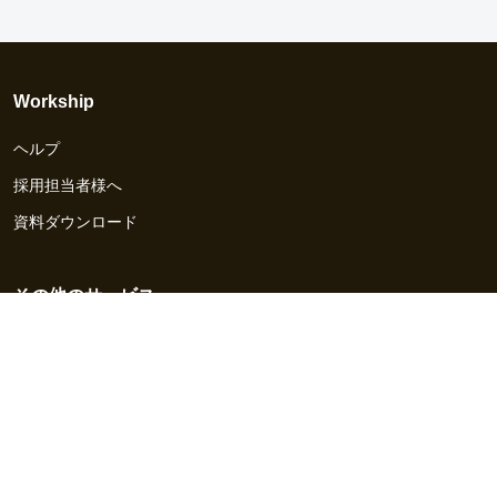
Workship
ヘルプ
採用担当者様へ
資料ダウンロード
その他のサービス
Workship EVENT
Workship MAGAZINE
Workship CAREER
関連サイト