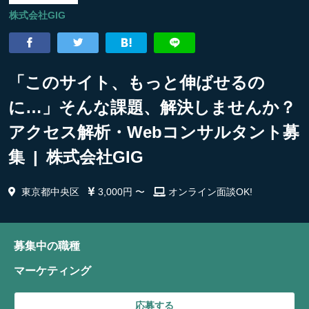
株式会社GIG
「このサイト、もっと伸ばせるの
に…」そんな課題、解決しませんか？
アクセス解析・Webコンサルタント募
集 | 株式会社GIG
東京都中央区
3,000円 〜
オンライン面談OK!
募集中の職種
マーケティング
応募する