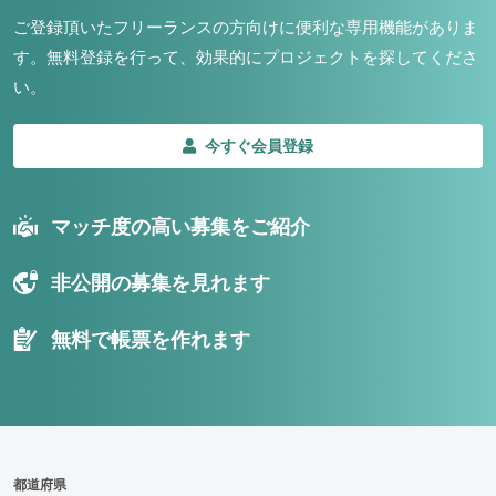
ご登録頂いたフリーランスの方向けに便利な専用機能がありま
す。
無料登録を行って、効果的にプロジェクトを探してくださ
い。
今すぐ会員登録
マッチ度の高い募集をご紹介
非公開の募集を見れます
無料で帳票を作れます
都道府県