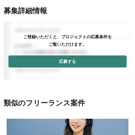
募集詳細情報
ご登録いただくと、プロジェクトの応募条件を
ご覧いただけます。
応募する
類似のフリーランス案件