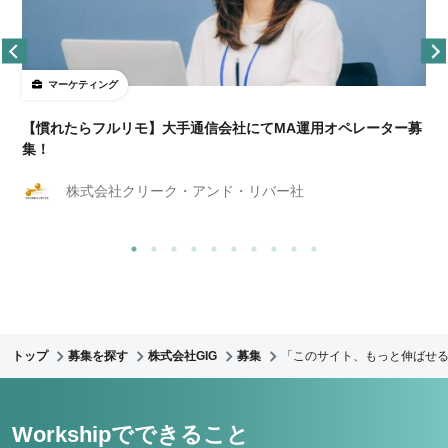
マーケティング
【慣れたらフルリモ】大手通信会社にてMA運用オペレーター募
集！
株式会社クリーク・アンド・リバー社
トップ
募集を探す
株式会社GIG
募集
「このサイト、もっと伸ばせる
Workshipでできること