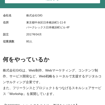
会社名
株式会社GIG
住所
東京都中央区日本橋浜町1-11-8
パークレックス日本橋浜町ビル 4F
設立
2017年04月
従業員数
80人
何をやっているか
株式会社GIGは、Web制作、Webマーケティング、コンテンツ制
作、サービス開発など、Web戦略をトータルで支援するデジタルコ
ンサルティング企業です。
また、フリーランスとプロジェクトをつなげるスキルシェアサービ
ス「Workship」を展開しています。