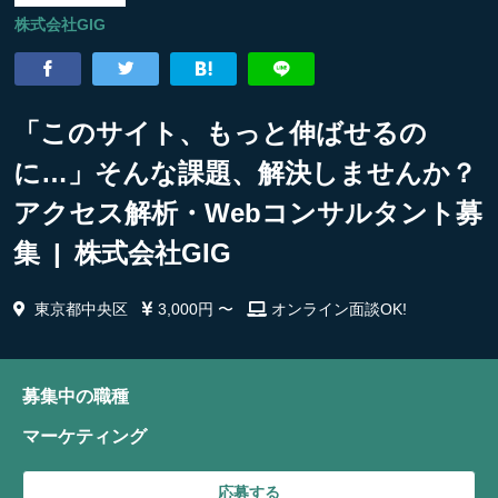
株式会社GIG
「このサイト、もっと伸ばせるの
に…」そんな課題、解決しませんか？
アクセス解析・Webコンサルタント募
集 | 株式会社GIG
東京都中央区
3,000円 〜
オンライン面談OK!
募集中の職種
マーケティング
応募する