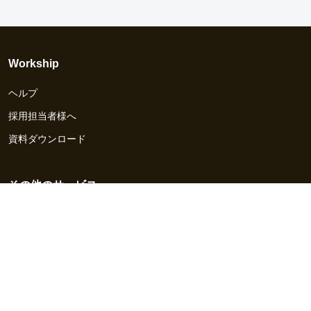
Workship
ヘルプ
採用担当者様へ
資料ダウンロード
その他のサービス
Workship EVENT
Workship MAGAZINE
Workship CAREER
関連サイト