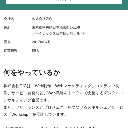
会社名
株式会社GIG
住所
東京都中央区日本橋浜町1-11-8
パークレックス日本橋浜町ビル 4F
設立
2017年04月
従業員数
80人
何をやっているか
株式会社GIGは、Web制作、Webマーケティング、コンテンツ制
作、サービス開発など、Web戦略をトータルで支援するデジタルコ
ンサルティング企業です。
また、フリーランスとプロジェクトをつなげるスキルシェアサービ
ス「Workship」を展開しています。