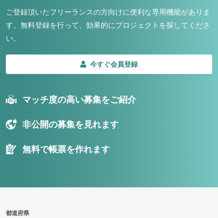
ご登録頂いたフリーランスの方向けに便利な専用機能がありま
す。
無料登録を行って、効果的にプロジェクトを探してくださ
い。
今すぐ会員登録
マッチ度の高い募集をご紹介
非公開の募集を見れます
無料で帳票を作れます
都道府県