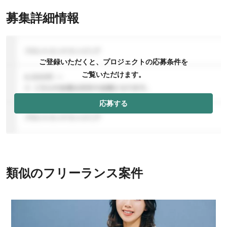
募集詳細情報
ご登録いただくと、プロジェクトの応募条件を
ご覧いただけます。
応募する
類似のフリーランス案件