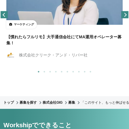
マーケティング
【慣れたらフルリモ】大手通信会社にてMA運用オペレーター募
集！
株式会社クリーク・アンド・リバー社
トップ
募集を探す
株式会社GIG
募集
「このサイト、もっと伸ばせる
Workshipでできること