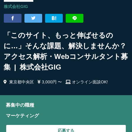
株式会社GIG
「このサイト、もっと伸ばせるの
に…」そんな課題、解決しませんか？
アクセス解析・Webコンサルタント募
集 | 株式会社GIG
東京都中央区
3,000円 〜
オンライン面談OK!
募集中の職種
マーケティング
応募する