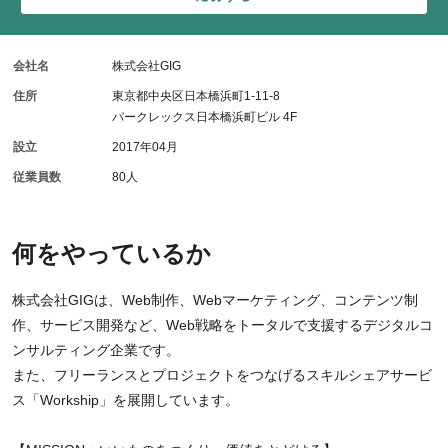
会社名
株式会社GIG
住所
東京都中央区日本橋浜町1-11-8
パークレックス日本橋浜町ビル 4F
設立
2017年04月
従業員数
80人
何をやっているか
株式会社GIGは、Web制作、Webマーケティング、コンテンツ制
作、サービス開発など、Web戦略をトータルで支援するデジタルコ
ンサルティング企業です。
また、フリーランスとプロジェクトをつなげるスキルシェアサービ
ス「Workship」を展開しています。