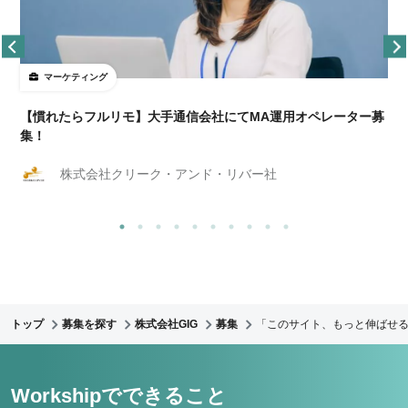
マーケティング
【慣れたらフルリモ】大手通信会社にてMA運用オペレーター募
集！
株式会社クリーク・アンド・リバー社
トップ
募集を探す
株式会社GIG
募集
「このサイト、もっと伸ばせる
Workshipでできること