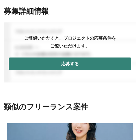
募集詳細情報
ご登録いただくと、プロジェクトの応募条件を
ご覧いただけます。
応募する
類似のフリーランス案件