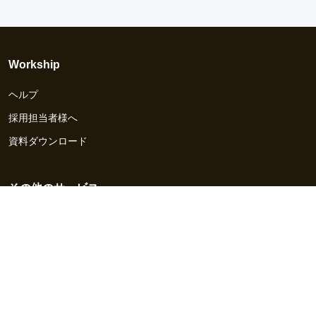
Workship
ヘルプ
採用担当者様へ
資料ダウンロード
その他のサービス
Workship EVENT
Workship MAGAZINE
Workship CAREER
関連サイト