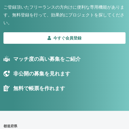
ご登録頂いたフリーランスの方向けに便利な専用機能がありま
す。
無料登録を行って、効果的にプロジェクトを探してくださ
い。
今すぐ会員登録
マッチ度の高い募集をご紹介
非公開の募集を見れます
無料で帳票を作れます
都道府県