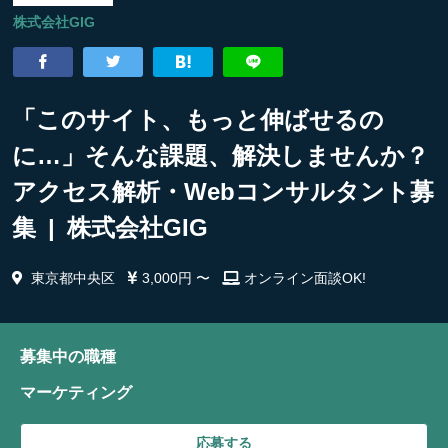
株式会社GIG
「このサイト、もっと伸ばせるの
に…」そんな課題、解決しませんか？
アクセス解析・Webコンサルタント募
集 | 株式会社GIG
東京都中央区
3,000円 〜
オンライン面談OK!
募集中の職種
マーケティング
応募する