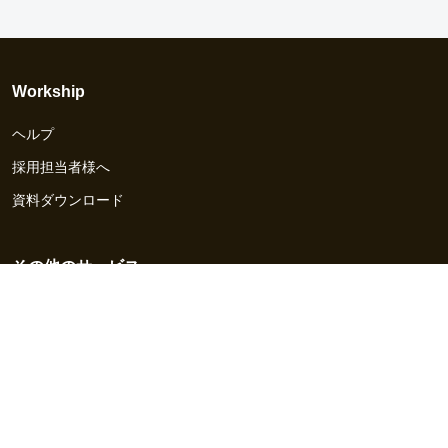
Workship
ヘルプ
採用担当者様へ
資料ダウンロード
その他のサービス
Workship EVENT
Workship MAGAZINE
Workship CAREER
関連サイト