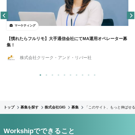
マーケティング
【慣れたらフルリモ】大手通信会社にてMA運用オペレーター募
集！
株式会社クリーク・アンド・リバー社
トップ
募集を探す
株式会社GIG
募集
「このサイト、もっと伸ばせる
Workshipでできること