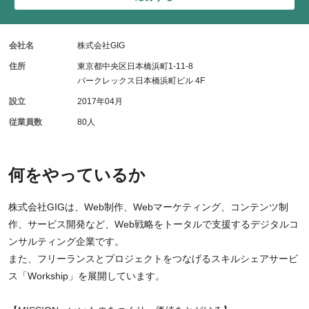
会社名
株式会社GIG
住所
東京都中央区日本橋浜町1-11-8
パークレックス日本橋浜町ビル 4F
設立
2017年04月
従業員数
80人
何をやっているか
株式会社GIGは、Web制作、Webマーケティング、コンテンツ制
作、サービス開発など、Web戦略をトータルで支援するデジタルコ
ンサルティング企業です。
また、フリーランスとプロジェクトをつなげるスキルシェアサービ
ス「Workship」を展開しています。