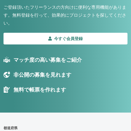
ご登録頂いたフリーランスの方向けに便利な専用機能がありま
す。
無料登録を行って、効果的にプロジェクトを探してくださ
い。
今すぐ会員登録
マッチ度の高い募集をご紹介
非公開の募集を見れます
無料で帳票を作れます
都道府県