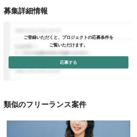
募集詳細情報
ご登録いただくと、プロジェクトの応募条件を
ご覧いただけます。
応募する
類似のフリーランス案件