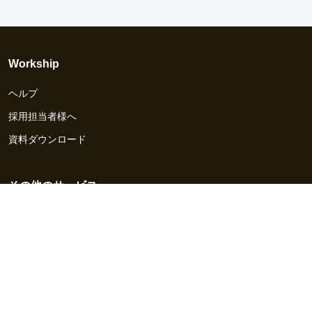
Workship
ヘルプ
採用担当者様へ
資料ダウンロード
その他のサービス
Workship EVENT
Workship MAGAZINE
Workship CAREER
関連サイト