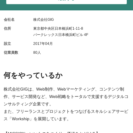
会社名
株式会社GIG
住所
東京都中央区日本橋浜町1-11-8
パークレックス日本橋浜町ビル 4F
設立
2017年04月
従業員数
80人
何をやっているか
株式会社GIGは、Web制作、Webマーケティング、コンテンツ制
作、サービス開発など、Web戦略をトータルで支援するデジタルコ
ンサルティング企業です。
また、フリーランスとプロジェクトをつなげるスキルシェアサービ
ス「Workship」を展開しています。