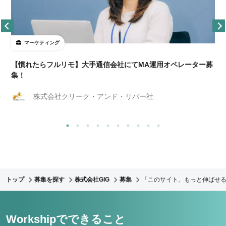
マーケティング
【慣れたらフルリモ】大手通信会社にてMA運用オペレーター募
集！
株式会社クリーク・アンド・リバー社
トップ
募集を探す
株式会社GIG
募集
「このサイト、もっと伸ばせる
Workshipでできること