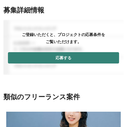
募集詳細情報
ご登録いただくと、プロジェクトの応募条件を
ご覧いただけます。
応募する
類似のフリーランス案件