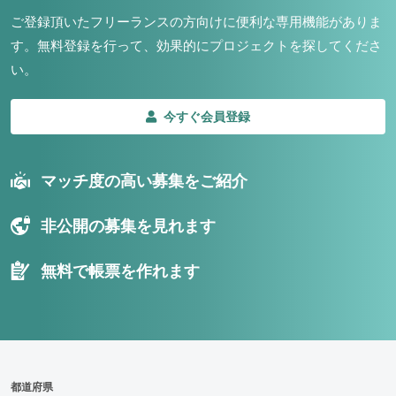
ご登録頂いたフリーランスの方向けに便利な専用機能がありま
す。
無料登録を行って、効果的にプロジェクトを探してくださ
い。
今すぐ会員登録
マッチ度の高い募集をご紹介
非公開の募集を見れます
無料で帳票を作れます
都道府県