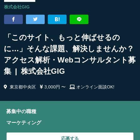
株式会社GIG
「このサイト、もっと伸ばせるの
に…」そんな課題、解決しませんか？
アクセス解析・Webコンサルタント募
集 | 株式会社GIG
東京都中央区
3,000円 〜
オンライン面談OK!
募集中の職種
マーケティング
応募する