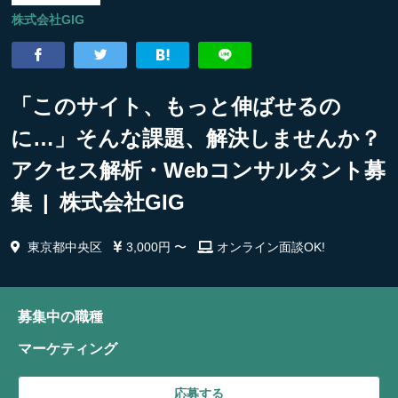
株式会社GIG
「このサイト、もっと伸ばせるの
に…」そんな課題、解決しませんか？
アクセス解析・Webコンサルタント募
集 | 株式会社GIG
東京都中央区
3,000円 〜
オンライン面談OK!
募集中の職種
マーケティング
応募する