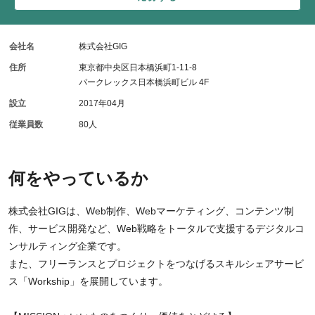
会社名
株式会社GIG
住所
東京都中央区日本橋浜町1-11-8
パークレックス日本橋浜町ビル 4F
設立
2017年04月
従業員数
80人
何をやっているか
株式会社GIGは、Web制作、Webマーケティング、コンテンツ制
作、サービス開発など、Web戦略をトータルで支援するデジタルコ
ンサルティング企業です。
また、フリーランスとプロジェクトをつなげるスキルシェアサービ
ス「Workship」を展開しています。