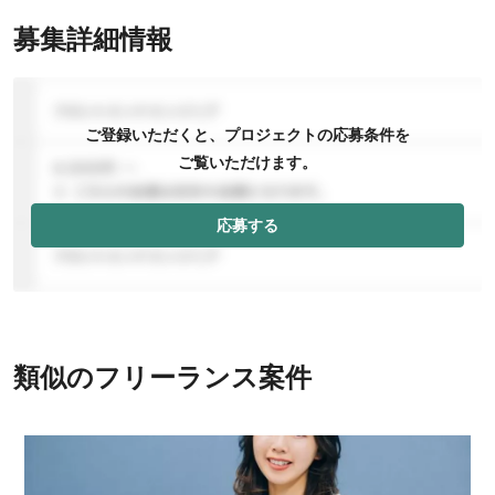
募集詳細情報
ご登録いただくと、プロジェクトの応募条件を
ご覧いただけます。
応募する
類似のフリーランス案件