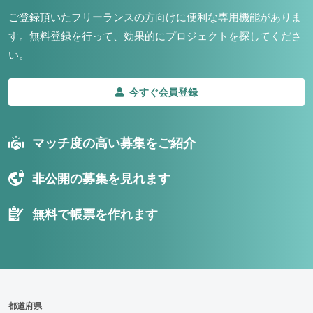
ご登録頂いたフリーランスの方向けに便利な専用機能がありま
す。
無料登録を行って、効果的にプロジェクトを探してくださ
い。
今すぐ会員登録
マッチ度の高い募集をご紹介
非公開の募集を見れます
無料で帳票を作れます
都道府県