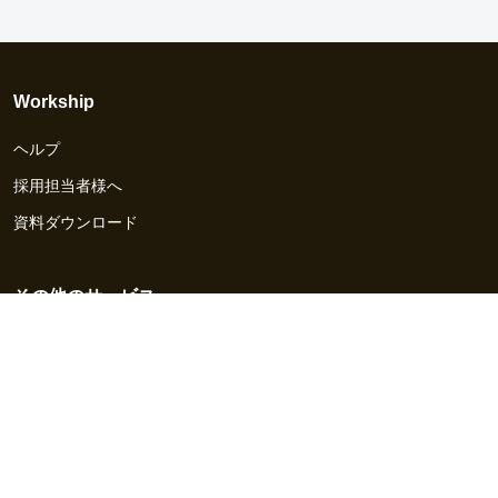
Workship
ヘルプ
採用担当者様へ
資料ダウンロード
その他のサービス
Workship EVENT
Workship MAGAZINE
Workship CAREER
関連サイト