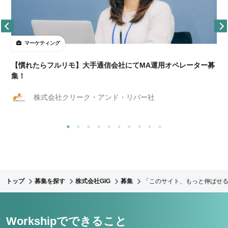
マーケティング
【慣れたらフルリモ】大手通信会社にてMA運用オペレーター募
集！
株式会社クリーク・アンド・リバー社
トップ
募集を探す
株式会社GIG
募集
「このサイト、もっと伸ばせる
Workshipでできること