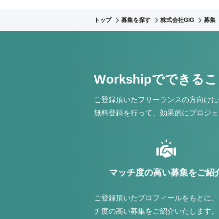
トップ
募集を探す
株式会社GIG
募集
Workshipでできる
ご登録頂いたフリーランスの方向けに
無料登録を行って、効果的にプロジェ
マッチ度の高い募集をご紹
ご登録頂いたプロフィールをもとに、
チ度の高い募集をご紹介いたします。