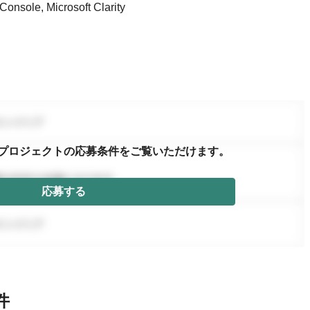
e, Microsoft Clarity
プロジェクトの応募条件を
ご覧いただけます。
応募する
件