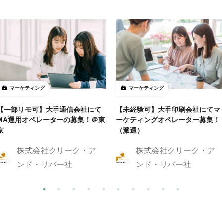
マーケティング
マーケティング
【一部リモ可】大手通信会社にて
【未経験可】大手印刷会社にてマ
MA運用オペレーターの募集！＠東
ーケティングオペレーター募集！
京
（派遣）
株式会社クリーク・ア
株式会社クリーク・ア
ンド・リバー社
ンド・リバー社