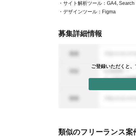
・サイト解析ツール：GA4, Search Consol
・デザインツール：Figma
募集詳細情報
ご登録いただくと、
類似のフリーランス案