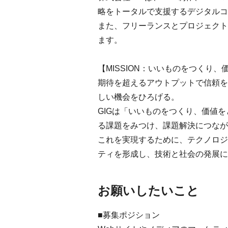
略をトータルで支援するデジタルコ
また、フリーランスとプロジェクトを
ます。
【MISSION：いいものをつくり
期待を超えるアウトプットで信頼を
しい機会をひろげる。
GIGは「いいものをつくり、価値
る課題をみつけ、課題解決につなが
これを実現するために、テクノロジ
ティを形成し、技術と社会の発展に
お願いしたいこと
■募集ポジション