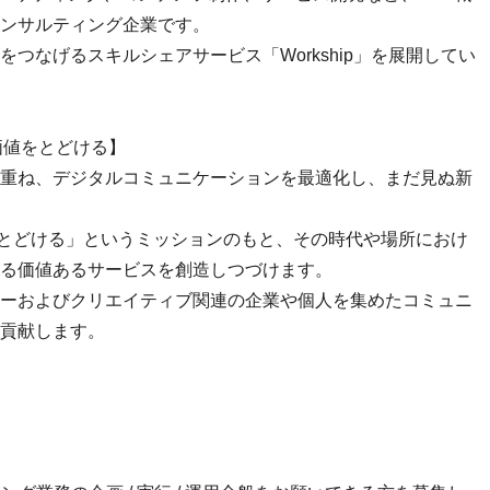
ンサルティング企業です。
つなげるスキルシェアサービス「Workship」を展開してい
、価値をとどける】
重ね、デジタルコミュニケーションを最適化し、まだ見ぬ新
をとどける」というミッションのもと、その時代や場所におけ
る価値あるサービスを創造しつづけます。
ーおよびクリエイティブ関連の企業や個人を集めたコミュニ
貢献します。