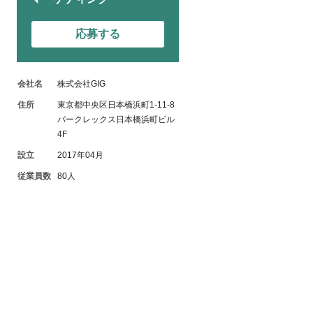
応募する
会社名
株式会社GIG
住所
東京都中央区日本橋浜町1-11-8
パークレックス日本橋浜町ビル
4F
設立
2017年04月
従業員数
80人