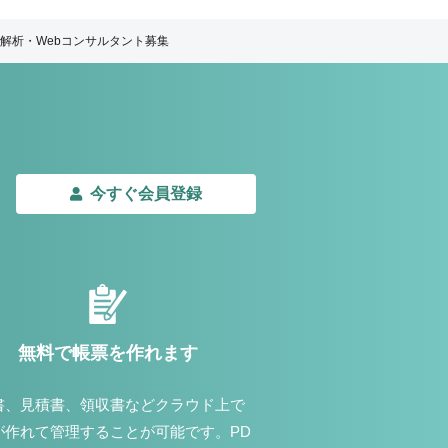
解析・Webコンサルタント募集
今すぐ会員登録
無料で帳票を作れます
書、見積書、領収書などクラウド上で
が作れて管理することが可能です。PD