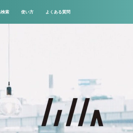
集検索
使い方
よくある質問