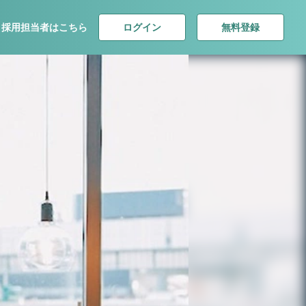
ログイン
無料登録
採用担当者はこちら