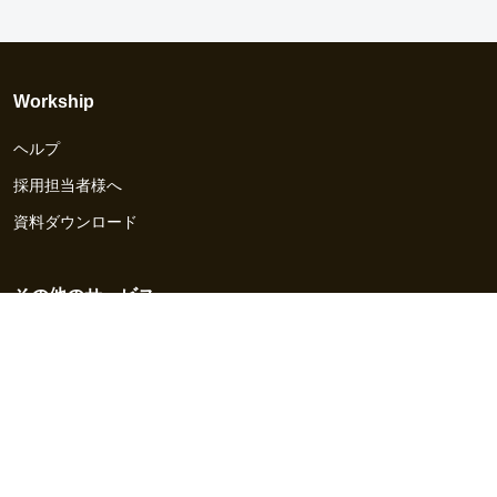
Workship
ヘルプ
採用担当者様へ
資料ダウンロード
その他のサービス
Workship EVENT
Workship MAGAZINE
Workship CAREER
関連サイト