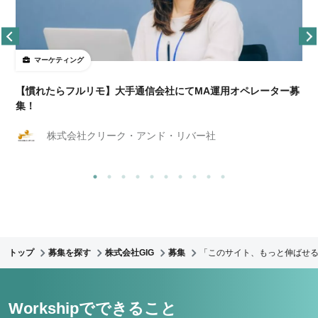
マーケティング
【慣れたらフルリモ】大手通信会社にてMA運用オペレーター募
集！
株式会社クリーク・アンド・リバー社
トップ
募集を探す
株式会社GIG
募集
「このサイト、もっと伸ばせる
Workshipでできること