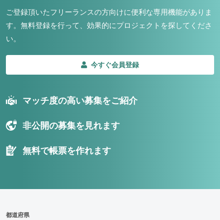
ご登録頂いたフリーランスの方向けに便利な専用機能がありま
す。
無料登録を行って、効果的にプロジェクトを探してくださ
い。
今すぐ会員登録
マッチ度の高い募集をご紹介
非公開の募集を見れます
無料で帳票を作れます
都道府県