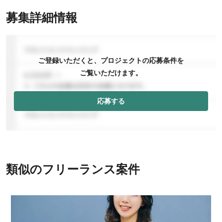
募集詳細情報
ご登録いただくと、プロジェクトの応募条件を
ご覧いただけます。
応募する
類似のフリーランス案件