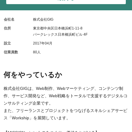
会社名
株式会社GIG
住所
東京都中央区日本橋浜町1-11-8
パークレックス日本橋浜町ビル 4F
設立
2017年04月
従業員数
80人
何をやっているか
株式会社GIGは、Web制作、Webマーケティング、コンテンツ制
作、サービス開発など、Web戦略をトータルで支援するデジタルコ
ンサルティング企業です。
また、フリーランスとプロジェクトをつなげるスキルシェアサービ
ス「Workship」を展開しています。