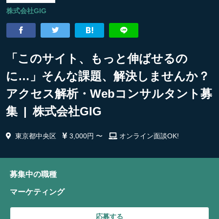
株式会社GIG
「このサイト、もっと伸ばせるの
に…」そんな課題、解決しませんか？
アクセス解析・Webコンサルタント募
集 | 株式会社GIG
東京都中央区
3,000円 〜
オンライン面談OK!
募集中の職種
マーケティング
応募する