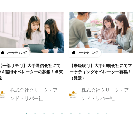
マーケティング
マーケティング
【一部リモ可】大手通信会社にて
【未経験可】大手印刷会社にてマ
MA運用オペレーターの募集！＠東
ーケティングオペレーター募集！
京
（派遣）
株式会社クリーク・ア
株式会社クリーク・ア
ンド・リバー社
ンド・リバー社