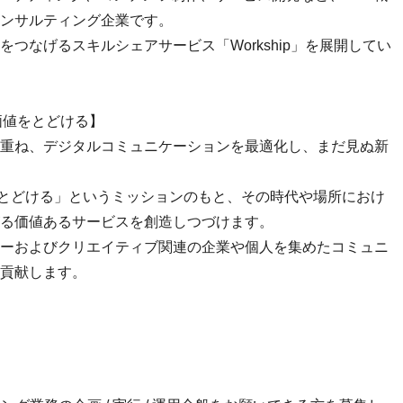
ンサルティング企業です。
つなげるスキルシェアサービス「Workship」を展開してい
、価値をとどける】
重ね、デジタルコミュニケーションを最適化し、まだ見ぬ新
をとどける」というミッションのもと、その時代や場所におけ
る価値あるサービスを創造しつづけます。
ーおよびクリエイティブ関連の企業や個人を集めたコミュニ
貢献します。