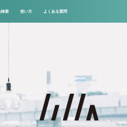
集検索
使い方
よくある質問