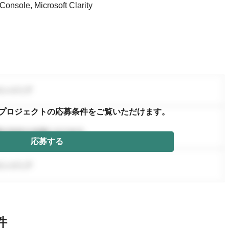
e, Microsoft Clarity
プロジェクトの応募条件を
ご覧いただけます。
応募する
件