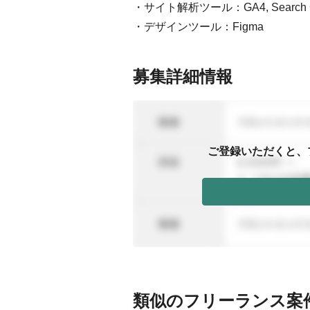
・サイト解析ツール：GA4, Search Consol
・デザインツール：Figma
募集詳細情報
ご登録いただくと、
類似のフリーランス案