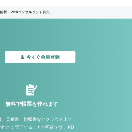
解析・Webコンサルタント募集
今すぐ会員登録
無料で帳票を作れます
書、見積書、領収書などクラウド上で
が作れて管理することが可能です。PD