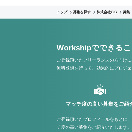
トップ
募集を探す
株式会社GIG
募集
Workshipでできる
ご登録頂いたフリーランスの方向けに
無料登録を行って、効果的にプロジェ
マッチ度の高い募集をご紹
ご登録頂いたプロフィールをもとに、
チ度の高い募集をご紹介いたします。