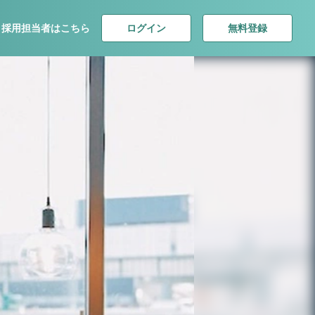
ログイン
無料登録
採用担当者はこちら