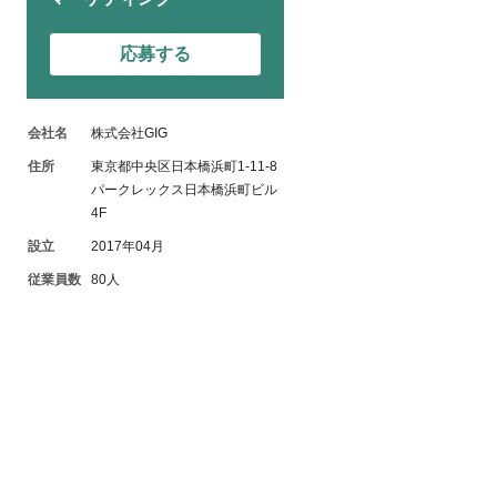
応募する
会社名
株式会社GIG
住所
東京都中央区日本橋浜町1-11-8
パークレックス日本橋浜町ビル
4F
設立
2017年04月
従業員数
80人