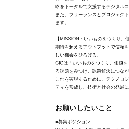
略をトータルで支援するデジタルコ
また、フリーランスとプロジェクトを
ます。
【MISSION：いいものをつくり
期待を超えるアウトプットで信頼を
しい機会をひろげる。
GIGは「いいものをつくり、価値
る課題をみつけ、課題解決につなが
これを実現するために、テクノロジ
ティを形成し、技術と社会の発展に
お願いしたいこと
■募集ポジション