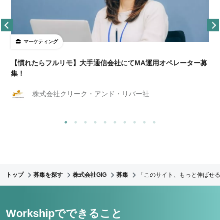
マーケティング
【慣れたらフルリモ】大手通信会社にてMA運用オペレーター募
集！
株式会社クリーク・アンド・リバー社
トップ
募集を探す
株式会社GIG
募集
「このサイト、もっと伸ばせる
Workshipでできること