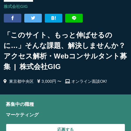
株式会社GIG
「このサイト、もっと伸ばせるの
に…」そんな課題、解決しませんか？
アクセス解析・Webコンサルタント募
集 | 株式会社GIG
東京都中央区
3,000円 〜
オンライン面談OK!
募集中の職種
マーケティング
応募する