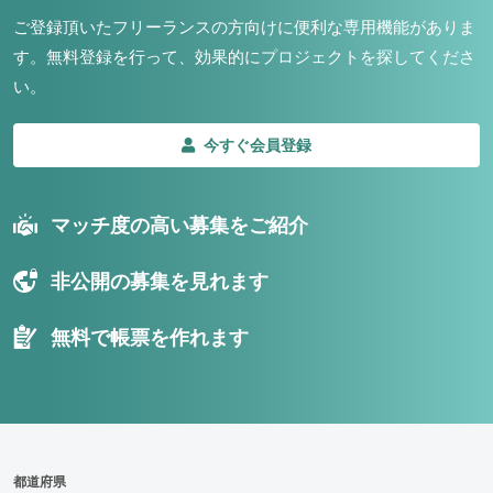
ご登録頂いたフリーランスの方向けに便利な専用機能がありま
す。
無料登録を行って、効果的にプロジェクトを探してくださ
い。
今すぐ会員登録
マッチ度の高い募集をご紹介
非公開の募集を見れます
無料で帳票を作れます
都道府県