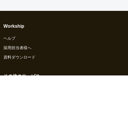
Workship
ヘルプ
採用担当者様へ
資料ダウンロード
その他のサービス
Workship EVENT
Workship MAGAZINE
Workship CAREER
関連サイト