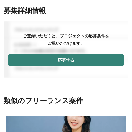
募集詳細情報
ご登録いただくと、プロジェクトの応募条件を
ご覧いただけます。
応募する
類似のフリーランス案件