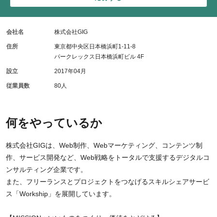
会社名
株式会社GIG
住所
東京都中央区日本橋浜町1-11-8
パークレックス日本橋浜町ビル 4F
設立
2017年04月
従業員数
80人
何をやっているか
株式会社GIGは、Web制作、Webマーケティング、コンテンツ制
作、サービス開発など、Web戦略をトータルで支援するデジタルコ
ンサルティング企業です。
また、フリーランスとプロジェクトをつなげるスキルシェアサービ
ス「Workship」を展開しています。