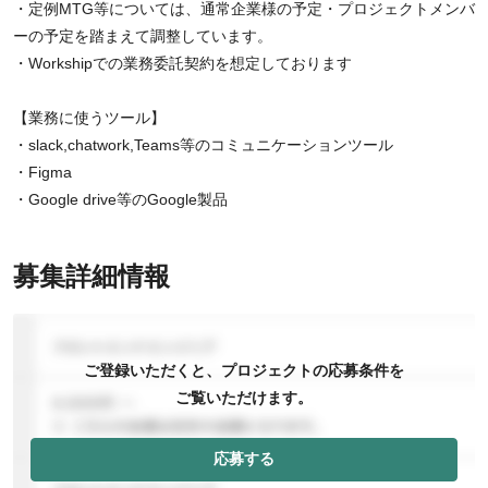
・定例MTG等については、通常企業様の予定・プロジェクトメンバ
ーの予定を踏まえて調整しています。
・Workshipでの業務委託契約を想定しております
【業務に使うツール】
・slack,chatwork,Teams等のコミュニケーションツール
・Figma
・Google drive等のGoogle製品
募集詳細情報
ご登録いただくと、プロジェクトの応募条件を
ご覧いただけます。
応募する