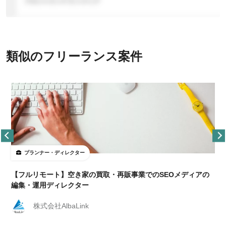
類似のフリーランス案件
プランナー・ディレクター
【フルリモート】空き家の買取・再販事業でのSEOメディアの
編集・運用ディレクター
株式会社AlbaLink