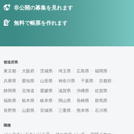
非公開の募集を見れます
無料で帳票を作れます
都道府県
東京都
大阪府
茨城県
埼玉県
広島県
福岡県
兵庫県
愛知県
山形県
神奈川県
千葉県
京都府
静岡県
北海道
愛媛県
滋賀県
沖縄県
佐賀県
福島県
栃木県
岐阜県
岡山県
長崎県
群馬県
長野県
山梨県
宮城県
三重県
熊本県
石川県
職種
バックエンドエンジニア
マーケティング
デザイナー