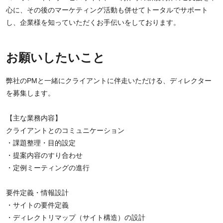
心に、その後のマーケティング活動も併せてトータルでサポート
し、企業様を知っていただくお手伝いをしております。
お願いしたいこと
弊社のPMと一緒にクライアントに伴走いただける、ディレクター
を募集します。
【主な業務内容】
クライアントとのコミュニケーション
・課題整理・目的設定
・提案内容のすり合わせ
・定例ミーティングの進行
要件定義・情報設計
・サイトの要件定義
・ディレクトリマップ（サイト構造）の設計