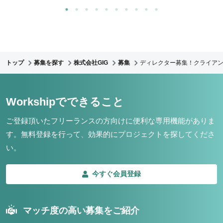
トップ
募集を探す
株式会社GIG
募集
ディレクター募集！クライア
Workshipでできること
ご登録頂いたフリーランスの方向けに便利な専用機能がありま
す。
無料登録を行って、効果的にプロジェクトを探してくださ
い。
今すぐ会員登録
マッチ度の高い募集をご紹介