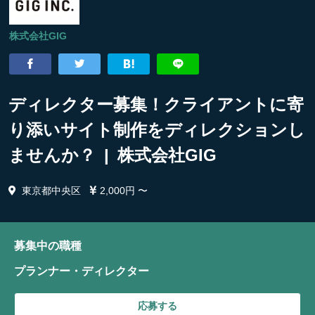
株式会社GIG
ディレクター募集！クライアントに寄
り添いサイト制作をディレクションし
ませんか？ | 株式会社GIG
東京都中央区
2,000円 〜
募集中の職種
プランナー・ディレクター
応募する