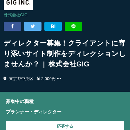
株式会社GIG
ディレクター募集！クライアントに寄
り添いサイト制作をディレクションし
ませんか？ | 株式会社GIG
東京都中央区
2,000円 〜
募集中の職種
プランナー・ディレクター
応募する