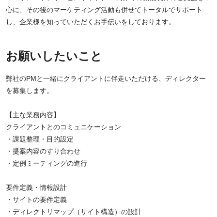
心に、その後のマーケティング活動も併せてトータルでサポート
し、企業様を知っていただくお手伝いをしております。
お願いしたいこと
弊社のPMと一緒にクライアントに伴走いただける、ディレクター
を募集します。
【主な業務内容】
クライアントとのコミュニケーション
・課題整理・目的設定
・提案内容のすり合わせ
・定例ミーティングの進行
要件定義・情報設計
・サイトの要件定義
・ディレクトリマップ（サイト構造）の設計