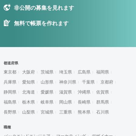
非公開の募集を見れます
無料で帳票を作れます
都道府県
東京都
大阪府
茨城県
埼玉県
広島県
福岡県
兵庫県
愛知県
山形県
神奈川県
千葉県
京都府
静岡県
北海道
愛媛県
滋賀県
沖縄県
佐賀県
福島県
栃木県
岐阜県
岡山県
長崎県
群馬県
長野県
山梨県
宮城県
三重県
熊本県
石川県
職種
バックエンドエンジニア
マーケティング
デザイナー