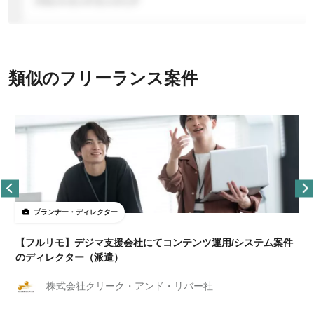
類似のフリーランス案件
プランナー・ディレクター
【フルリモ】デジマ支援会社にてコンテンツ運用/システム案件
のディレクター（派遣）
株式会社クリーク・アンド・リバー社