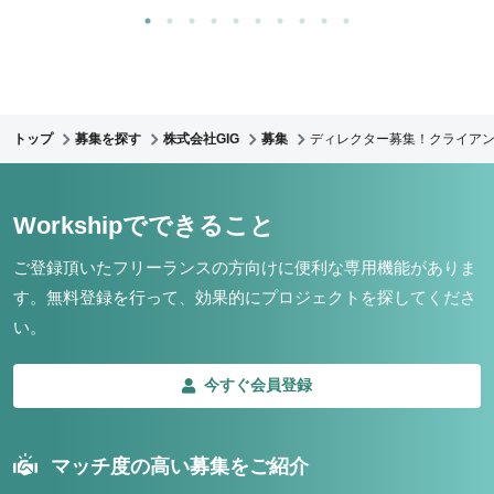
トップ
募集を探す
株式会社GIG
募集
ディレクター募集！クライア
Workshipでできること
ご登録頂いたフリーランスの方向けに便利な専用機能がありま
す。
無料登録を行って、効果的にプロジェクトを探してくださ
い。
今すぐ会員登録
マッチ度の高い募集をご紹介