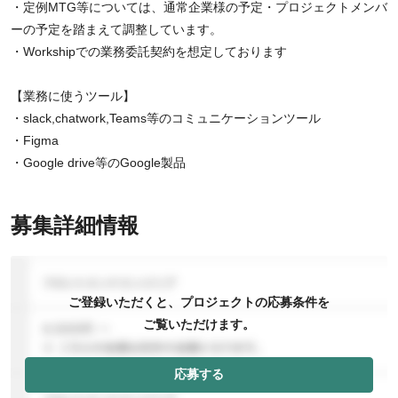
・定例MTG等については、通常企業様の予定・プロジェクトメンバ
ーの予定を踏まえて調整しています。
・Workshipでの業務委託契約を想定しております
【業務に使うツール】
・slack,chatwork,Teams等のコミュニケーションツール
・Figma
・Google drive等のGoogle製品
募集詳細情報
ご登録いただくと、プロジェクトの応募条件を
ご覧いただけます。
応募する