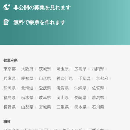
非公開の募集を見れます
無料で帳票を作れます
都道府県
東京都
大阪府
茨城県
埼玉県
広島県
福岡県
兵庫県
愛知県
山形県
神奈川県
千葉県
京都府
静岡県
北海道
愛媛県
滋賀県
沖縄県
佐賀県
福島県
栃木県
岐阜県
岡山県
長崎県
群馬県
長野県
山梨県
宮城県
三重県
熊本県
石川県
職種
バックエンドエンジニア
マーケティング
デザイナー