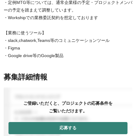
・定例MTG等については、通常企業様の予定・プロジェクトメンバ
ーの予定を踏まえて調整しています。
・Workshipでの業務委託契約を想定しております
【業務に使うツール】
・slack,chatwork,Teams等のコミュニケーションツール
・Figma
・Google drive等のGoogle製品
募集詳細情報
ご登録いただくと、プロジェクトの応募条件を
ご覧いただけます。
応募する