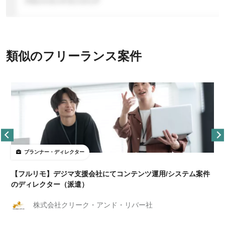
類似のフリーランス案件
プランナー・ディレクター
【フルリモ】デジマ支援会社にてコンテンツ運用/システム案件
のディレクター（派遣）
株式会社クリーク・アンド・リバー社