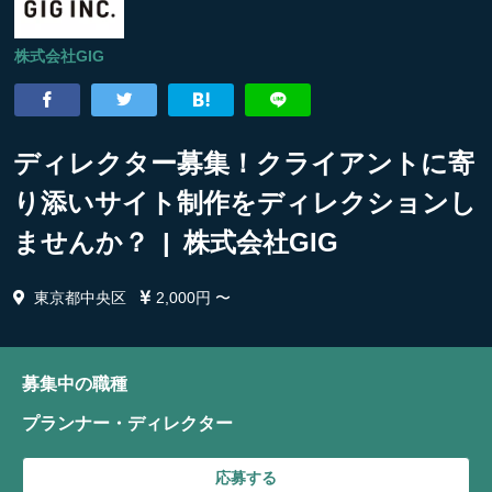
株式会社GIG
ディレクター募集！クライアントに寄
り添いサイト制作をディレクションし
ませんか？ | 株式会社GIG
東京都中央区
2,000円 〜
募集中の職種
プランナー・ディレクター
応募する