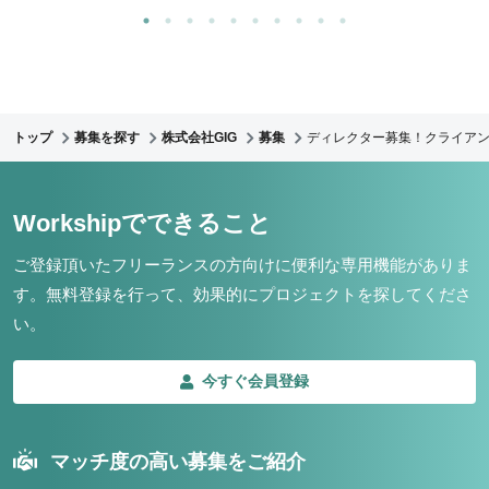
トップ
募集を探す
株式会社GIG
募集
ディレクター募集！クライア
Workshipでできること
ご登録頂いたフリーランスの方向けに便利な専用機能がありま
す。
無料登録を行って、効果的にプロジェクトを探してくださ
い。
今すぐ会員登録
マッチ度の高い募集をご紹介