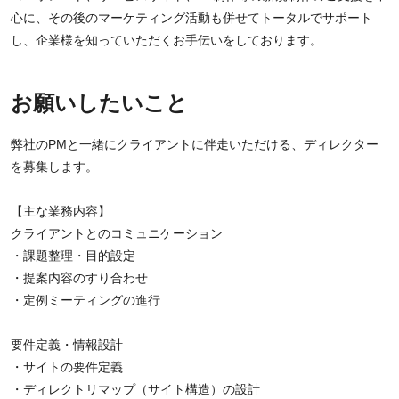
心に、その後のマーケティング活動も併せてトータルでサポート
し、企業様を知っていただくお手伝いをしております。
お願いしたいこと
弊社のPMと一緒にクライアントに伴走いただける、ディレクター
を募集します。
【主な業務内容】
クライアントとのコミュニケーション
・課題整理・目的設定
・提案内容のすり合わせ
・定例ミーティングの進行
要件定義・情報設計
・サイトの要件定義
・ディレクトリマップ（サイト構造）の設計