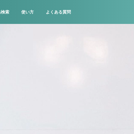
集検索
使い方
よくある質問