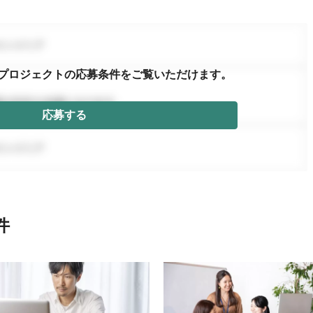
プロジェクトの応募条件を
ご覧いただけます。
応募する
件