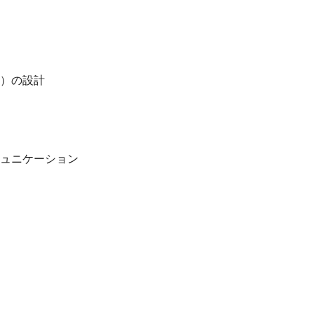
）の設計
ュニケーション