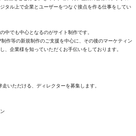
ジタル上で企業とユーザーをつなぐ接点を作る仕事をしてい
の中でも中心となるのがサイト制作です。
P制作等の新規制作のご支援を中心に、その後のマーケティン
し、企業様を知っていただくお手伝いをしております。
伴走いただける、ディレクターを募集します。
ン