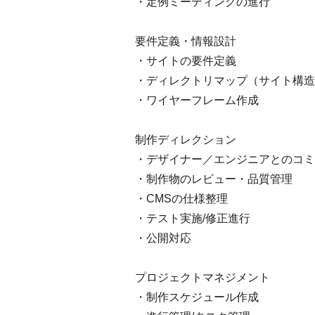
・定例ミーティングの進行
要件定義・情報設計
・サイトの要件定義
・ディレクトリマップ（サイト構造
・ワイヤーフレーム作成
制作ディレクション
・デザイナー／エンジニアとのコミ
・制作物のレビュー・品質管理
・CMSの仕様整理
・テスト実施/修正進行
・公開対応
プロジェクトマネジメント
・制作スケジュール作成