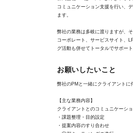
コミュニケーション支援を行い、デ
ます。
弊社の業務は多岐に渡りますが、そ
コーポレート、サービスサイト、L
グ活動も併せてトータルでサポート
お願いしたいこと
弊社のPMと一緒にクライアントに
【主な業務内容】
クライアントとのコミュニケーショ
・課題整理・目的設定
・提案内容のすり合わせ