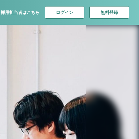
ログイン
無料登録
採用担当者はこちら