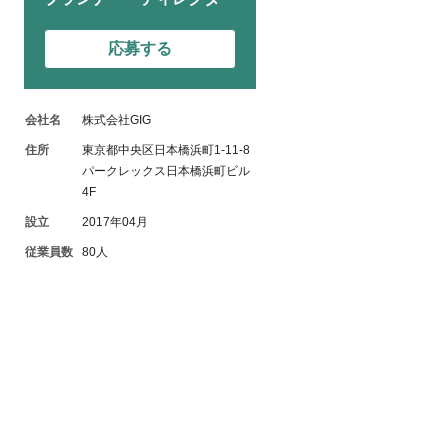
応募する
会社名
株式会社GIG
住所
東京都中央区日本橋浜町1-11-8
パークレックス日本橋浜町ビル
4F
設立
2017年04月
従業員数
80人