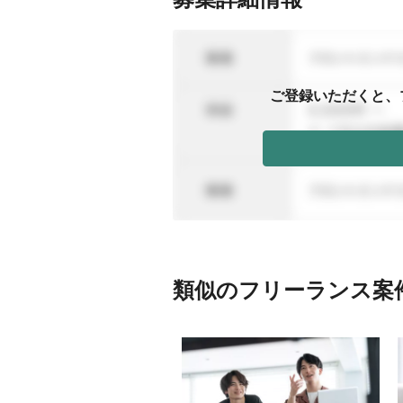
ご登録いただくと、
類似のフリーランス案