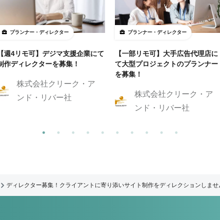
プランナー・ディレクター
プランナー・ディレクター
【週4リモ可】デジマ支援企業にて
【一部リモ可】大手広告代理店に
制作ディレクターを募集！
て大型プロジェクトのプランナー
を募集！
株式会社クリーク・ア
株式会社クリーク・ア
ンド・リバー社
ンド・リバー社
ディレクター募集！クライアントに寄り添いサイト制作をディレクションしませ