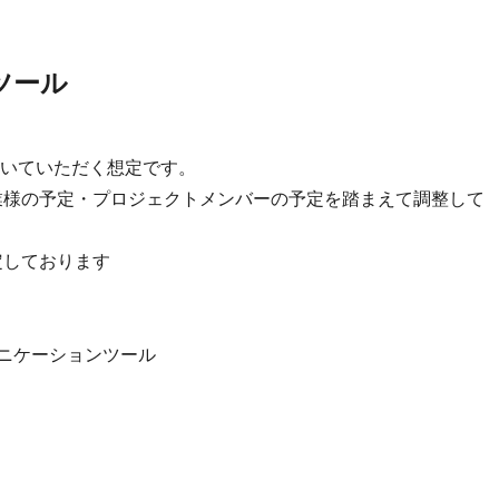
ツール
いていただく想定です。
業様の予定・プロジェクトメンバーの予定を踏まえて調整して
想定しております
のコミュニケーションツール