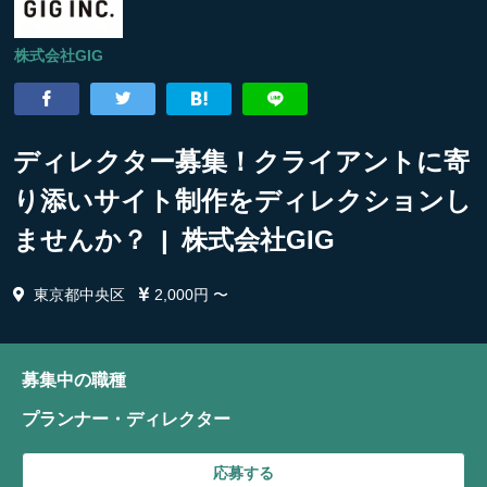
株式会社GIG
ディレクター募集！クライアントに寄
り添いサイト制作をディレクションし
ませんか？ | 株式会社GIG
東京都中央区
2,000円 〜
募集中の職種
プランナー・ディレクター
応募する