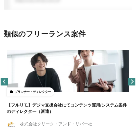
類似のフリーランス案件
プランナー・ディレクター
【フルリモ】デジマ支援会社にてコンテンツ運用/システム案件
のディレクター（派遣）
株式会社クリーク・アンド・リバー社