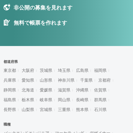
非公開の募集を見れます
無料で帳票を作れます
都道府県
東京都
大阪府
茨城県
埼玉県
広島県
福岡県
兵庫県
愛知県
山形県
神奈川県
千葉県
京都府
静岡県
北海道
愛媛県
滋賀県
沖縄県
佐賀県
福島県
栃木県
岐阜県
岡山県
長崎県
群馬県
長野県
山梨県
宮城県
三重県
熊本県
石川県
職種
バックエンドエンジニア
マーケティング
デザイナー