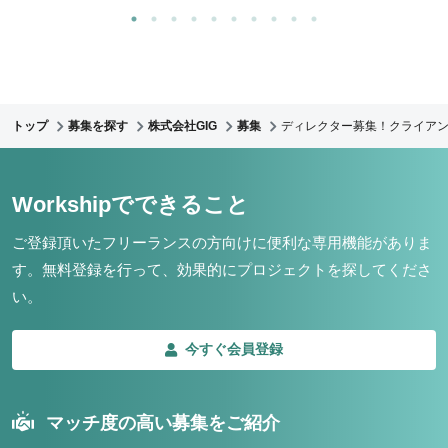
トップ
募集を探す
株式会社GIG
募集
ディレクター募集！クライア
Workshipでできること
ご登録頂いたフリーランスの方向けに便利な専用機能がありま
す。
無料登録を行って、効果的にプロジェクトを探してくださ
い。
今すぐ会員登録
マッチ度の高い募集をご紹介