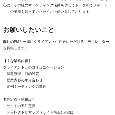
心に、その後のマーケティング活動も併せてトータルでサポート
し、企業様を知っていただくお手伝いをしております。
お願いしたいこと
弊社のPMと一緒にクライアントに伴走いただける、ディレクター
を募集します。
【主な業務内容】
クライアントとのコミュニケーション
・課題整理・目的設定
・提案内容のすり合わせ
・定例ミーティングの進行
要件定義・情報設計
・サイトの要件定義
・ディレクトリマップ（サイト構造）の設計