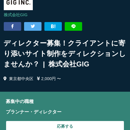
株式会社GIG
ディレクター募集！クライアントに寄
り添いサイト制作をディレクションし
ませんか？ | 株式会社GIG
東京都中央区
2,000円 〜
募集中の職種
プランナー・ディレクター
応募する