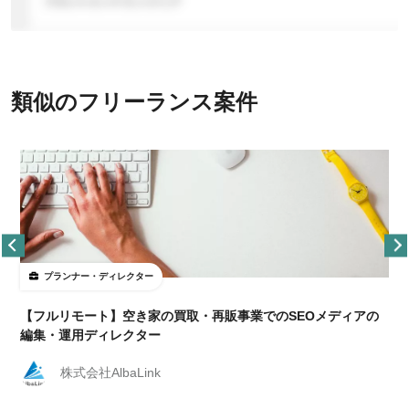
類似のフリーランス案件
プランナー・ディレクター
【フルリモート】空き家の買取・再販事業でのSEOメディアの
編集・運用ディレクター
株式会社AlbaLink