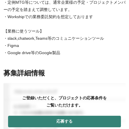
・定例MTG等については、通常企業様の予定・プロジェクトメンバ
ーの予定を踏まえて調整しています。
・Workshipでの業務委託契約を想定しております
【業務に使うツール】
・slack,chatwork,Teams等のコミュニケーションツール
・Figma
・Google drive等のGoogle製品
募集詳細情報
ご登録いただくと、プロジェクトの応募条件を
ご覧いただけます。
応募する