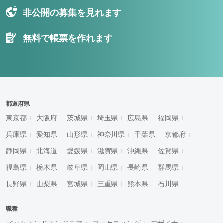
非公開の募集を見れます
無料で帳票を作れます
都道府県
東京都
大阪府
茨城県
埼玉県
広島県
福岡県
兵庫県
愛知県
山形県
神奈川県
千葉県
京都府
静岡県
北海道
愛媛県
滋賀県
沖縄県
佐賀県
福島県
栃木県
岐阜県
岡山県
長崎県
群馬県
長野県
山梨県
宮城県
三重県
熊本県
石川県
職種
バックエンドエンジニア
マーケティング
デザイナー