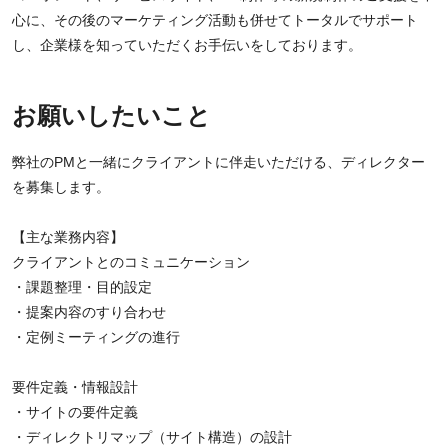
心に、その後のマーケティング活動も併せてトータルでサポート
し、企業様を知っていただくお手伝いをしております。
お願いしたいこと
弊社のPMと一緒にクライアントに伴走いただける、ディレクター
を募集します。
【主な業務内容】
クライアントとのコミュニケーション
・課題整理・目的設定
・提案内容のすり合わせ
・定例ミーティングの進行
要件定義・情報設計
・サイトの要件定義
・ディレクトリマップ（サイト構造）の設計