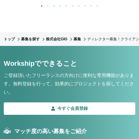
トップ
募集を探す
株式会社GIG
募集
ディレクター募集！クライア
Workshipでできること
ご登録頂いたフリーランスの方向けに便利な専用機能がありま
す。
無料登録を行って、効果的にプロジェクトを探してくださ
い。
今すぐ会員登録
マッチ度の高い募集をご紹介