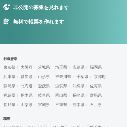
非公開の募集を見れます
無料で帳票を作れます
都道府県
東京都
大阪府
茨城県
埼玉県
広島県
福岡県
兵庫県
愛知県
山形県
神奈川県
千葉県
京都府
静岡県
北海道
愛媛県
滋賀県
沖縄県
佐賀県
福島県
栃木県
岐阜県
岡山県
長崎県
群馬県
長野県
山梨県
宮城県
三重県
熊本県
石川県
職種
バックエンドエンジニア
マーケティング
デザイナー