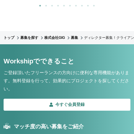
トップ
募集を探す
株式会社GIG
募集
ディレクター募集！クライア
Workshipでできること
ご登録頂いたフリーランスの方向けに便利な専用機能がありま
す。
無料登録を行って、効果的にプロジェクトを探してくださ
い。
今すぐ会員登録
マッチ度の高い募集をご紹介