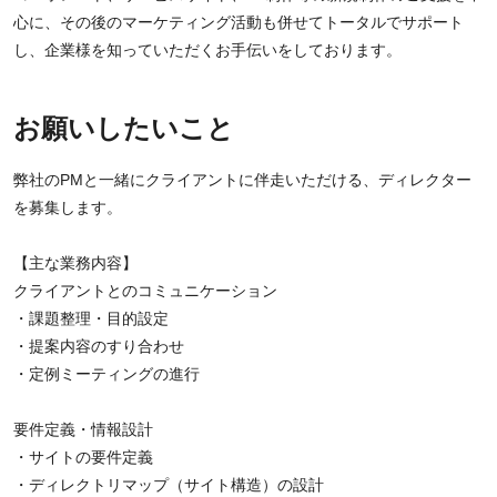
心に、その後のマーケティング活動も併せてトータルでサポート
し、企業様を知っていただくお手伝いをしております。
お願いしたいこと
弊社のPMと一緒にクライアントに伴走いただける、ディレクター
を募集します。
【主な業務内容】
クライアントとのコミュニケーション
・課題整理・目的設定
・提案内容のすり合わせ
・定例ミーティングの進行
要件定義・情報設計
・サイトの要件定義
・ディレクトリマップ（サイト構造）の設計