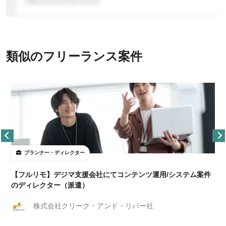
類似のフリーランス案件
プランナー・ディレクター
【フルリモ】デジマ支援会社にてコンテンツ運用/システム案件
のディレクター（派遣）
株式会社クリーク・アンド・リバー社