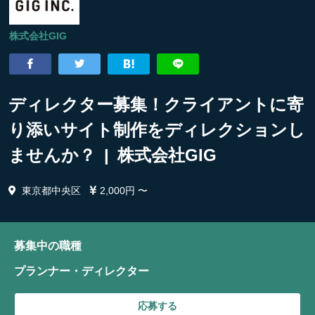
株式会社GIG
ディレクター募集！クライアントに寄
り添いサイト制作をディレクションし
ませんか？ | 株式会社GIG
東京都中央区
2,000円 〜
募集中の職種
プランナー・ディレクター
応募する