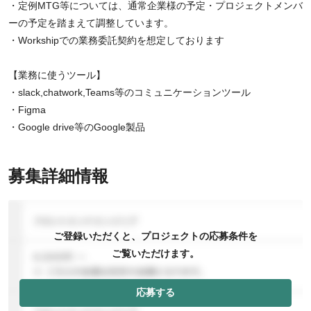
・定例MTG等については、通常企業様の予定・プロジェクトメンバ
ーの予定を踏まえて調整しています。
・Workshipでの業務委託契約を想定しております
【業務に使うツール】
・slack,chatwork,Teams等のコミュニケーションツール
・Figma
・Google drive等のGoogle製品
募集詳細情報
ご登録いただくと、プロジェクトの応募条件を
ご覧いただけます。
応募する