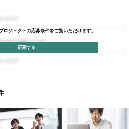
プロジェクトの応募条件を
ご覧いただけます。
応募する
件