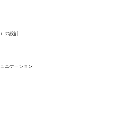
）の設計
ュニケーション