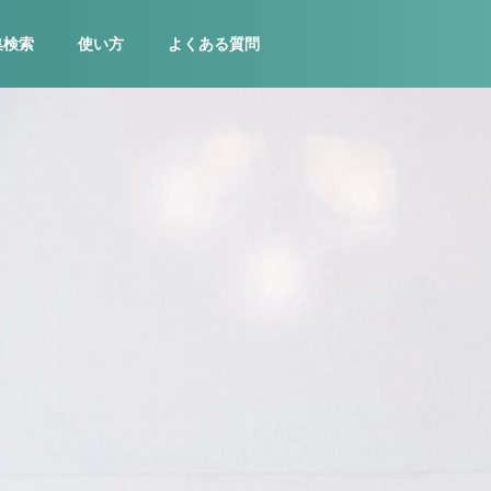
集検索
使い方
よくある質問