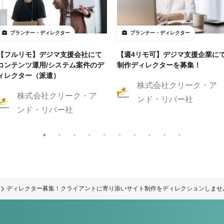
プランナー・ディレクター
プランナー・ディレクター
【フルリモ】デジマ支援会社にて
【週4リモ可】デジマ支援企業に
コンテンツ運用/システム案件のデ
制作ディレクターを募集！
ィレクター（派遣）
株式会社クリーク・ア
株式会社クリーク・ア
ンド・リバー社
ンド・リバー社
ディレクター募集！クライアントに寄り添いサイト制作をディレクションしませ