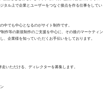
ジタル上で企業とユーザーをつなぐ接点を作る仕事をしてい
の中でも中心となるのがサイト制作です。
P制作等の新規制作のご支援を中心に、その後のマーケティン
し、企業様を知っていただくお手伝いをしております。
伴走いただける、ディレクターを募集します。
ン