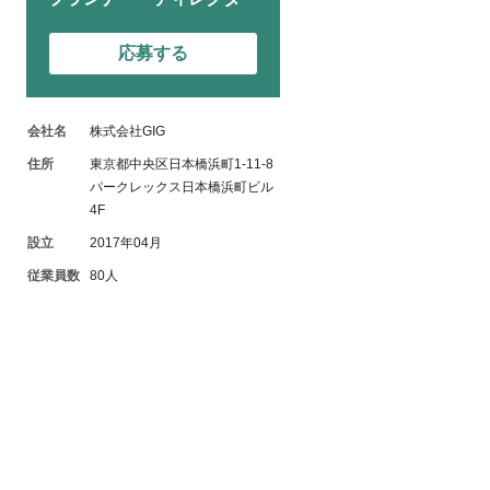
応募する
会社名
株式会社GIG
住所
東京都中央区日本橋浜町1-11-8
パークレックス日本橋浜町ビル
4F
設立
2017年04月
従業員数
80人