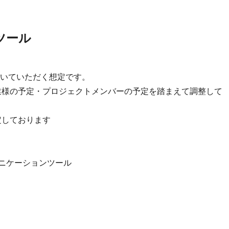
ツール
いていただく想定です。
業様の予定・プロジェクトメンバーの予定を踏まえて調整して
想定しております
のコミュニケーションツール