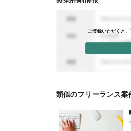
ご登録いただくと、
類似のフリーランス案