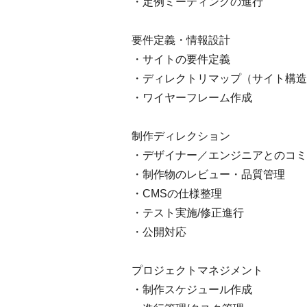
・定例ミーティングの進行
要件定義・情報設計
・サイトの要件定義
・ディレクトリマップ（サイト構造
・ワイヤーフレーム作成
制作ディレクション
・デザイナー／エンジニアとのコミ
・制作物のレビュー・品質管理
・CMSの仕様整理
・テスト実施/修正進行
・公開対応
プロジェクトマネジメント
・制作スケジュール作成