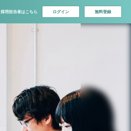
ログイン
無料登録
採用担当者はこちら