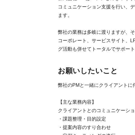
コミュニケーション支援を行い、デ
ます。
弊社の業務は多岐に渡りますが、そ
コーポレート、サービスサイト、L
グ活動も併せてトータルでサポート
お願いしたいこと
弊社のPMと一緒にクライアントに
【主な業務内容】
クライアントとのコミュニケーショ
・課題整理・目的設定
・提案内容のすり合わせ