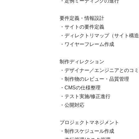
・定例ミーティングの進行
要件定義・情報設計
・サイトの要件定義
・ディレクトリマップ（サイト構造
・ワイヤーフレーム作成
制作ディレクション
・デザイナー／エンジニアとのコミ
・制作物のレビュー・品質管理
・CMSの仕様整理
・テスト実施/修正進行
・公開対応
プロジェクトマネジメント
・制作スケジュール作成