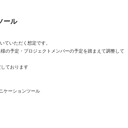
ツール
いていただく想定です。
業様の予定・プロジェクトメンバーの予定を踏まえて調整して
想定しております
のコミュニケーションツール