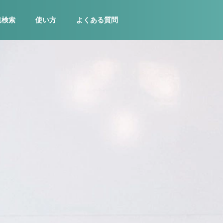
集検索
使い方
よくある質問