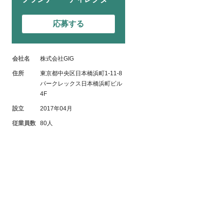
応募する
会社名
株式会社GIG
住所
東京都中央区日本橋浜町1-11-8
パークレックス日本橋浜町ビル
4F
設立
2017年04月
従業員数
80人