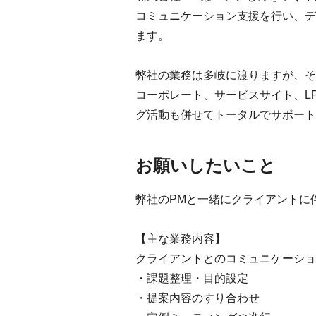
コミュニケーション支援を行い、デ
ます。
弊社の業務は多岐に渡りますが、そ
コーポレート、サービスサイト、L
グ活動も併せてトータルでサポート
お願いしたいこと
弊社のPMと一緒にクライアントに
【主な業務内容】
クライアントとのコミュニケーショ
・課題整理・目的設定
・提案内容のすり合わせ