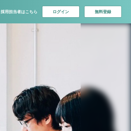
ログイン
無料登録
採用担当者はこちら