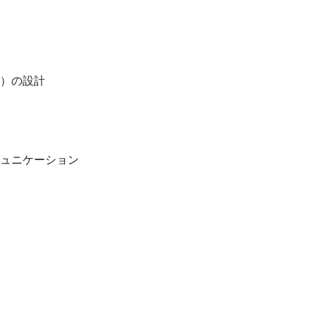
）の設計
ュニケーション