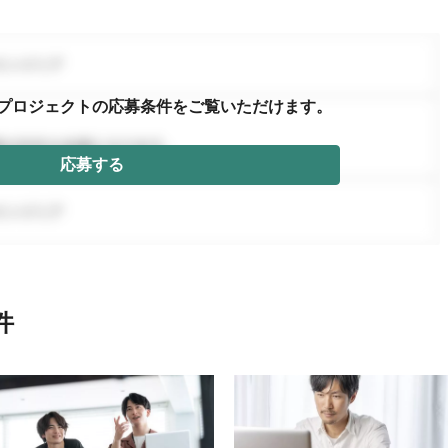
プロジェクトの応募条件を
ご覧いただけます。
応募する
件