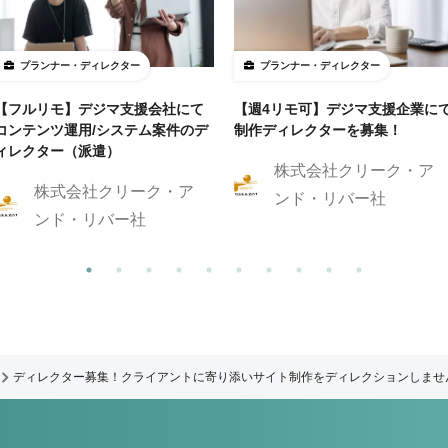
プランナー・ディレクター
プランナー・ディレクター
【フルリモ】デジマ支援会社にて
【週4リモ可】デジマ支援企業に
コンテンツ運用/システム案件のデ
制作ディレクターを募集！
ィレクター（派遣）
株式会社クリーク・ア
株式会社クリーク・ア
ンド・リバー社
ンド・リバー社
ディレクター募集！クライアントに寄り添いサイト制作をディレクションしませ