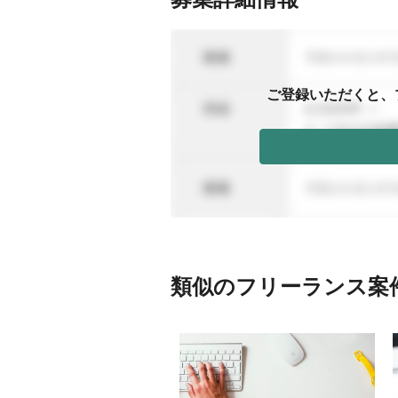
ご登録いただくと、
類似のフリーランス案