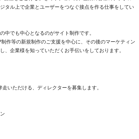
ジタル上で企業とユーザーをつなぐ接点を作る仕事をしてい
の中でも中心となるのがサイト制作です。
P制作等の新規制作のご支援を中心に、その後のマーケティン
し、企業様を知っていただくお手伝いをしております。
伴走いただける、ディレクターを募集します。
ン