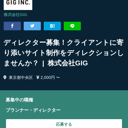
株式会社GIG
ディレクター募集！クライアントに寄
り添いサイト制作をディレクションし
ませんか？ | 株式会社GIG
東京都中央区
2,000円 〜
募集中の職種
プランナー・ディレクター
応募する