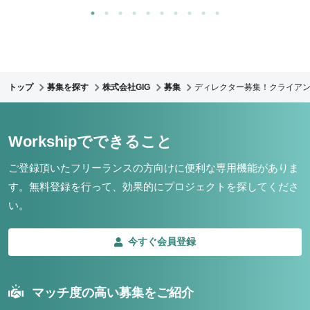
トップ
募集を探す
株式会社GIG
募集
ディレクター募集！クライア
Workshipでできること
ご登録頂いたフリーランスの方向けに便利な専用機能がありま
す。
無料登録を行って、効果的にプロジェクトを探してくださ
い。
今すぐ会員登録
マッチ度の高い募集をご紹介