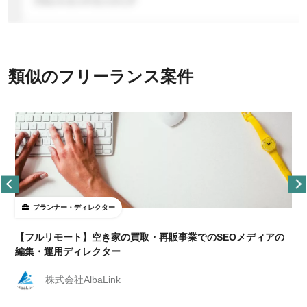
類似のフリーランス案件
プランナー・ディレクター
【フルリモート】空き家の買取・再販事業でのSEOメディアの
編集・運用ディレクター
株式会社AlbaLink