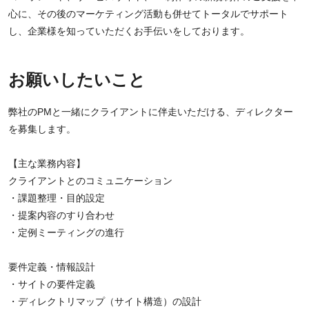
心に、その後のマーケティング活動も併せてトータルでサポート
し、企業様を知っていただくお手伝いをしております。
お願いしたいこと
弊社のPMと一緒にクライアントに伴走いただける、ディレクター
を募集します。
【主な業務内容】
クライアントとのコミュニケーション
・課題整理・目的設定
・提案内容のすり合わせ
・定例ミーティングの進行
要件定義・情報設計
・サイトの要件定義
・ディレクトリマップ（サイト構造）の設計