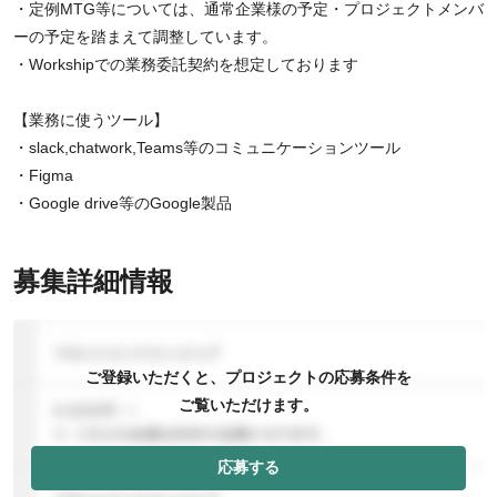
・定例MTG等については、通常企業様の予定・プロジェクトメンバ
ーの予定を踏まえて調整しています。
・Workshipでの業務委託契約を想定しております
【業務に使うツール】
・slack,chatwork,Teams等のコミュニケーションツール
・Figma
・Google drive等のGoogle製品
募集詳細情報
ご登録いただくと、プロジェクトの応募条件を
ご覧いただけます。
応募する