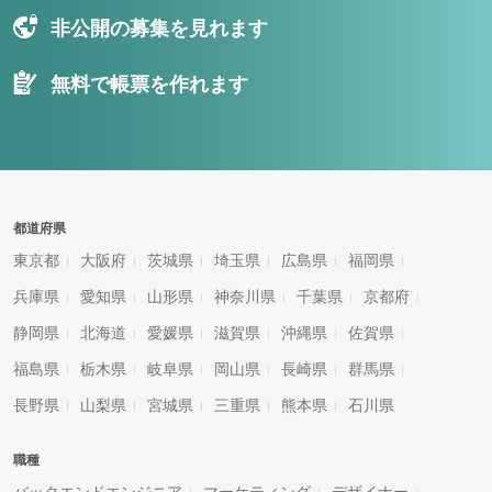
非公開の募集を見れます
無料で帳票を作れます
都道府県
東京都
大阪府
茨城県
埼玉県
広島県
福岡県
兵庫県
愛知県
山形県
神奈川県
千葉県
京都府
静岡県
北海道
愛媛県
滋賀県
沖縄県
佐賀県
福島県
栃木県
岐阜県
岡山県
長崎県
群馬県
長野県
山梨県
宮城県
三重県
熊本県
石川県
職種
バックエンドエンジニア
マーケティング
デザイナー