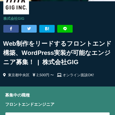
株式会社GIG
Web制作をリードするフロントエンド
構築、WordPress実装が可能なエンジ
ニア募集！ | 株式会社GIG
東京都中央区
2,500円 〜
オンライン面談OK!
募集中の職種
フロントエンドエンジニア