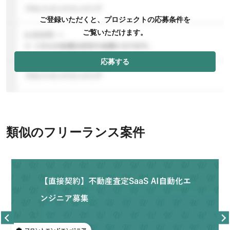
ご登録いただくと、プロジェクトの応募条件を
ご覧いただけます。
応募する
類似のフリーランス案件