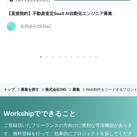
フロントエンドエンジニア
【直接契約】不動産査定SaaS AI自動化エンジニア募集
合同会社DERaC
トップ
募集を探す
株式会社GIG
募集
Web制作をリードするフロント
Workshipでできること
ご登録頂いたフリーランスの方向けに便利な専用機能がありま
す。
無料登録を行って、効果的にプロジェクトを探してくださ