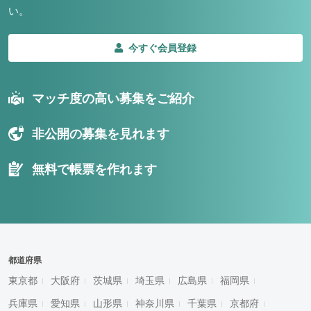
い。
今すぐ会員登録
マッチ度の高い募集をご紹介
非公開の募集を見れます
無料で帳票を作れます
都道府県
東京都
大阪府
茨城県
埼玉県
広島県
福岡県
兵庫県
愛知県
山形県
神奈川県
千葉県
京都府