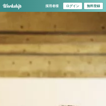
採用者様
ログイン
無料登録