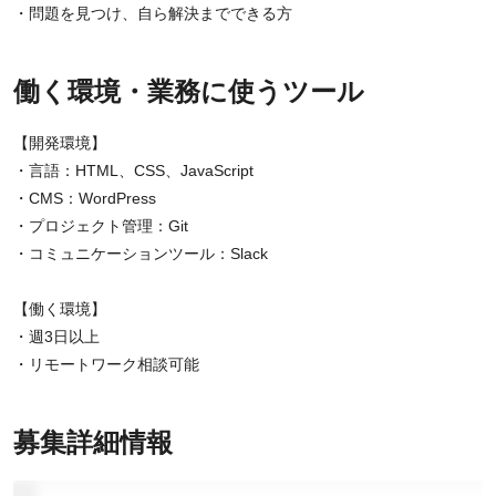
・問題を見つけ、自ら解決までできる方
働く環境・業務に使うツール
【開発環境】
・言語：HTML、CSS、JavaScript
・CMS：WordPress
・プロジェクト管理：Git
・コミュニケーションツール：Slack
【働く環境】
・週3日以上
・リモートワーク相談可能
募集詳細情報