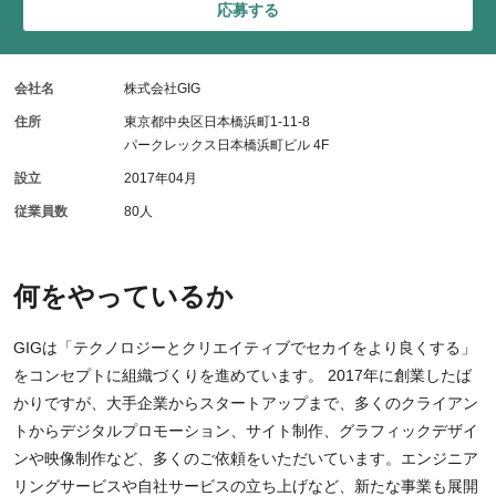
応募する
会社名
株式会社GIG
住所
東京都中央区日本橋浜町1-11-8
パークレックス日本橋浜町ビル 4F
設立
2017年04月
従業員数
80人
何をやっているか
GIGは「テクノロジーとクリエイティブでセカイをより良くする」
をコンセプトに組織づくりを進めています。 2017年に創業したば
かりですが、大手企業からスタートアップまで、多くのクライアン
トからデジタルプロモーション、サイト制作、グラフィックデザイ
ンや映像制作など、多くのご依頼をいただいています。エンジニア
リングサービスや自社サービスの立ち上げなど、新たな事業も展開