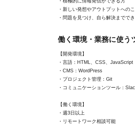
・積極的に情報発信ができる方
・新しい発想やアウトプットへのこ
・問題を見つけ、自ら解決まででき
働く環境・業務に使う
【開発環境】
・言語：HTML、CSS、JavaScript
・CMS：WordPress
・プロジェクト管理：Git
・コミュニケーションツール：Slac
【働く環境】
・週3日以上
・リモートワーク相談可能