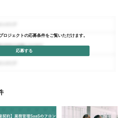
プロジェクトの応募条件を
ご覧いただけます。
応募する
件