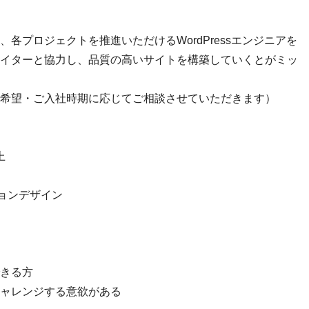
各プロジェクトを推進いただけるWordPressエンジニアを
イターと協力し、品質の高いサイトを構築していくとがミッ
希望・ご入社時期に応じてご相談させていただきます）
上
ーションデザイン
きる方
ャレンジする意欲がある