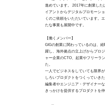
進めています。 2017年に創業
イアントからデジタルプロモーショ
くのご依頼をいただいています。エ
たな事業も展開中です。
【働くメンバー】
GIGの創業に関わっているのは、
躍し、海外拠点の立上げからプロジ
ャー企業のCTO、起業やフリーラ
た。
一人でビジネスをしていても限界が
しろいプロダクトをつくっていきた
編集者やエンジニア・デザイナーな
きっかけを提供するプロダクトを仲