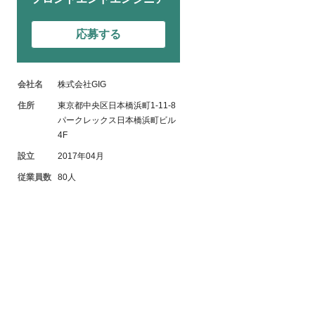
応募する
会社名
株式会社GIG
住所
東京都中央区日本橋浜町1-11-8
パークレックス日本橋浜町ビル
4F
設立
2017年04月
従業員数
80人