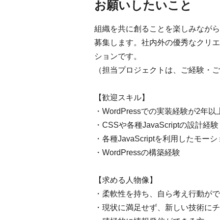
お願いしたいこと
組織を共に創ることを楽しみながら、
募集します。社内外の優秀なクリエ
ションです。
（担当プロジェクトは、ご経験・ご
【歓迎スキル】
・WordPressでの実装経験が2年以
・CSSや各種JavaScriptの設計経験
・各種JavaScriptを利用したモ
・WordPressの構築経験
【求める人物像】
・柔軟性を持ち、自ら考え行動がで
・現状に満足せず、新しい技術にチ