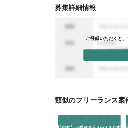
募集詳細情報
ご登録いただくと、
類似のフリーランス案