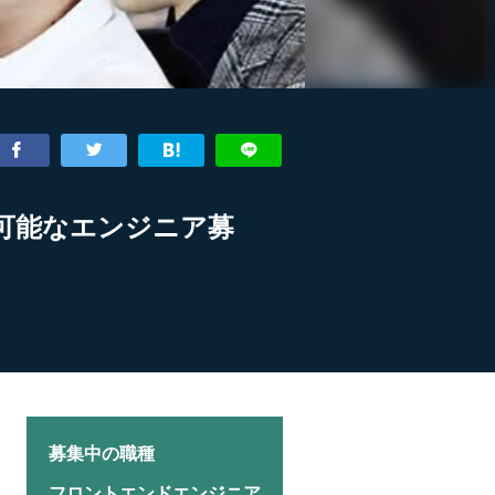
が可能なエンジニア募
募集中の職種
フロントエンドエンジニア