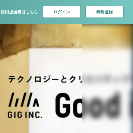
ログイン
無料登録
採用担当者はこちら