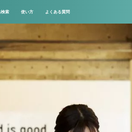
集検索
使い方
よくある質問