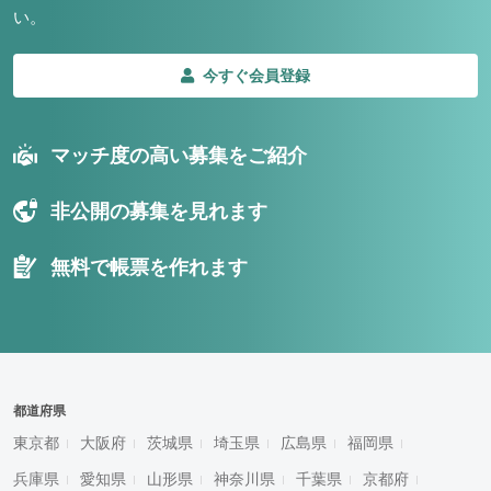
い。
今すぐ会員登録
マッチ度の高い募集をご紹介
非公開の募集を見れます
無料で帳票を作れます
都道府県
東京都
大阪府
茨城県
埼玉県
広島県
福岡県
兵庫県
愛知県
山形県
神奈川県
千葉県
京都府