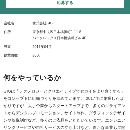
応募する
会社名
株式会社GIG
住所
東京都中央区日本橋浜町1-11-8
パークレックス日本橋浜町ビル 4F
設立
2017年04月
従業員数
80人
何をやっているか
GIGは「テクノロジーとクリエイティブでセカイをより良くする」
をコンセプトに組織づくりを進めています。 2017年に創業したば
かりですが、大手企業からスタートアップまで、多くのクライアン
トからデジタルプロモーション、サイト制作、グラフィックデザイ
ンや映像制作など、多くのご依頼をいただいています。エンジニア
リングサービスや自社サービスの立ち上げなど、新たな事業も展開