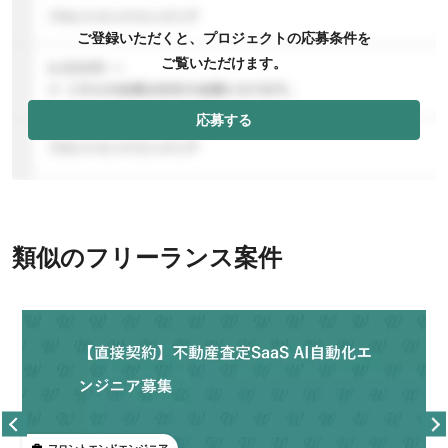
ご登録いただくと、プロジェクトの応募条件を
ご覧いただけます。
応募する
類似のフリーランス案件