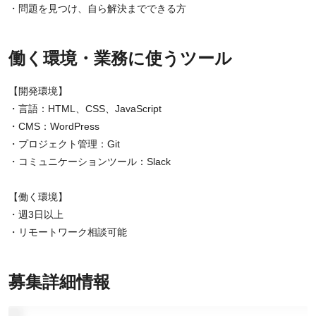
・問題を見つけ、自ら解決までできる方
働く環境・業務に使うツール
【開発環境】
・言語：HTML、CSS、JavaScript
・CMS：WordPress
・プロジェクト管理：Git
・コミュニケーションツール：Slack
【働く環境】
・週3日以上
・リモートワーク相談可能
募集詳細情報