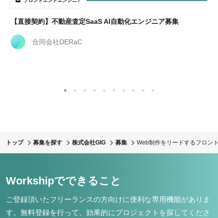
フロントエンドエンジニア
【直接契約】不動産査定SaaS AI自動化エンジニア募集
合同会社DERaC
トップ
募集を探す
株式会社GIG
募集
Web制作をリードするフロント
Workshipでできること
ご登録頂いたフリーランスの方向けに便利な専用機能がありま
す。
無料登録を行って、効果的にプロジェクトを探してくださ