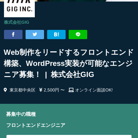
株式会社GIG
Web制作をリードするフロントエンド
構築、WordPress実装が可能なエンジ
ニア募集！ | 株式会社GIG
東京都中央区
2,500円 〜
オンライン面談OK!
募集中の職種
フロントエンドエンジニア