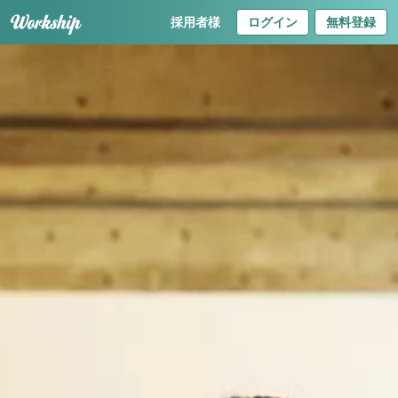
採用者様
ログイン
無料登録