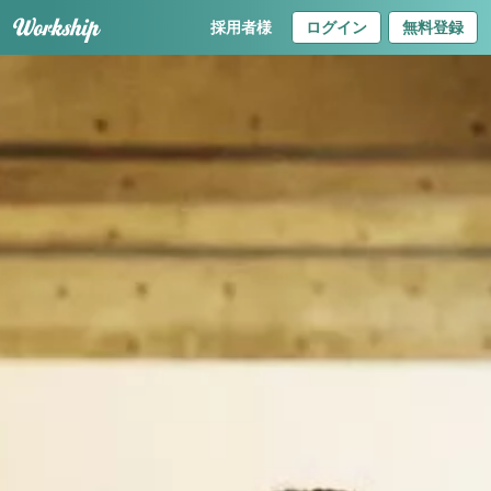
採用者様
ログイン
無料登録