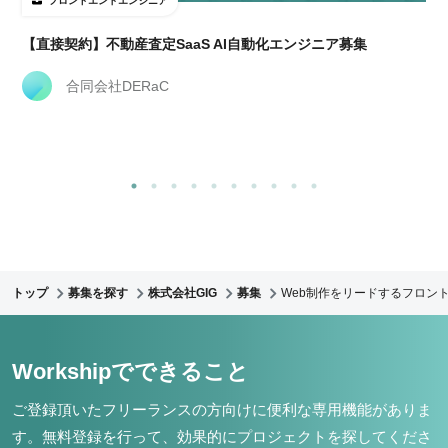
フロントエンドエンジニア
【直接契約】不動産査定SaaS AI自動化エンジニア募集
合同会社DERaC
トップ
募集を探す
株式会社GIG
募集
Web制作をリードするフロント
Workshipでできること
ご登録頂いたフリーランスの方向けに便利な専用機能がありま
す。
無料登録を行って、効果的にプロジェクトを探してくださ