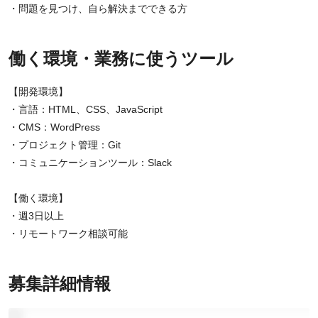
・問題を見つけ、自ら解決までできる方
働く環境・業務に使うツール
【開発環境】
・言語：HTML、CSS、JavaScript
・CMS：WordPress
・プロジェクト管理：Git
・コミュニケーションツール：Slack
【働く環境】
・週3日以上
・リモートワーク相談可能
募集詳細情報