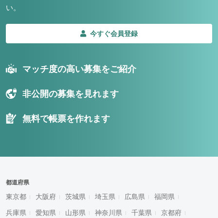
い。
今すぐ会員登録
マッチ度の高い募集をご紹介
非公開の募集を見れます
無料で帳票を作れます
都道府県
東京都
大阪府
茨城県
埼玉県
広島県
福岡県
兵庫県
愛知県
山形県
神奈川県
千葉県
京都府