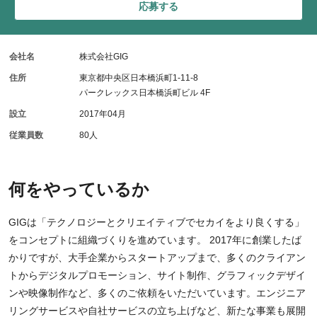
応募する
会社名
株式会社GIG
住所
東京都中央区日本橋浜町1-11-8
パークレックス日本橋浜町ビル 4F
設立
2017年04月
従業員数
80人
何をやっているか
GIGは「テクノロジーとクリエイティブでセカイをより良くする」
をコンセプトに組織づくりを進めています。 2017年に創業したば
かりですが、大手企業からスタートアップまで、多くのクライアン
トからデジタルプロモーション、サイト制作、グラフィックデザイ
ンや映像制作など、多くのご依頼をいただいています。エンジニア
リングサービスや自社サービスの立ち上げなど、新たな事業も展開