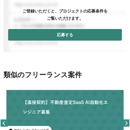
ご登録いただくと、プロジェクトの応募条件を
ご覧いただけます。
応募する
類似のフリーランス案件