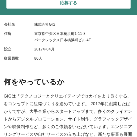
応募する
会社名
株式会社GIG
住所
東京都中央区日本橋浜町1-11-8
パークレックス日本橋浜町ビル 4F
設立
2017年04月
従業員数
80人
何をやっているか
GIGは「テクノロジーとクリエイティブでセカイをより良くする」
をコンセプトに組織づくりを進めています。 2017年に創業したば
かりですが、大手企業からスタートアップまで、多くのクライアン
トからデジタルプロモーション、サイト制作、グラフィックデザイ
ンや映像制作など、多くのご依頼をいただいています。エンジニア
リングサービスや自社サービスの立ち上げなど、新たな事業も展開