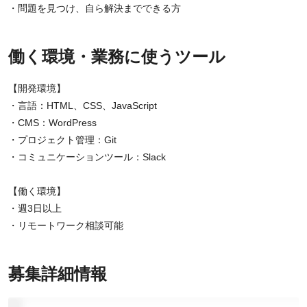
・問題を見つけ、自ら解決までできる方
働く環境・業務に使うツール
【開発環境】
・言語：HTML、CSS、JavaScript
・CMS：WordPress
・プロジェクト管理：Git
・コミュニケーションツール：Slack
【働く環境】
・週3日以上
・リモートワーク相談可能
募集詳細情報