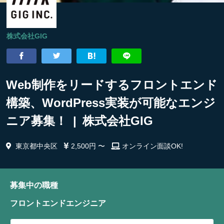
株式会社GIG
Web制作をリードするフロントエンド
構築、WordPress実装が可能なエンジ
ニア募集！ | 株式会社GIG
東京都中央区
2,500円 〜
オンライン面談OK!
募集中の職種
フロントエンドエンジニア