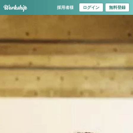
採用者様
ログイン
無料登録