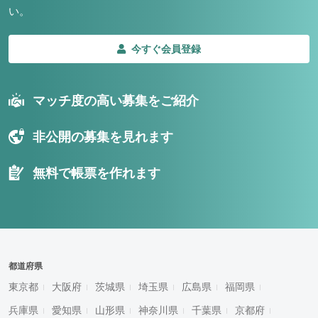
い。
今すぐ会員登録
マッチ度の高い募集をご紹介
非公開の募集を見れます
無料で帳票を作れます
都道府県
東京都
大阪府
茨城県
埼玉県
広島県
福岡県
兵庫県
愛知県
山形県
神奈川県
千葉県
京都府