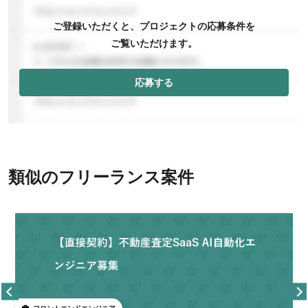
ご登録いただくと、プロジェクトの応募条件を
ご覧いただけます。
応募する
類似のフリーランス案件