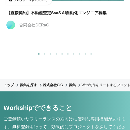
フロントエンドエンジニア
経
【直接契約】不動産査定SaaS AI自動化エンジニア募集
合同会社DERaC
トップ
募集を探す
株式会社GIG
募集
Web制作をリードするフロント
Workshipでできること
ご登録頂いたフリーランスの方向けに便利な専用機能がありま
す。
無料登録を行って、効果的にプロジェクトを探してくださ