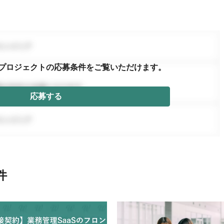
プロジェクトの応募条件を
ご覧いただけます。
応募する
件