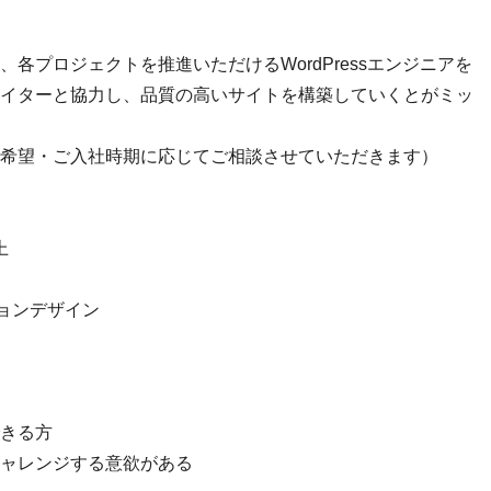
各プロジェクトを推進いただけるWordPressエンジニアを
イターと協力し、品質の高いサイトを構築していくとがミッ
希望・ご入社時期に応じてご相談させていただきます）
上
ーションデザイン
きる方
ャレンジする意欲がある