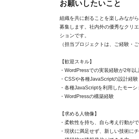
お願いしたいこと
組織を共に創ることを楽しみながら、
募集します。社内外の優秀なクリエ
ションです。
（担当プロジェクトは、ご経験・ご
【歓迎スキル】
・WordPressでの実装経験が2年以
・CSSや各種JavaScriptの設計経験
・各種JavaScriptを利用したモ
・WordPressの構築経験
【求める人物像】
・柔軟性を持ち、自ら考え行動がで
・現状に満足せず、新しい技術にチ