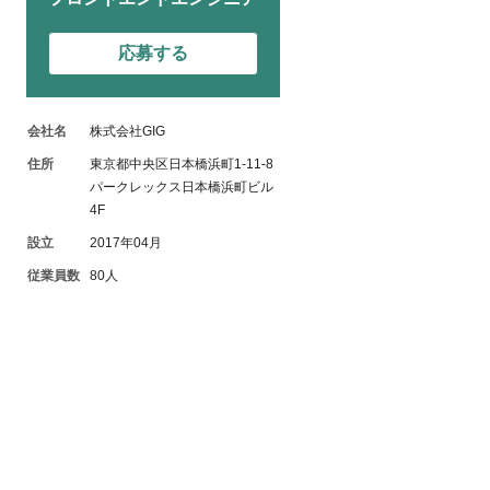
応募する
会社名
株式会社GIG
住所
東京都中央区日本橋浜町1-11-8
パークレックス日本橋浜町ビル
4F
設立
2017年04月
従業員数
80人