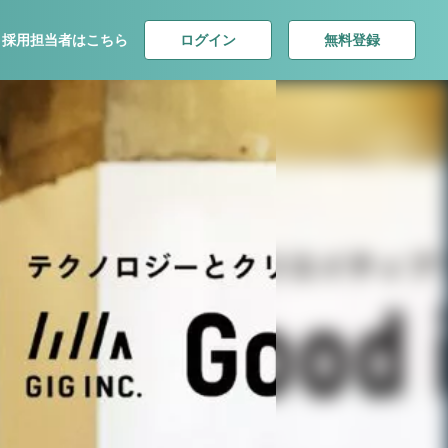
ログイン
無料登録
採用担当者はこちら