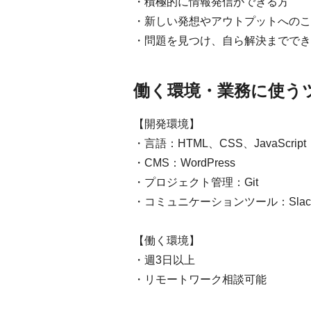
・積極的に情報発信ができる方
・新しい発想やアウトプットへのこ
・問題を見つけ、自ら解決まででき
働く環境・業務に使う
【開発環境】
・言語：HTML、CSS、JavaScript
・CMS：WordPress
・プロジェクト管理：Git
・コミュニケーションツール：Slac
【働く環境】
・週3日以上
・リモートワーク相談可能