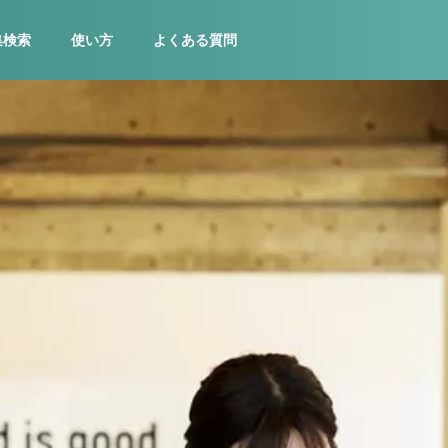
集検索
使い方
よくある質問