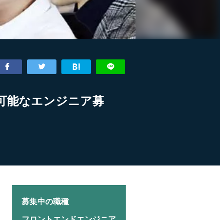
が可能なエンジニア募
募集中の職種
フロントエンドエンジニア