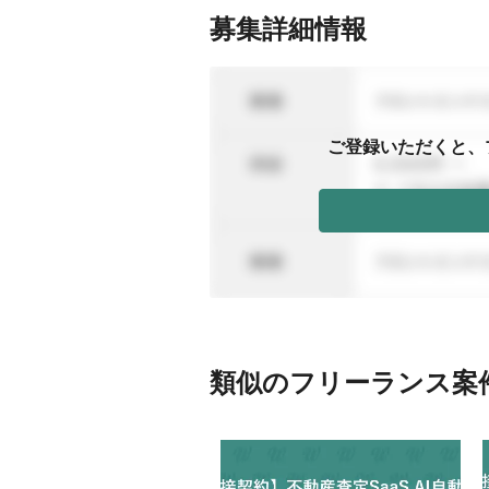
募集詳細情報
ご登録いただくと、
類似のフリーランス案