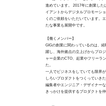
進めています。 2017年に創業
イアントからデジタルプロモーショ
くのご依頼をいただいています。エ
たな事業も展開中です。
【働くメンバー】
GIGの創業に関わっているのは、
躍し、海外拠点の立上げからプロジ
ャー企業のCTO、起業やフリーラ
た。
一人でビジネスをしていても限界が
しろいプロダクトをつくっていきた
編集者やエンジニア・デザイナーな
きっかけを提供するプロダクトを仲