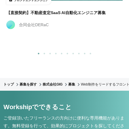
フロントエンドエンジニア
【直接契約】不動産査定SaaS AI自動化エンジニア募集
合同会社DERaC
トップ
募集を探す
株式会社GIG
募集
Web制作をリードするフロント
Workshipでできること
ご登録頂いたフリーランスの方向けに便利な専用機能がありま
す。
無料登録を行って、効果的にプロジェクトを探してくださ