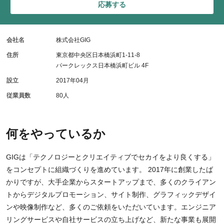
応募する
会社名
株式会社GIG
住所
東京都中央区日本橋浜町1-11-8
パークレックス日本橋浜町ビル 4F
設立
2017年04月
従業員数
80人
何をやっているか
GIGは「テクノロジーとクリエイティブでセカイをより良くする」
をコンセプトに組織づくりを進めています。 2017年に創業したば
かりですが、大手企業からスタートアップまで、多くのクライアン
トからデジタルプロモーション、サイト制作、グラフィックデザイ
ンや映像制作など、多くのご依頼をいただいています。エンジニア
リングサービスや自社サービスの立ち上げなど、新たな事業も展開