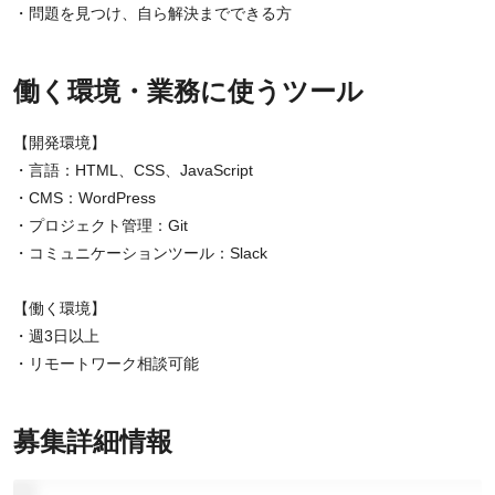
・問題を見つけ、自ら解決までできる方
働く環境・業務に使うツール
【開発環境】
・言語：HTML、CSS、JavaScript
・CMS：WordPress
・プロジェクト管理：Git
・コミュニケーションツール：Slack
【働く環境】
・週3日以上
・リモートワーク相談可能
募集詳細情報