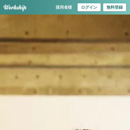
採用者様
ログイン
無料登録