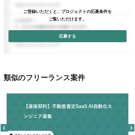
ご登録いただくと、プロジェクトの応募条件を
ご覧いただけます。
応募する
類似のフリーランス案件