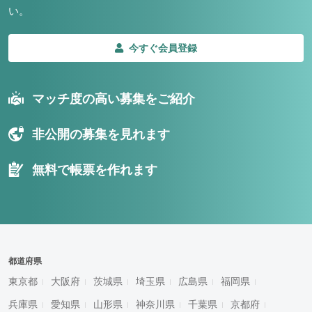
い。
今すぐ会員登録
マッチ度の高い募集をご紹介
非公開の募集を見れます
無料で帳票を作れます
都道府県
東京都
大阪府
茨城県
埼玉県
広島県
福岡県
兵庫県
愛知県
山形県
神奈川県
千葉県
京都府