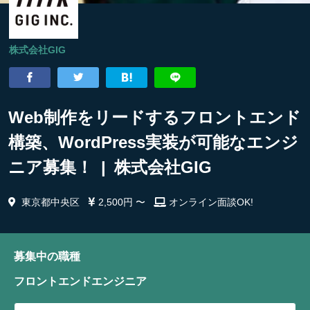
株式会社GIG
Web制作をリードするフロントエンド
構築、WordPress実装が可能なエンジ
ニア募集！ | 株式会社GIG
東京都中央区
2,500円 〜
オンライン面談OK!
募集中の職種
フロントエンドエンジニア