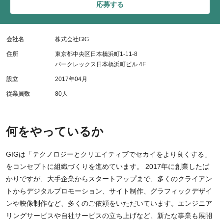
応募する
会社名
株式会社GIG
住所
東京都中央区日本橋浜町1-11-8
パークレックス日本橋浜町ビル 4F
設立
2017年04月
従業員数
80人
何をやっているか
GIGは「テクノロジーとクリエイティブでセカイをより良くする」
をコンセプトに組織づくりを進めています。 2017年に創業したば
かりですが、大手企業からスタートアップまで、多くのクライアン
トからデジタルプロモーション、サイト制作、グラフィックデザイ
ンや映像制作など、多くのご依頼をいただいています。エンジニア
リングサービスや自社サービスの立ち上げなど、新たな事業も展開