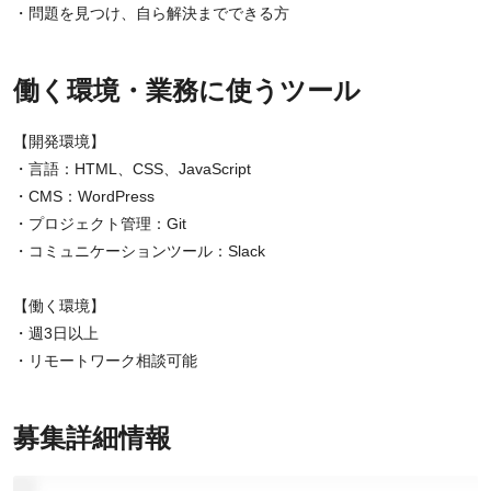
・問題を見つけ、自ら解決までできる方
働く環境・業務に使うツール
【開発環境】
・言語：HTML、CSS、JavaScript
・CMS：WordPress
・プロジェクト管理：Git
・コミュニケーションツール：Slack
【働く環境】
・週3日以上
・リモートワーク相談可能
募集詳細情報