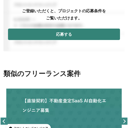
ご登録いただくと、プロジェクトの応募条件を
ご覧いただけます。
応募する
類似のフリーランス案件