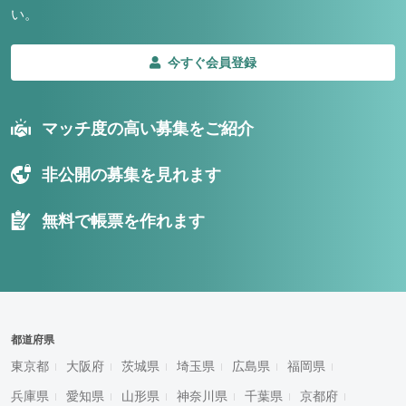
い。
今すぐ会員登録
マッチ度の高い募集をご紹介
非公開の募集を見れます
無料で帳票を作れます
都道府県
東京都
大阪府
茨城県
埼玉県
広島県
福岡県
兵庫県
愛知県
山形県
神奈川県
千葉県
京都府