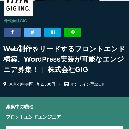
株式会社GIG
Web制作をリードするフロントエンド
構築、WordPress実装が可能なエンジ
ニア募集！ | 株式会社GIG
東京都中央区
2,500円 〜
オンライン面談OK!
募集中の職種
フロントエンドエンジニア