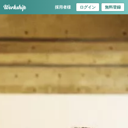
採用者様
ログイン
無料登録