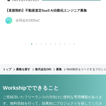
フロントエンドエンジニア
【直接契約】不動産査定SaaS AI自動化エンジニア募集
合同会社DERaC
トップ
募集を探す
株式会社GIG
募集
Web制作をリードするフロント
Workshipでできること
ご登録頂いたフリーランスの方向けに便利な専用機能がありま
す。
無料登録を行って、効果的にプロジェクトを探してくださ