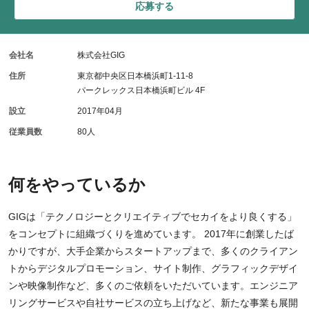
応募する
会社名
株式会社GIG
住所
東京都中央区日本橋浜町1-11-8
パークレックス日本橋浜町ビル 4F
設立
2017年04月
従業員数
80人
何をやっているか
GIGは「テクノロジーとクリエイティブでセカイをより良くする」
をコンセプトに組織づくりを進めています。 2017年に創業したば
かりですが、大手企業からスタートアップまで、多くのクライアン
トからデジタルプロモーション、サイト制作、グラフィックデザイ
ンや映像制作など、多くのご依頼をいただいています。エンジニア
リングサービスや自社サービスの立ち上げなど、新たな事業も展開