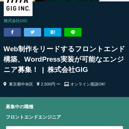
株式会社GIG
Web制作をリードするフロントエンド
構築、WordPress実装が可能なエンジ
ニア募集！ | 株式会社GIG
東京都中央区
2,500円 〜
オンライン面談OK!
募集中の職種
フロントエンドエンジニア