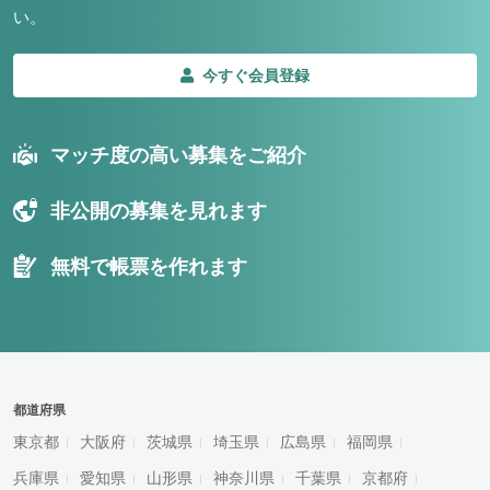
い。
今すぐ会員登録
マッチ度の高い募集をご紹介
非公開の募集を見れます
無料で帳票を作れます
都道府県
東京都
大阪府
茨城県
埼玉県
広島県
福岡県
兵庫県
愛知県
山形県
神奈川県
千葉県
京都府