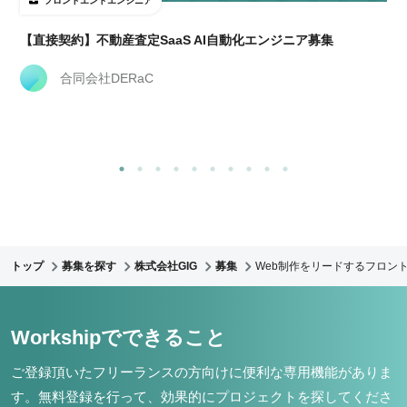
フロントエンドエンジニア
【直接契約】不動産査定SaaS AI自動化エンジニア募集
合同会社DERaC
トップ
募集を探す
株式会社GIG
募集
Web制作をリードするフロント
Workshipでできること
ご登録頂いたフリーランスの方向けに便利な専用機能がありま
す。
無料登録を行って、効果的にプロジェクトを探してくださ