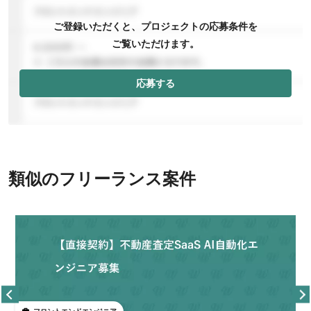
ご登録いただくと、プロジェクトの応募条件を
ご覧いただけます。
応募する
類似のフリーランス案件