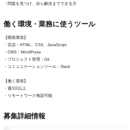
・問題を見つけ、自ら解決までできる方
働く環境・業務に使うツール
【開発環境】
・言語：HTML、CSS、JavaScript
・CMS：WordPress
・プロジェクト管理：Git
・コミュニケーションツール：Slack
【働く環境】
・週3日以上
・リモートワーク相談可能
募集詳細情報