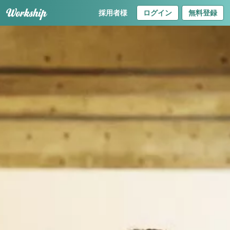
採用者様
ログイン
無料登録