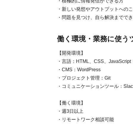
・積極的に情報発信ができる方
・新しい発想やアウトプットへのこ
・問題を見つけ、自ら解決まででき
働く環境・業務に使う
【開発環境】
・言語：HTML、CSS、JavaScript
・CMS：WordPress
・プロジェクト管理：Git
・コミュニケーションツール：Slac
【働く環境】
・週3日以上
・リモートワーク相談可能