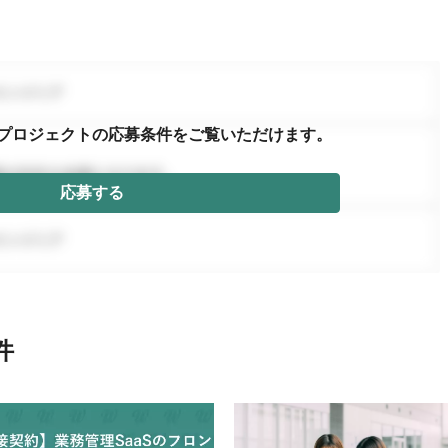
プロジェクトの応募条件を
ご覧いただけます。
応募する
件