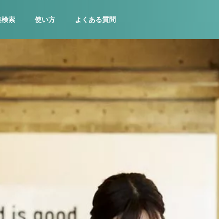
集検索
使い方
よくある質問