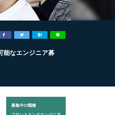
が可能なエンジニア募
募集中の職種
フロントエンドエンジニア