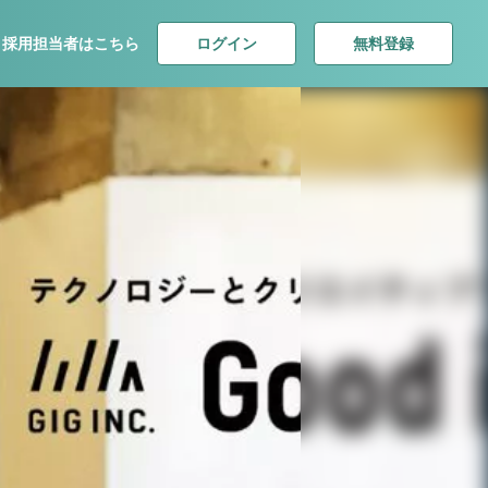
ログイン
無料登録
採用担当者はこちら