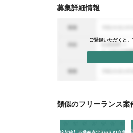
募集詳細情報
ご登録いただくと、
類似のフリーランス案