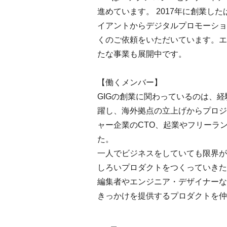
進めています。 2017年に創業
イアントからデジタルプロモーショ
くのご依頼をいただいています。エ
たな事業も展開中です。
【働くメンバー】
GIGの創業に関わっているのは、
躍し、海外拠点の立上げからプロジ
ャー企業のCTO、起業やフリーラ
た。
一人でビジネスをしていても限界が
しろいプロダクトをつくっていきた
編集者やエンジニア・デザイナーな
きっかけを提供するプロダクトを仲