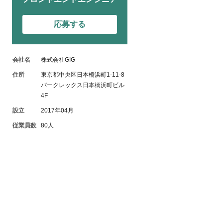
応募する
会社名
株式会社GIG
住所
東京都中央区日本橋浜町1-11-8
パークレックス日本橋浜町ビル
4F
設立
2017年04月
従業員数
80人