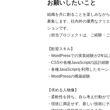
お願いしたいこと
組織を共に創ることを楽しみながら、
募集します。社内外の優秀なクリエ
ションです。
（担当プロジェクトは、ご経験・ご
【歓迎スキル】
・WordPressでの実装経験が2年以
・CSSや各種JavaScriptの設計経験
・各種JavaScriptを利用したモ
・WordPressの構築経験
【求める人物像】
・柔軟性を持ち、自ら考え行動がで
・現状に満足せず、新しい技術にチ