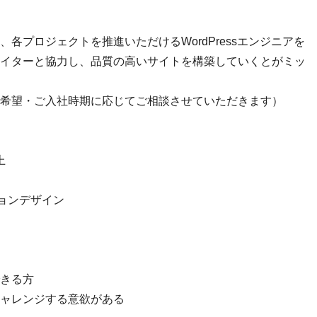
各プロジェクトを推進いただけるWordPressエンジニアを
イターと協力し、品質の高いサイトを構築していくとがミッ
希望・ご入社時期に応じてご相談させていただきます）
上
ーションデザイン
きる方
ャレンジする意欲がある