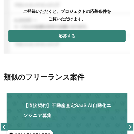
ご登録いただくと、プロジェクトの応募条件を
ご覧いただけます。
応募する
類似のフリーランス案件