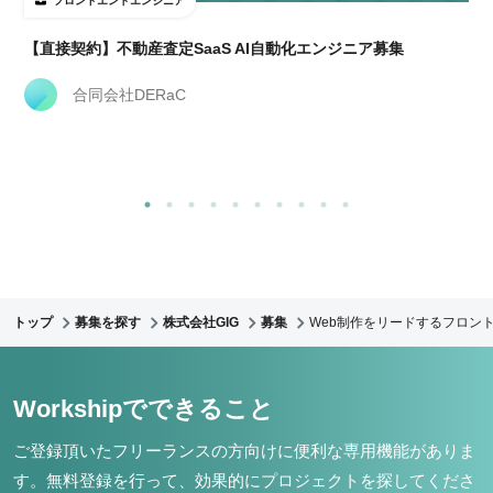
フロントエンドエンジニア
【直接契約】不動産査定SaaS AI自動化エンジニア募集
合同会社DERaC
トップ
募集を探す
株式会社GIG
募集
Web制作をリードするフロント
Workshipでできること
ご登録頂いたフリーランスの方向けに便利な専用機能がありま
す。
無料登録を行って、効果的にプロジェクトを探してくださ