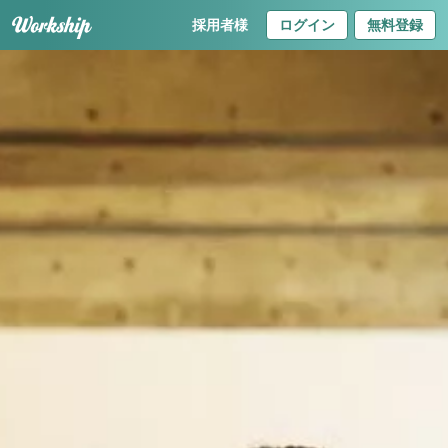
採用者様
ログイン
無料登録