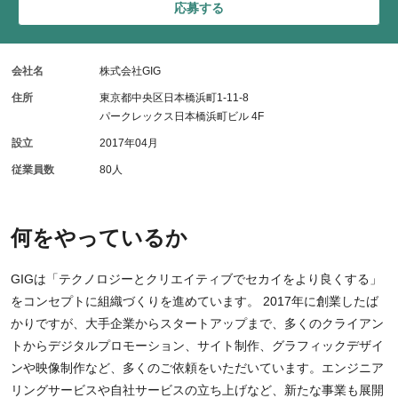
応募する
会社名
株式会社GIG
住所
東京都中央区日本橋浜町1-11-8
パークレックス日本橋浜町ビル 4F
設立
2017年04月
従業員数
80人
何をやっているか
GIGは「テクノロジーとクリエイティブでセカイをより良くする」
をコンセプトに組織づくりを進めています。 2017年に創業したば
かりですが、大手企業からスタートアップまで、多くのクライアン
トからデジタルプロモーション、サイト制作、グラフィックデザイ
ンや映像制作など、多くのご依頼をいただいています。エンジニア
リングサービスや自社サービスの立ち上げなど、新たな事業も展開