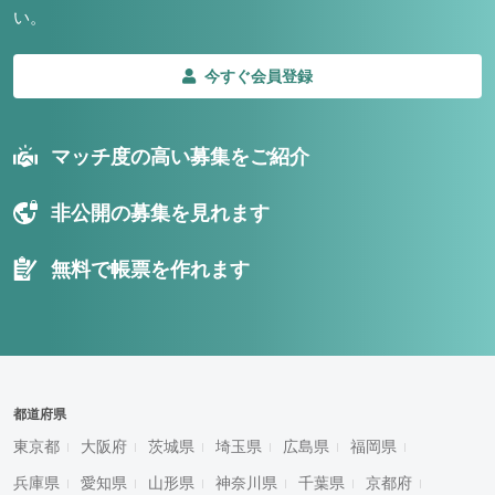
い。
今すぐ会員登録
マッチ度の高い募集をご紹介
非公開の募集を見れます
無料で帳票を作れます
都道府県
東京都
大阪府
茨城県
埼玉県
広島県
福岡県
兵庫県
愛知県
山形県
神奈川県
千葉県
京都府