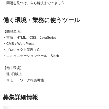
・問題を見つけ、自ら解決までできる方
働く環境・業務に使うツール
【開発環境】
・言語：HTML、CSS、JavaScript
・CMS：WordPress
・プロジェクト管理：Git
・コミュニケーションツール：Slack
【働く環境】
・週3日以上
・リモートワーク相談可能
募集詳細情報