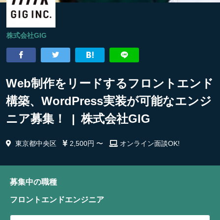
株式会社GIG
Web制作をリードするフロントエンド
構築、WordPress実装が可能なエンジ
ニア募集！ | 株式会社GIG
東京都中央区
2,500円 〜
オンライン面談OK!
募集中の職種
フロントエンドエンジニア