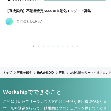
フロントエンドエンジニア
【直接契約】不動産査定SaaS AI自動化エンジニア募集
合同会社DERaC
トップ
募集を探す
株式会社GIG
募集
Web制作をリードするフロント
Workshipでできること
ご登録頂いたフリーランスの方向けに便利な専用機能がありま
す。
無料登録を行って、効果的にプロジェクトを探してくださ