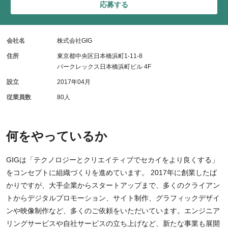
応募する
会社名
株式会社GIG
住所
東京都中央区日本橋浜町1-11-8
パークレックス日本橋浜町ビル 4F
設立
2017年04月
従業員数
80人
何をやっているか
GIGは「テクノロジーとクリエイティブでセカイをより良くする」
をコンセプトに組織づくりを進めています。 2017年に創業したば
かりですが、大手企業からスタートアップまで、多くのクライアン
トからデジタルプロモーション、サイト制作、グラフィックデザイ
ンや映像制作など、多くのご依頼をいただいています。エンジニア
リングサービスや自社サービスの立ち上げなど、新たな事業も展開