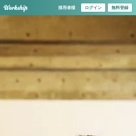
採用者様
ログイン
無料登録