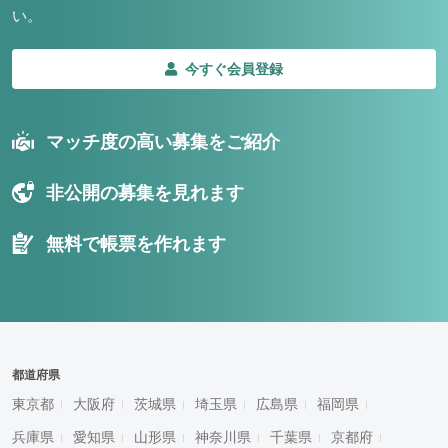
い。
今すぐ会員登録
マッチ度の高い募集をご紹介
非公開の募集を見れます
無料で帳票を作れます
都道府県
東京都
大阪府
茨城県
埼玉県
広島県
福岡県
兵庫県
愛知県
山形県
神奈川県
千葉県
京都府