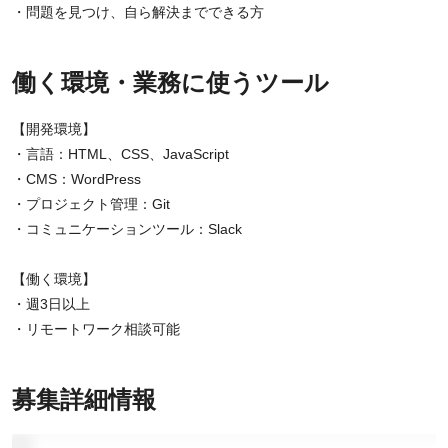
・問題を見つけ、自ら解決までできる方
働く環境・業務に使うツール
【開発環境】
・言語：HTML、CSS、JavaScript
・CMS：WordPress
・プロジェクト管理：Git
・コミュニケーションツール：Slack
【働く環境】
・週3日以上
・リモートワーク相談可能
募集詳細情報