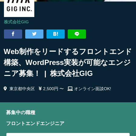
株式会社GIG
Web制作をリードするフロントエンド
構築、WordPress実装が可能なエンジ
ニア募集！ | 株式会社GIG
東京都中央区
2,500円 〜
オンライン面談OK!
募集中の職種
フロントエンドエンジニア