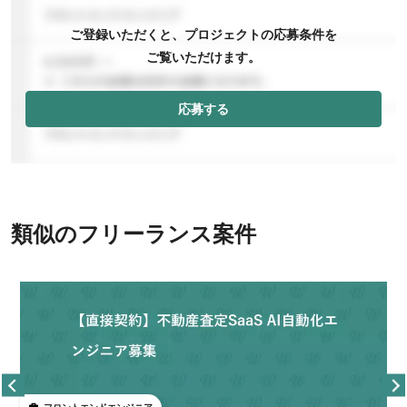
ご登録いただくと、プロジェクトの応募条件を
ご覧いただけます。
応募する
類似のフリーランス案件